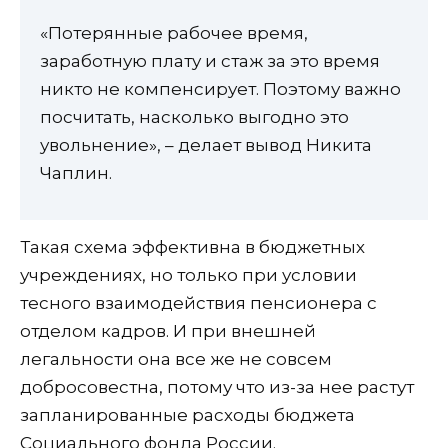
«Потерянные рабочее время,
заработную плату и стаж за это время
никто не компенсирует. Поэтому важно
посчитать, насколько выгодно это
увольнение», – делает вывод Никита
Чаплин.
Такая схема эффективна в бюджетных
учреждениях, но только при условии
тесного взаимодействия пенсионера с
отделом кадров. И при внешней
легальности она все же не совсем
добросовестна, потому что из-за нее растут
запланированные расходы бюджета
Социального фонда России.