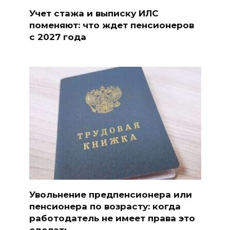
Учет стажа и выписку ИЛС
поменяют: что ждет пенсионеров
с 2027 года
Увольнение предпенсионера или
пенсионера по возрасту: когда
работодатель не имеет права это
сделать