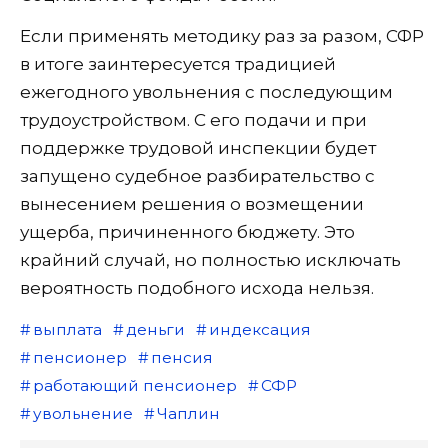
Если применять методику раз за разом, СФР
в итоге заинтересуется традицией
ежегодного увольнения с последующим
трудоустройством. С его подачи и при
поддержке трудовой инспекции будет
запущено судебное разбирательство с
вынесением решения о возмещении
ущерба, причиненного бюджету. Это
крайний случай, но полностью исключать
вероятность подобного исхода нельзя.
выплата
деньги
индексация
пенсионер
пенсия
работающий пенсионер
СФР
увольнение
Чаплин