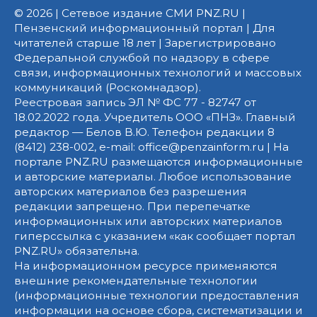
© 2026 | Сетевое издание СМИ PNZ.RU |
Пензенский информационный портал | Для
читателей старше 18 лет | Зарегистрировано
Федеральной службой по надзору в сфере
связи, информационных технологий и массовых
коммуникаций (Роскомнадзор).
Реестровая запись ЭЛ № ФС 77 - 82747 от
18.02.2022 года. Учредитель ООО «ПНЗ». Главный
редактор — Белов В.Ю. Телефон редакции 8
(8412) 238-002, e-mail: office@penzainform.ru | На
портале PNZ.RU размещаются информационные
и авторские материалы. Любое использование
авторских материалов без разрешения
редакции запрещено. При перепечатке
информационных или авторских материалов
гиперссылка с указанием «как сообщает портал
PNZ.RU» обязательна.
На информационном ресурсе применяются
внешние рекомендательные технологии
(информационные технологии предоставления
информации на основе сбора, систематизации и