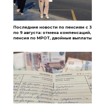
Последние новости по пенсиям с 3
по 9 августа: отмена компенсаций,
пенсия по МРОТ, двойные выплаты