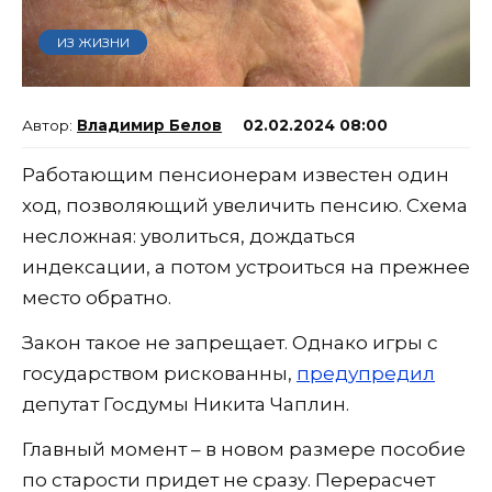
ИЗ ЖИЗНИ
Владимир Белов
02.02.2024 08:00
Работающим пенсионерам известен один
ход, позволяющий увеличить пенсию. Схема
несложная: уволиться, дождаться
индексации, а потом устроиться на прежнее
место обратно.
Закон такое не запрещает. Однако игры с
государством рискованны,
предупредил
депутат Госдумы Никита Чаплин.
Главный момент – в новом размере пособие
по старости придет не сразу. Перерасчет