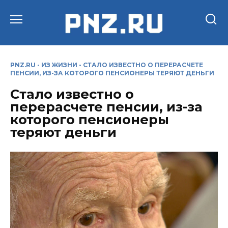
Перейти
к
содержанию
PNZ.RU
-
ИЗ ЖИЗНИ
-
СТАЛО ИЗВЕСТНО О ПЕРЕРАСЧЕТЕ
ПЕНСИИ, ИЗ-ЗА КОТОРОГО ПЕНСИОНЕРЫ ТЕРЯЮТ ДЕНЬГИ
Стало известно о
перерасчете пенсии, из-за
которого пенсионеры
теряют деньги