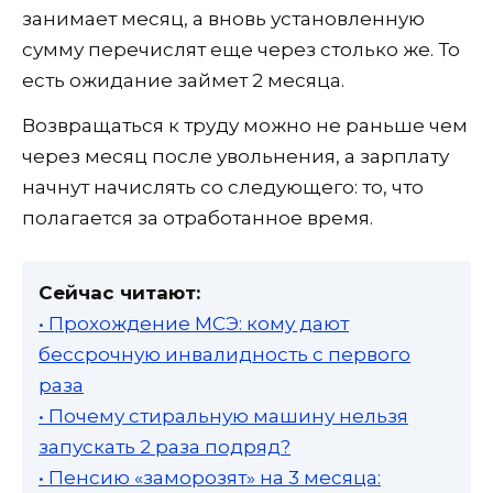
занимает месяц, а вновь установленную
сумму перечислят еще через столько же. То
есть ожидание займет 2 месяца.
Возвращаться к труду можно не раньше чем
через месяц после увольнения, а зарплату
начнут начислять со следующего: то, что
полагается за отработанное время.
Сейчас читают:
• Прохождение МСЭ: кому дают
бессрочную инвалидность с первого
раза
• Почему стиральную машину нельзя
запускать 2 раза подряд?
• Пенсию «заморозят» на 3 месяца: