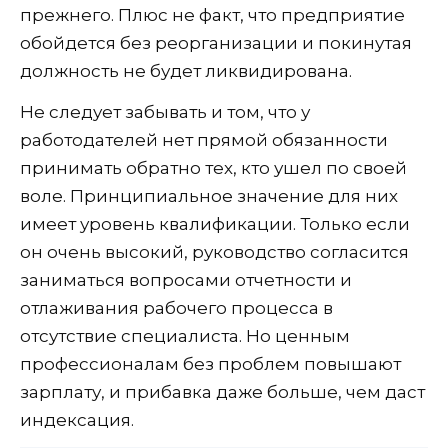
прежнего. Плюс не факт, что предприятие
обойдется без реорганизации и покинутая
должность не будет ликвидирована.
Не следует забывать и том, что у
работодателей нет прямой обязанности
принимать обратно тех, кто ушел по своей
воле. Принципиальное значение для них
имеет уровень квалификации. Только если
он очень высокий, руководство согласится
заниматься вопросами отчетности и
отлаживания рабочего процесса в
отсутствие специалиста. Но ценным
профессионалам без проблем повышают
зарплату, и прибавка даже больше, чем даст
индексация.