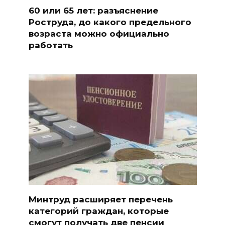
60 или 65 лет: разъяснение
Роструда, до какого предельного
возраста можно официально
работать
Минтруд расширяет перечень
категорий граждан, которые
смогут получать две пенсии