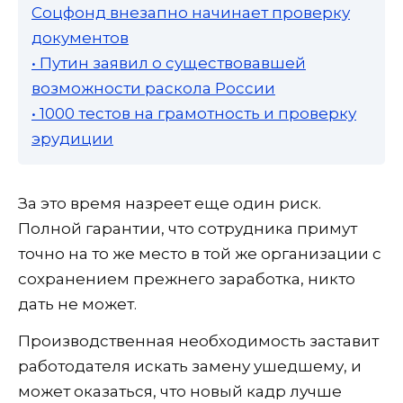
Соцфонд внезапно начинает проверку
документов
• Путин заявил о существовавшей
возможности раскола России
• 1000 тестов на грамотность и проверку
эрудиции
За это время назреет еще один риск.
Полной гарантии, что сотрудника примут
точно на то же место в той же организации с
сохранением прежнего заработка, никто
дать не может.
Производственная необходимость заставит
работодателя искать замену ушедшему, и
может оказаться, что новый кадр лучше