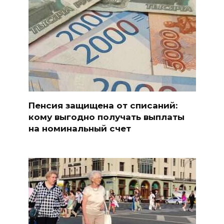
Пенсия защищена от списаний:
кому выгодно получать выплаты
на номинальный счет