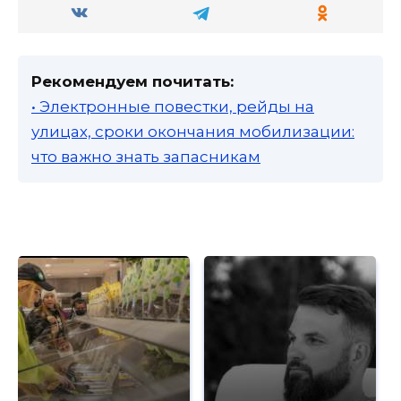
Рекомендуем почитать:
• Электронные повестки, рейды на
улицах, сроки окончания мобилизации:
что важно знать запасникам