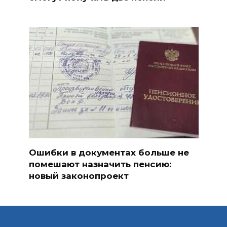
Ошибки в документах больше не
помешают назначить пенсию:
новый законопроект