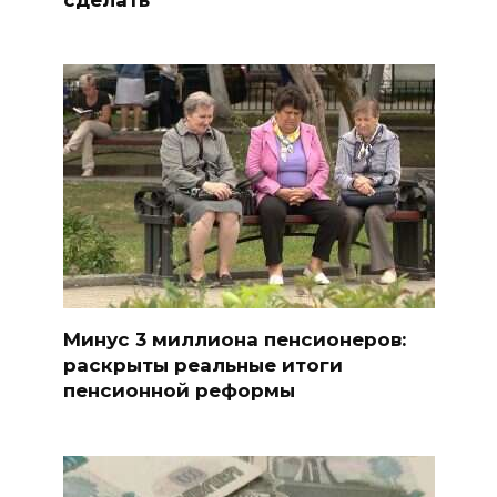
Минус 3 миллиона пенсионеров:
раскрыты реальные итоги
пенсионной реформы