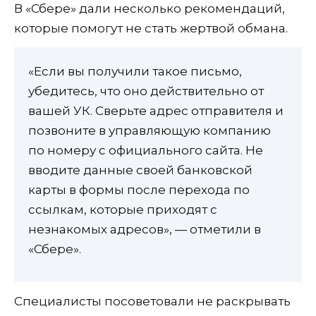
В «Сбере» дали несколько рекомендаций,
которые помогут не стать жертвой обмана.
«Если вы получили такое письмо,
убедитесь, что оно действительно от
вашей УК. Сверьте адрес отправителя и
позвоните в управляющую компанию
по номеру с официального сайта. Не
вводите данные своей банковской
карты в формы после перехода по
ссылкам, которые приходят с
незнакомых адресов», — отметили в
«Сбере».
Специалисты посоветовали не раскрывать