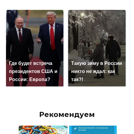
Где будет встреча
Такую зиму в России
президентов США и
никто не ждал: как
России: Европа?
так?!
Рекомендуем