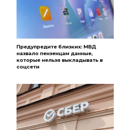
Предупредите близких: МВД
назвало пензенцам данные,
которые нельзя выкладывать в
соцсети