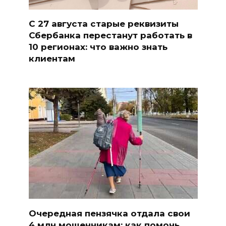
С 27 августа старые реквизиты
Сбербанка перестанут работать в
10 регионах: что важно знать
клиентам
Очередная пензячка отдала свои
4 млн мошенникам: как помочь