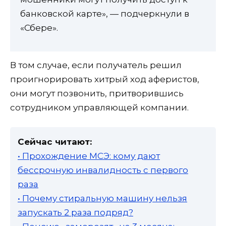
банковской карте», — подчеркнули в
«Сбере».
В том случае, если получатель решил
проигнорировать хитрый ход аферистов,
они могут позвонить, притворившись
сотрудником управляющей компании.
Сейчас читают:
• Прохождение МСЭ: кому дают
бессрочную инвалидность с первого
раза
• Почему стиральную машину нельзя
запускать 2 раза подряд?