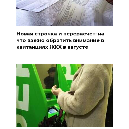
Новая строчка и перерасчет: на
что важно обратить внимание в
квитанциях ЖКХ в августе