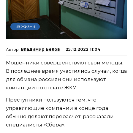
ИЗ ЖИЗНИ
Владимир Белов
25.12.2022 11:04
Мошенники совершенствуют свои методы.
В последнее время участились случаи, когда
для обмана россиян они используют
квитанции по оплате ЖКУ.
Преступники пользуются тем, что
управляющие компании в конце года
обычно делают перерасчет, рассказали
специалисты «Сбера».