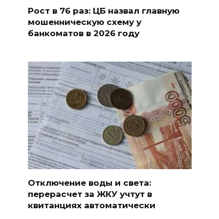
Рост в 76 раз: ЦБ назвал главную
мошенническую схему у
банкоматов в 2026 году
Отключение воды и света:
перерасчет за ЖКУ учтут в
квитанциях автоматически