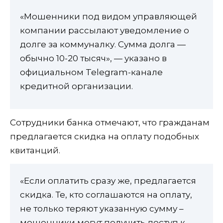
«Мошенники под видом управляющей
компании рассылают уведомление о
долге за коммуналку. Сумма долга —
обычно 10-20 тысяч», — указано в
официальном Telegram-канале
кредитной организации.
Сотрудники банка отмечают, что гражданам
предлагается скидка на оплату подобных
квитанций.
«Если оплатить сразу же, предлагается
скидка. Те, кто соглашаются на оплату,
не только теряют указанную сумму –
мошенники могут получить доступ к