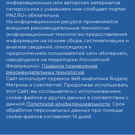
информационных или авторских материалов
гиперссылка с указанием «как сообщает портал
PNZ.RU» обязательна.
На информационном ресурсе применяются
внешние рекомендательные технологии
(информационные технологии предоставления
информации на основе сбора, систематизации и
анализа сведений, относящихся к
предпочтениям пользователей сети «Интернет»,
находящихся на территории Российской
Федерации)».
Правила применения
рекомендательных технологий
.
Сайт использует сервисы веб-аналитики Яндекс
Метрика и LiveInternet. Продолжая использовать
этот Сайт, вы соглашаетесь с использованием
cookie-файлов и других данных в соответствии с
данной
Политикой конфиденциальности
. Срок
обработки персональных данных при помощи
cookie-файлов составляет 14 дней.