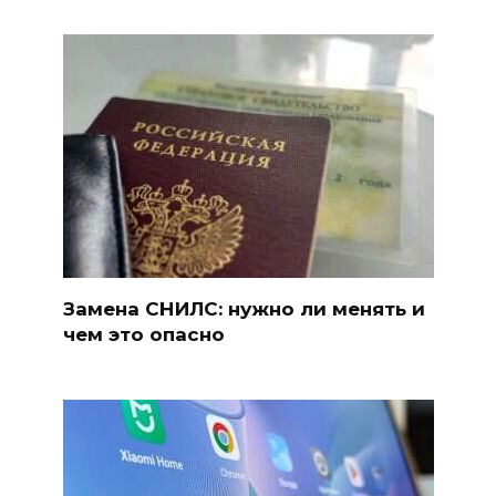
Замена СНИЛС: нужно ли менять и
чем это опасно