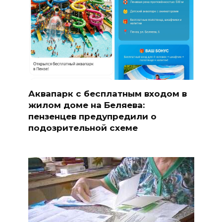
Аквапарк с бесплатным входом в
жилом доме на Беляева:
пензенцев предупредили о
подозрительной схеме