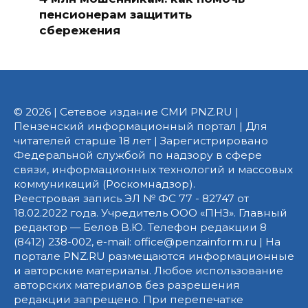
пенсионерам защитить
сбережения
© 2026 | Сетевое издание СМИ PNZ.RU |
Пензенский информационный портал | Для
читателей старше 18 лет | Зарегистрировано
Федеральной службой по надзору в сфере
связи, информационных технологий и массовых
коммуникаций (Роскомнадзор).
Реестровая запись ЭЛ № ФС 77 - 82747 от
18.02.2022 года. Учредитель ООО «ПНЗ». Главный
редактор — Белов В.Ю. Телефон редакции 8
(8412) 238-002, e-mail: office@penzainform.ru | На
портале PNZ.RU размещаются информационные
и авторские материалы. Любое использование
авторских материалов без разрешения
редакции запрещено. При перепечатке