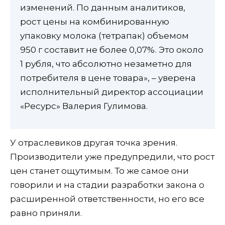
изменений. По данным аналитиков,
рост цены на комбинированную
упаковку молока (тетрапак) объемом
950 г составит не более 0,07%. Это около
1 рубля, что абсолютно незаметно для
потребителя в цене товара», – уверена
исполнительный директор ассоциации
«Ресурс» Валерия Гулимова.
У отраслевиков другая точка зрения.
Производители уже предупредили, что рост
цен станет ощутимым. То же самое они
говорили и на стадии разработки закона о
расширенной ответственности, но его все
равно приняли.