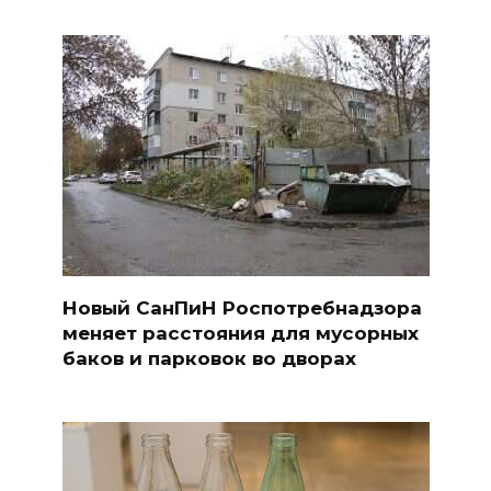
Новый СанПиН Роспотребнадзора
меняет расстояния для мусорных
баков и парковок во дворах