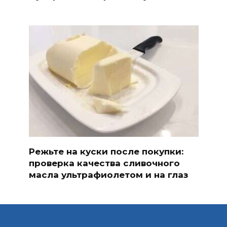
Режьте на куски после покупки:
проверка качества сливочного
масла ультрафиолетом и на глаз