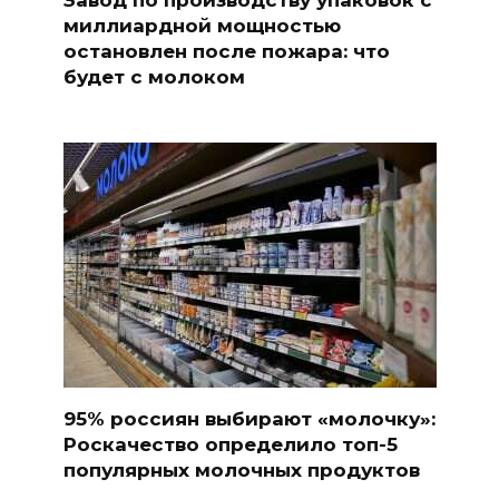
миллиардной мощностью
остановлен после пожара: что
будет с молоком
95% россиян выбирают «молочку»:
Роскачество определило топ-5
популярных молочных продуктов