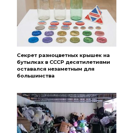
Секрет разноцветных крышек на
бутылках в СССР десятилетиями
оставался незаметным для
большинства