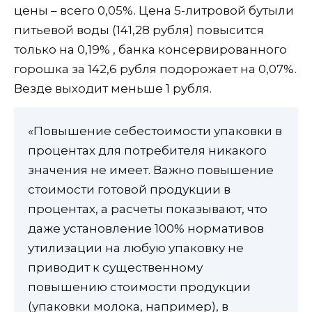
цены – всего 0,05%. Цена 5-литровой бутыли
питьевой воды (141,28 рубля) повысится
только на 0,19% , банка консервированного
горошка за 142,6 рубля подорожает на 0,07%.
Везде выходит меньше 1 рубля.
«Повышение себестоимости упаковки в
процентах для потребителя никакого
значения не имеет. Важно повышение
стоимости готовой продукции в
процентах, а расчеты показывают, что
даже установление 100% нормативов
утилизации на любую упаковку не
приводит к существенному
повышению стоимости продукции
(упаковки молока, например), в