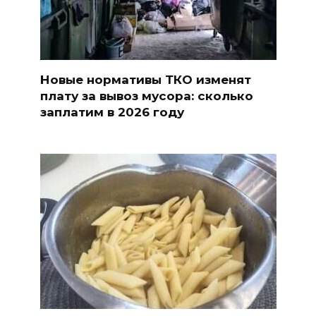
Новые нормативы ТКО изменят
плату за вывоз мусора: сколько
заплатим в 2026 году