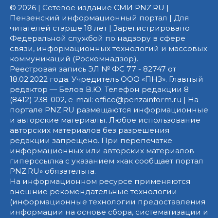
© 2026 | Сетевое издание СМИ PNZ.RU |
Пензенский информационный портал | Для
читателей старше 18 лет | Зарегистрировано
Федеральной службой по надзору в сфере
связи, информационных технологий и массовых
коммуникаций (Роскомнадзор).
Реестровая запись ЭЛ № ФС 77 - 82747 от
18.02.2022 года. Учредитель ООО «ПНЗ». Главный
редактор — Белов В.Ю. Телефон редакции 8
(8412) 238-002, e-mail: office@penzainform.ru | На
портале PNZ.RU размещаются информационные
и авторские материалы. Любое использование
авторских материалов без разрешения
редакции запрещено. При перепечатке
информационных или авторских материалов
гиперссылка с указанием «как сообщает портал
PNZ.RU» обязательна.
На информационном ресурсе применяются
внешние рекомендательные технологии
(информационные технологии предоставления
информации на основе сбора, систематизации и