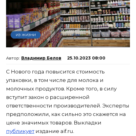
ИЗ ЖИЗНИ
Владимир Белов
25.10.2023 08:00
С Нового года повысится стоимость
упаковки, в том числе для молока и
молочных продуктов. Кроме того, в силу
вступит закон о расширенной
ответственности производителей. Эксперты
предположили, как сильно это скажется на
цене значимых товаров. Выкладки
публикует
издание aif.ru.