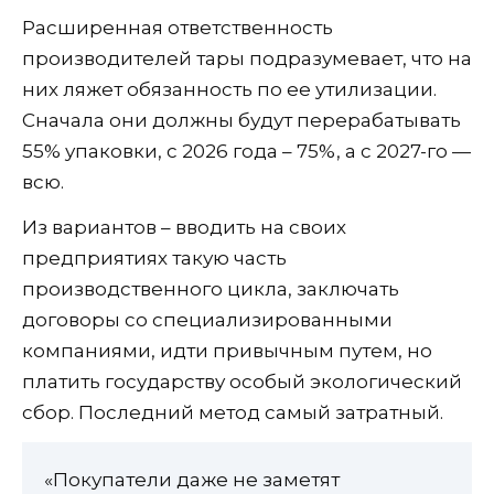
Расширенная ответственность
производителей тары подразумевает, что на
них ляжет обязанность по ее утилизации.
Сначала они должны будут перерабатывать
55% упаковки, с 2026 года – 75%, а с 2027-го —
всю.
Из вариантов – вводить на своих
предприятиях такую часть
производственного цикла, заключать
договоры со специализированными
компаниями, идти привычным путем, но
платить государству особый экологический
сбор. Последний метод самый затратный.
«Покупатели даже не заметят