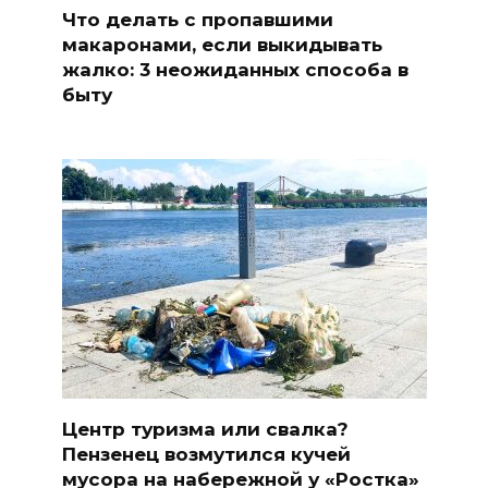
Что делать с пропавшими
макаронами, если выкидывать
жалко: 3 неожиданных способа в
быту
Центр туризма или свалка?
Пензенец возмутился кучей
мусора на набережной у «Ростка»