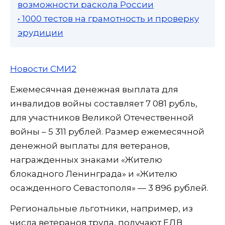
возможности раскола России
• 1000 тестов на грамотность и проверку
эрудиции
Новости СМИ2
Ежемесячная денежная выплата для
инвалидов войны составляет 7 081 рубль,
для участников Великой Отечественной
войны – 5 311 рублей. Размер ежемесячной
денежной выплаты для ветеранов,
награжденных знаками «Жителю
блокадного Ленинграда» и «Жителю
осажденного Севастополя» — 3 896 рублей.
Региональные льготники, например, из
числа ветеранов труда, получают ЕДВ