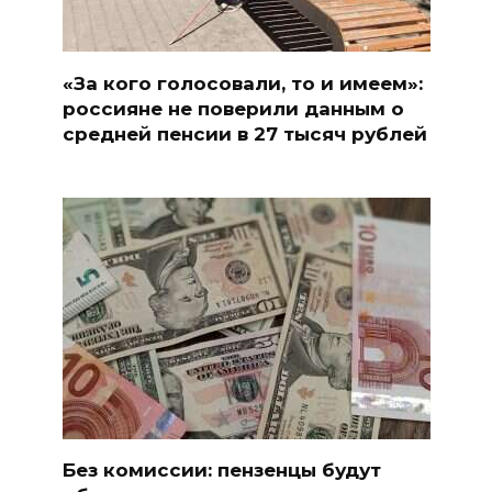
«За кого голосовали, то и имеем»:
россияне не поверили данным о
средней пенсии в 27 тысяч рублей
Без комиссии: пензенцы будут