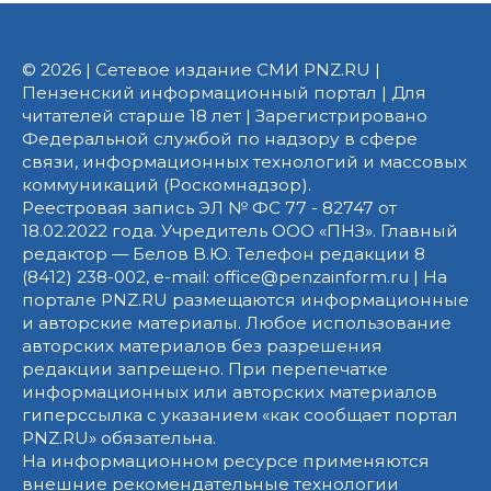
© 2026 | Сетевое издание СМИ PNZ.RU |
Пензенский информационный портал | Для
читателей старше 18 лет | Зарегистрировано
Федеральной службой по надзору в сфере
связи, информационных технологий и массовых
коммуникаций (Роскомнадзор).
Реестровая запись ЭЛ № ФС 77 - 82747 от
18.02.2022 года. Учредитель ООО «ПНЗ». Главный
редактор — Белов В.Ю. Телефон редакции 8
(8412) 238-002, e-mail: office@penzainform.ru | На
портале PNZ.RU размещаются информационные
и авторские материалы. Любое использование
авторских материалов без разрешения
редакции запрещено. При перепечатке
информационных или авторских материалов
гиперссылка с указанием «как сообщает портал
PNZ.RU» обязательна.
На информационном ресурсе применяются
внешние рекомендательные технологии