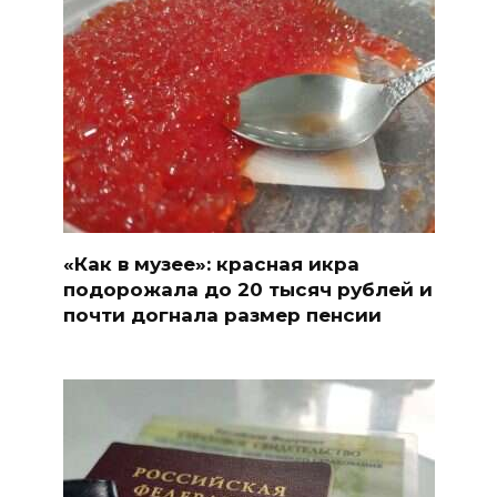
«Как в музее»: красная икра
подорожала до 20 тысяч рублей и
почти догнала размер пенсии