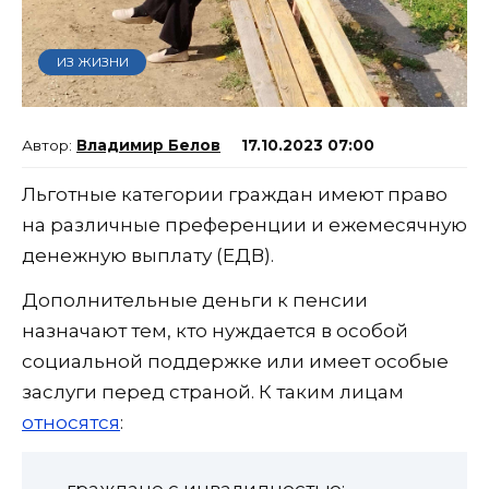
ИЗ ЖИЗНИ
Владимир Белов
17.10.2023 07:00
Льготные категории граждан имеют право
на различные преференции и ежемесячную
денежную выплату (ЕДВ).
Дополнительные деньги к пенсии
назначают тем, кто нуждается в особой
социальной поддержке или имеет особые
заслуги перед страной. К таким лицам
относятся
:
— граждане с инвалидностью;