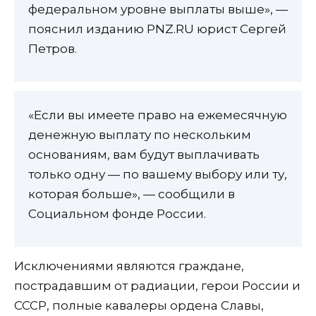
федеральном уровне выплаты выше», —
пояснил изданию PNZ.RU юрист Сергей
Петров.
«Если вы имеете право на ежемесячную
денежную выплату по нескольким
основаниям, вам будут выплачивать
только одну — по вашему выбору или ту,
которая больше», — сообщили в
Социальном фонде России.
Исключениями являются граждане,
пострадавшим от радиации, герои России и
СССР, полные кавалеры ордена Славы,