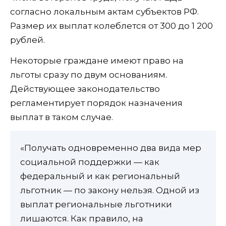
согласно локальным актам субъектов РФ.
Размер их выплат колеблется от 300 до 1 200
рублей.
Некоторые граждане имеют право на
льготы сразу по двум основаниям.
Действующее законодательство
регламентирует порядок назначения
выплат в таком случае.
«Получать одновременно два вида мер
социальной поддержки — как
федеральный и как региональный
льготник — по закону нельзя. Одной из
выплат региональные льготники
лишаются. Как правило, на