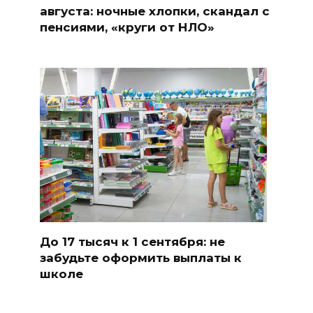
августа: ночные хлопки, скандал с
пенсиями, «круги от НЛО»
До 17 тысяч к 1 сентября: не
забудьте оформить выплаты к
школе