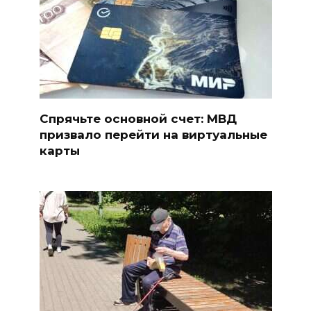
Спрячьте основной счет: МВД
призвало перейти на виртуальные
карты