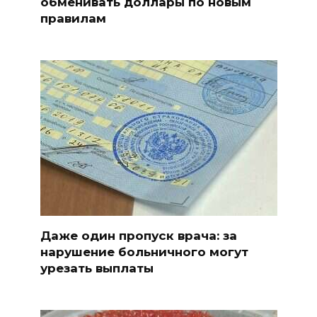
обменивать доллары по новым
правилам
Даже один пропуск врача: за
нарушение больничного могут
урезать выплаты