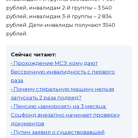
рублей, инвалидам 2-й группы – 3 540
рублей, инвалидам 3-й группы – 2 834
рублей. Дети-инвалиды получают 3540
рублей.
Сейчас читают:
• Прохождение МСЭ: кому дают
бессрочную инвалидность с первого
раза
• Почему стиральную машину нельзя
запускать 2 раза подряд?
• Пенсию «заморозят» на 3 месяца:
Соцфонд внезапно начинает проверку
документов
• Путин заявил о существовавшей