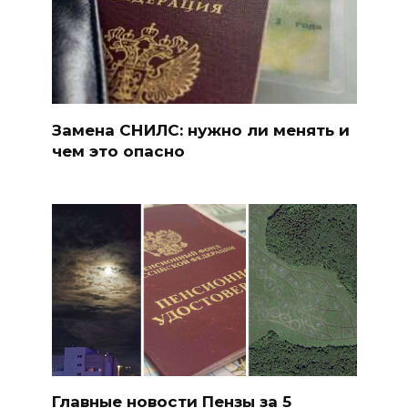
Замена СНИЛС: нужно ли менять и
чем это опасно
Главные новости Пензы за 5