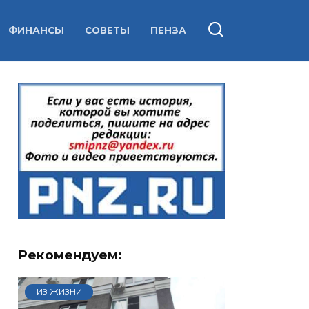
ФИНАНСЫ
СОВЕТЫ
ПЕНЗА
Рекомендуем:
ИЗ ЖИЗНИ