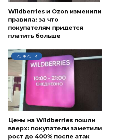
Wildberries и Ozon изменили
правила: за что
покупателям придется
платить больше
ИЗ ЖИЗНИ
Цены на Wildberries пошли
вверх: покупатели заметили
рост до 400% после атак