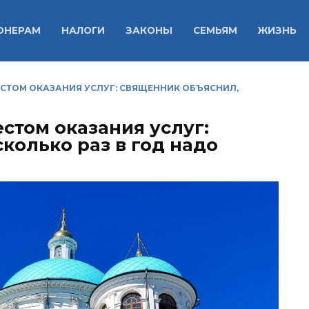
ОНЕРАМ
НАЛОГИ
ЗАКОНЫ
СЕМЬЯМ
ЖИЗНЬ
СТОМ ОКАЗАНИЯ УСЛУГ: СВЯЩЕННИК ОБЪЯСНИЛ,
стом оказания услуг:
колько раз в год надо