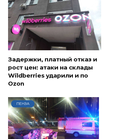
Задержки, платный отказ и
рост цен: атаки на склады
Wildberries ударили и по
Ozon
ПЕНЗА