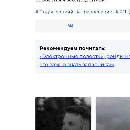
Подвысоцкий
православие
РПЦ
Рекомендуем почитать:
• Электронные повестки, рейды н
что важно знать запасникам