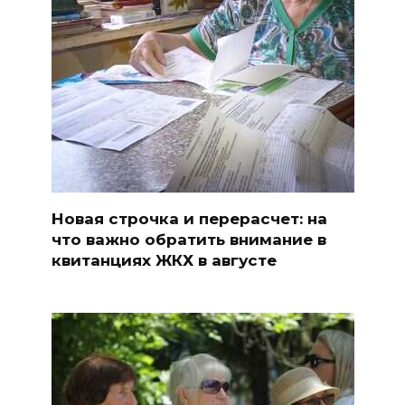
Новая строчка и перерасчет: на
что важно обратить внимание в
квитанциях ЖКХ в августе