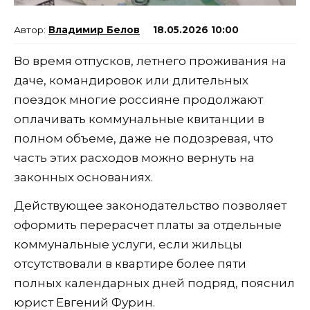
Владимир Белов
18.05.2026 10:00
Во время отпусков, летнего проживания на
даче, командировок или длительных
поездок многие россияне продолжают
оплачивать коммунальные квитанции в
полном объеме, даже не подозревая, что
часть этих расходов можно вернуть на
законных основаниях.
Действующее законодательство позволяет
оформить перерасчет платы за отдельные
коммунальные услуги, если жильцы
отсутствовали в квартире более пяти
полных календарных дней подряд, пояснил
юрист Евгений Фурин.