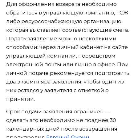
Для оформления возврата необходимо
обратиться в управляющую компанию, ТСЖ
либо ресурсоснабжающую организацию,
которая выставляет соответствующие счета.
Подать заявление можно несколькими
способами: через личный кабинет на сайте
управляющей компании, посредством
электронной почты или лично в офисе. При
личной подаче рекомендуется подготовить
два экземпляра заявления, чтобы один из
них остался у заявителя с отметкой о
принятии.
Срок подачи заявления ограничен —
сделать это необходимо не позднее 30
календарных дней после возвращения,
предупредил
Евгений Фурин
.