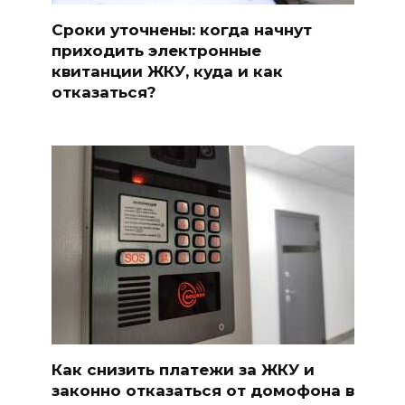
Сроки уточнены: когда начнут
приходить электронные
квитанции ЖКУ, куда и как
отказаться?
Как снизить платежи за ЖКУ и
законно отказаться от домофона в