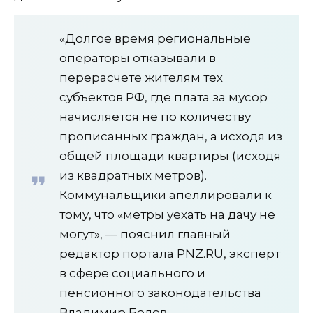
«Долгое время региональные
операторы отказывали в
перерасчете жителям тех
субъектов РФ, где плата за мусор
начисляется не по количеству
прописанных граждан, а исходя из
общей площади квартиры (исходя
из квадратных метров).
Коммунальщики апеллировали к
тому, что «метры уехать на дачу не
могут», — пояснил главный
редактор портала PNZ.RU, эксперт
в сфере социального и
пенсионного законодательства
Владимир Белов.