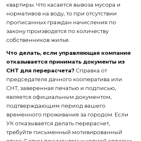
квартиры. Что касается вывоза мусора и
нормативов на воду, то при отсутствии
прописанных граждан начисления по
закону производятся по количеству
собственников жилья.
Что делать, если управляющая компания
отказывается принимать документы из
СНТ для перерасчета?
Справка от
председателя дачного кооператива или
СНТ, заверенная печатью и подписью,
является официальным документом,
подтверждающим период вашего
временного проживания за городом. Если
УК отказывается делать перерасчет,
требуйте письменный мотивированный
отказ. С этим документом и копией справки