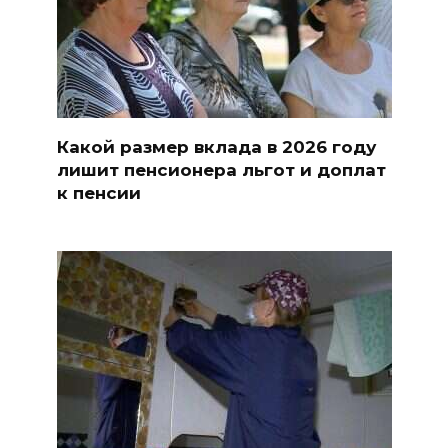
Какой размер вклада в 2026 году
лишит пенсионера льгот и доплат
к пенсии