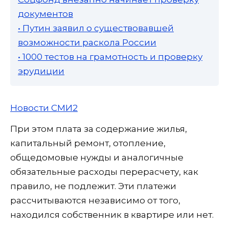
документов
• Путин заявил о существовавшей
возможности раскола России
• 1000 тестов на грамотность и проверку
эрудиции
Новости СМИ2
При этом плата за содержание жилья,
капитальный ремонт, отопление,
общедомовые нужды и аналогичные
обязательные расходы перерасчету, как
правило, не подлежит. Эти платежи
рассчитываются независимо от того,
находился собственник в квартире или нет.