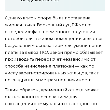
Однако в этом споре была поставлена
жирная точка. Верховный суд РФ четко
определил: факт временного отсутствия
потребителя в жилом помещении является
безусловным основанием для уменьшения
платы за вывоз ТКО. Закон прямо обязывает
производить перерасчет независимо от
способа начисления платежей — как по
числу зарегистрированных жильцов, так и
по квадратным метрам недвижимости.
Таким образом, временный отъезд может
стать законным основанием для
сокращения коммунальных расходов, но