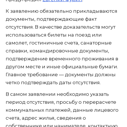
К заявлению обязательно прикладываются
документы, подтверждающие факт
отсутствия. В качестве доказательств могут
использоваться билеты на поезд или
самолет, гостиничные счета, санаторные
справки, командировочные документы,
подтверждение временного проживания в
другом месте и иные официальные бумаги.
Главное требование — документы должны
четко подтверждать даты отсутствия.
В самом заявлении необходимо указать
период отсутствия, просьбу о перерасчете
коммунальных платежей, данные лицевого
счета, адрес жилья, сведения о
собственнике или нанимателе, контактную