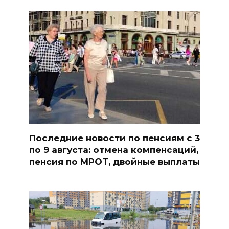
Последние новости по пенсиям с 3
по 9 августа: отмена компенсаций,
пенсия по МРОТ, двойные выплаты