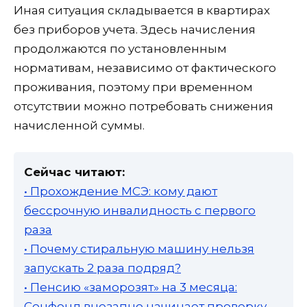
Иная ситуация складывается в квартирах
без приборов учета. Здесь начисления
продолжаются по установленным
нормативам, независимо от фактического
проживания, поэтому при временном
отсутствии можно потребовать снижения
начисленной суммы.
Сейчас читают:
• Прохождение МСЭ: кому дают
бессрочную инвалидность с первого
раза
• Почему стиральную машину нельзя
запускать 2 раза подряд?
• Пенсию «заморозят» на 3 месяца:
Соцфонд внезапно начинает проверку