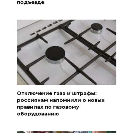
подъезде
Отключение газа и штрафы:
россиянам напомнили о новых
правилах по газовому
оборудованию