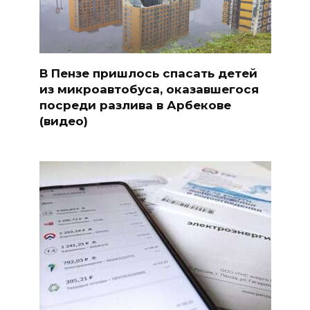
В Пензе пришлось спасать детей
из микроавтобуса, оказавшегося
посреди разлива в Арбекове
(видео)