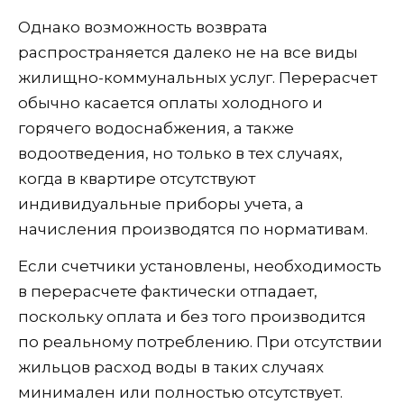
Однако возможность возврата
распространяется далеко не на все виды
жилищно-коммунальных услуг. Перерасчет
обычно касается оплаты холодного и
горячего водоснабжения, а также
водоотведения, но только в тех случаях,
когда в квартире отсутствуют
индивидуальные приборы учета, а
начисления производятся по нормативам.
Если счетчики установлены, необходимость
в перерасчете фактически отпадает,
поскольку оплата и без того производится
по реальному потреблению. При отсутствии
жильцов расход воды в таких случаях
минимален или полностью отсутствует.