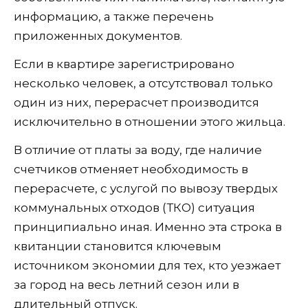
информацию, а также перечень
приложенных документов.
Если в квартире зарегистрировано
несколько человек, а отсутствовал только
один из них, перерасчет производится
исключительно в отношении этого жильца.
В отличие от платы за воду, где наличие
счетчиков отменяет необходимость в
перерасчете, с услугой по вывозу твердых
коммунальных отходов (ТКО) ситуация
принципиально иная. Именно эта строка в
квитанции становится ключевым
источником экономии для тех, кто уезжает
за город на весь летний сезон или в
длительный отпуск.