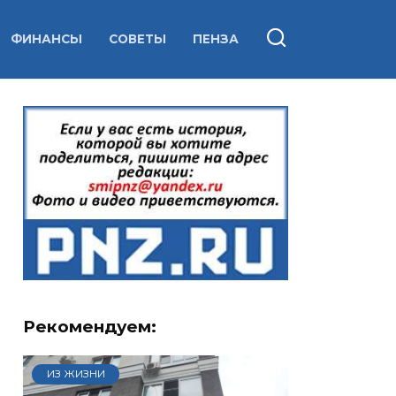
ФИНАНСЫ
СОВЕТЫ
ПЕНЗА
Рекомендуем:
ИЗ ЖИЗНИ