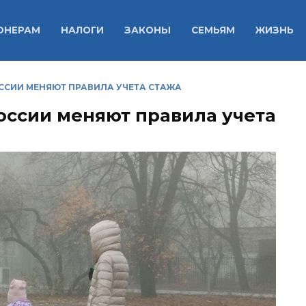
ОНЕРАМ
НАЛОГИ
ЗАКОНЫ
СЕМЬЯМ
ЖИЗНЬ
ОССИИ МЕНЯЮТ ПРАВИЛА УЧЕТА СТАЖА
России меняют правила учета