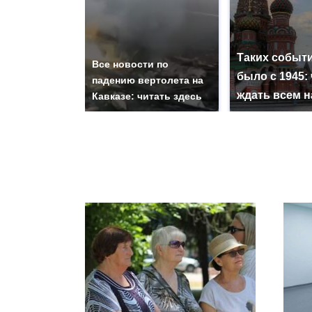
Таких событи
Все новости по
было с 1945: 
падению вертолета на
ждать всем 
Кавказе: читать здесь