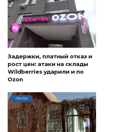
Задержки, платный отказ и
рост цен: атаки на склады
Wildberries ударили и по
Ozon
ПЕНЗА