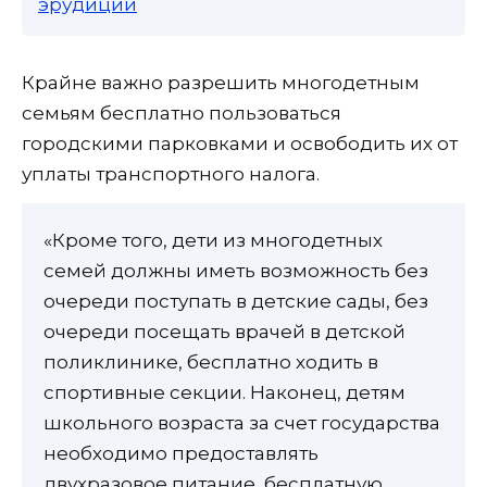
эрудиции
Крайне важно разрешить многодетным
семьям бесплатно пользоваться
городскими парковками и освободить их от
уплаты транспортного налога.
«Кроме того, дети из многодетных
семей должны иметь возможность без
очереди поступать в детские сады, без
очереди посещать врачей в детской
поликлинике, бесплатно ходить в
спортивные секции. Наконец, детям
школьного возраста за счет государства
необходимо предоставлять
двухразовое питание, бесплатную