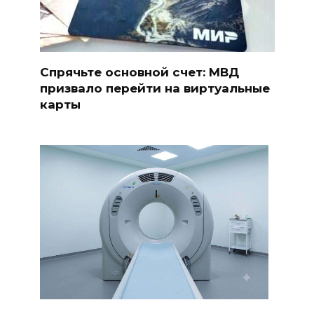
Спрячьте основной счет: МВД
призвало перейти на виртуальные
карты