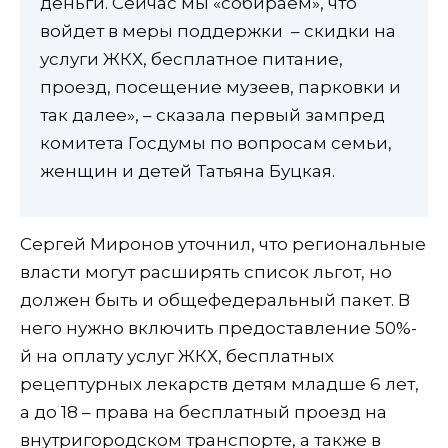
деньги. Сейчас мы «собираем», что
войдет в меры поддержки – скидки на
услуги ЖКХ, бесплатное питание,
проезд, посещение музеев, парковки и
так далее», – сказала первый зампред
комитета Госдумы по вопросам семьи,
женщин и детей Татьяна Буцкая.
Сергей Миронов уточнил, что региональные
власти могут расширять список льгот, но
должен быть и общефедеральный пакет. В
него нужно включить предоставление 50%-
й на оплату услуг ЖКХ, бесплатных
рецептурных лекарств детям младше 6 лет,
а до 18 – права на бесплатный проезд на
внутригородском транспорте, а также в