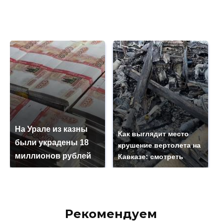
На Урале из казны
Как выглядит место
были украдены 18
крушение вертолета на
миллионов рублей
Кавказе: смотреть
Рекомендуем