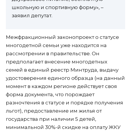
школьную и спортивную форму», –
заявил депутат.
Межфракционный законопроект о статусе
многодетной семьи уже находится на
рассмотрении в правительстве. Он
предполагает внесение многодетных
семей в единый реестр Минтруда, выдачу
удостоверения единого образца (на данный
момент в каждом регионе действует своя
форма документа, что порождает
разночтения в статусе и порядке получения
льгот), предоставление им жилья от
государства при наличии 5 детей,
минимальной 30%-й скидке на оплату ЖКУ