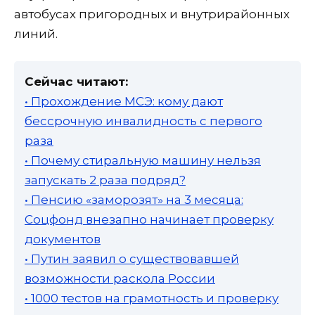
автобусах пригородных и внутрирайонных
линий.
Сейчас читают:
• Прохождение МСЭ: кому дают
бессрочную инвалидность с первого
раза
• Почему стиральную машину нельзя
запускать 2 раза подряд?
• Пенсию «заморозят» на 3 месяца:
Соцфонд внезапно начинает проверку
документов
• Путин заявил о существовавшей
возможности раскола России
• 1000 тестов на грамотность и проверку