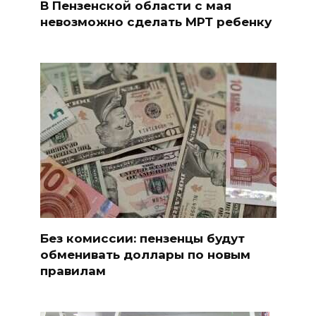
В Пензенской области с мая
невозможно сделать МРТ ребенку
Без комиссии: пензенцы будут
обменивать доллары по новым
правилам