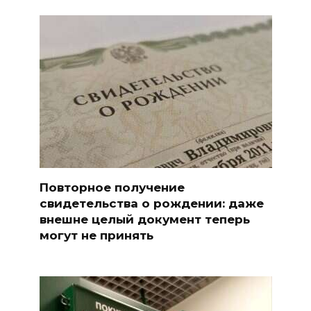
Повторное получение
свидетельства о рождении: даже
внешне целый документ теперь
могут не принять