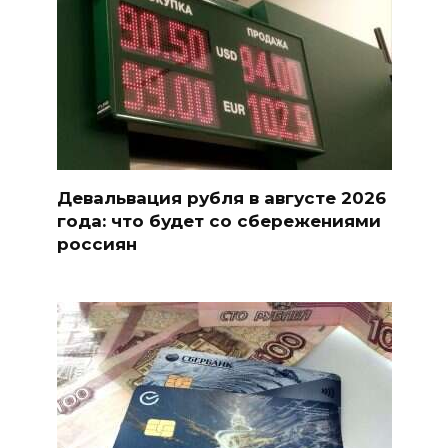
Девальвация рубля в августе 2026
года: что будет со сбережениями
россиян