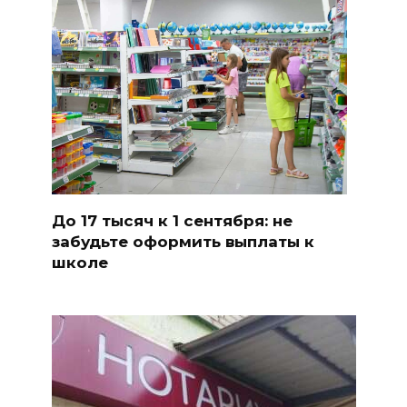
До 17 тысяч к 1 сентября: не
забудьте оформить выплаты к
школе