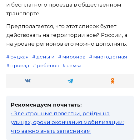
и бесплатного проезда в общественном
транспорте.
Предполагается, что этот список будет
действовать на территории всей России, а
на уровне регионов его можно дополнять.
Буцкая
деньги
миронов
многодетная
проезд
ребенок
семья
Рекомендуем почитать:
• Электронные повестки, рейды на
улицах, сроки окончания мобилизации:
что важно знать запасникам