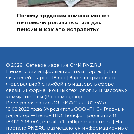
Почему трудовая книжка может
не помочь доказать стаж для
пенсии и как это исправить?
© 2026 | Сетевое издание СМИ PNZ.RU |
Пензенский информационный портал | Для
читателей старше 18 лет | Зарегистрировано
Федеральной службой по надзору в сфере
связи, информационных технологий и массовых
коммуникаций (Роскомнадзор).
Реестровая запись ЭЛ № ФС 77 - 82747 от
18.02.2022 года. Учредитель ООО «ПНЗ». Главный
редактор — Белов В.Ю. Телефон редакции 8
(8412) 238-002, e-mail: office@penzainform.ru | На
портале PNZ.RU размещаются информационные