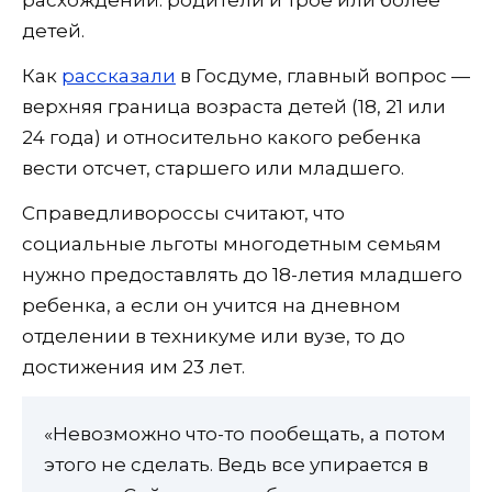
детей.
Как
рассказали
в Госдуме, главный вопрос —
верхняя граница возраста детей (18, 21 или
24 года) и относительно какого ребенка
вести отсчет, старшего или младшего.
Справедливороссы считают, что
социальные льготы многодетным семьям
нужно предоставлять до 18-летия младшего
ребенка, а если он учится на дневном
отделении в техникуме или вузе, то до
достижения им 23 лет.
«Невозможно что-то пообещать, а потом
этого не сделать. Ведь все упирается в