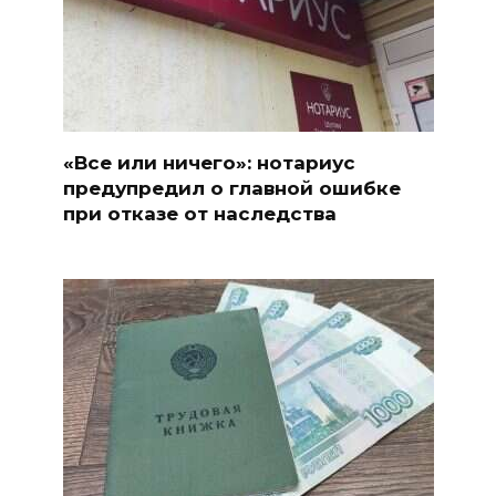
«Все или ничего»: нотариус
предупредил о главной ошибке
при отказе от наследства