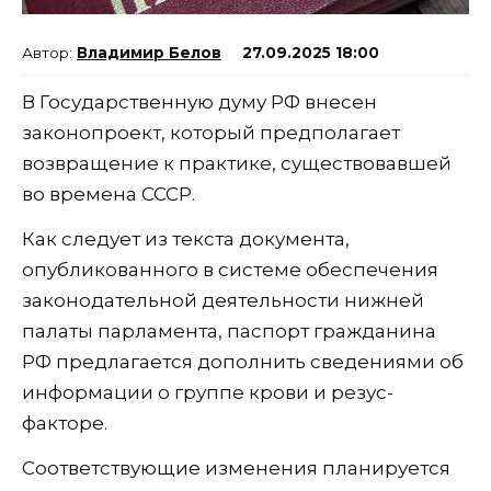
Владимир Белов
27.09.2025 18:00
В Государственную думу РФ внесен
законопроект, который предполагает
возвращение к практике, существовавшей
во времена СССР.
Как следует из текста документа,
опубликованного в системе обеспечения
законодательной деятельности нижней
палаты парламента, паспорт гражданина
РФ предлагается дополнить сведениями об
информации о группе крови и резус-
факторе.
Соответствующие изменения планируется