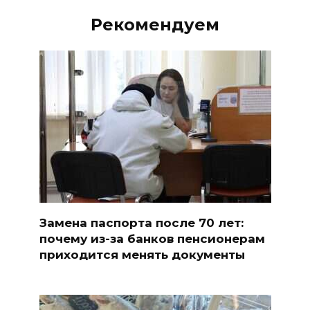
Рекомендуем
Замена паспорта после 70 лет:
почему из-за банков пенсионерам
приходится менять документы