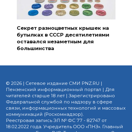
Секрет разноцветных крышек на
бутылках в СССР десятилетиями
оставался незаметным для
большинства
© 2026 | Сетевое издание СМИ PNZ.RU |
Пензенский информационный портал | Для
читателей старше 18 лет | Зарегистрировано
Федеральной службой по надзору в сфере
связи, информационных технологий и массовых
коммуникаций (Роскомнадзор).
Реестровая запись ЭЛ № ФС 77 - 82747 от
18.02.2022 года. Учредитель ООО «ПНЗ». Главный