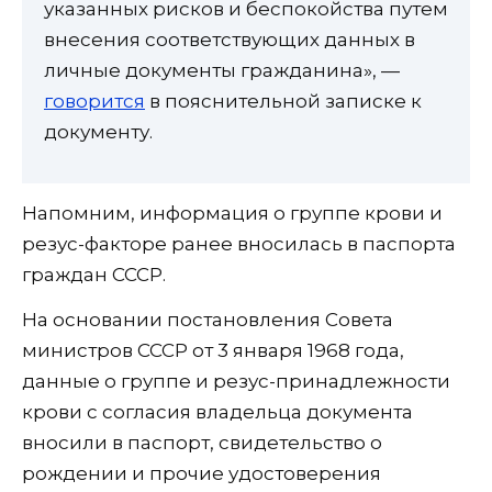
указанных рисков и беспокойства путем
внесения соответствующих данных в
личные документы гражданина», —
говорится
в пояснительной записке к
документу.
Напомним, информация о группе крови и
резус-факторе ранее вносилась в паспорта
граждан СССР.
На основании постановления Совета
министров СССР от 3 января 1968 года,
данные о группе и резус-принадлежности
крови с согласия владельца документа
вносили в паспорт, свидетельство о
рождении и прочие удостоверения