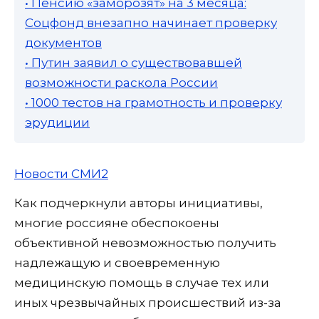
• Пенсию «заморозят» на 3 месяца:
Соцфонд внезапно начинает проверку
документов
• Путин заявил о существовавшей
возможности раскола России
• 1000 тестов на грамотность и проверку
эрудиции
Новости СМИ2
Как подчеркнули авторы инициативы,
многие россияне обеспокоены
объективной невозможностью получить
надлежащую и своевременную
медицинскую помощь в случае тех или
иных чрезвычайных происшествий из-за