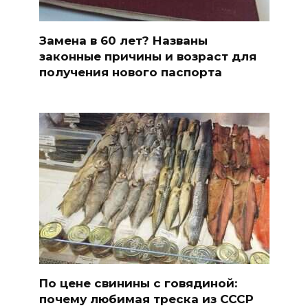
Замена в 60 лет? Названы
законные причины и возраст для
получения нового паспорта
По цене свинины с говядиной:
почему любимая треска из СССР