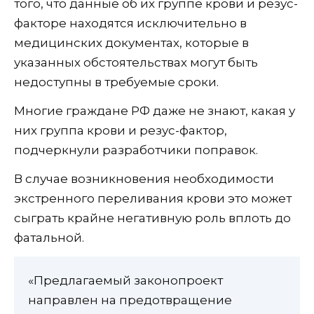
того, что данные об их группе крови и резус-
факторе находятся исключительно в
медицинских документах, которые в
указанных обстоятельствах могут быть
недоступны в требуемые сроки.
Многие граждане РФ даже не знают, какая у
них группа крови и резус-фактор,
подчеркнули разработчики поправок.
В случае возникновения необходимости
экстренного переливания крови это может
сыграть крайне негативную роль вплоть до
фатальной.
«Предлагаемый законопроект
направлен на предотвращение