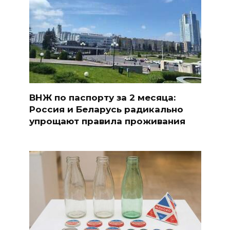
ВНЖ по паспорту за 2 месяца:
Россия и Беларусь радикально
упрощают правила проживания