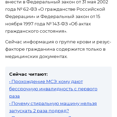
внести в Федеральный закон от 31 мая 2002
года № 62-ФЗ «О гражданстве Российской
Федерации» и Федеральный закон от 15
ноября 1997 года № 143-ФЗ «Об актах
гражданского состояния».
Сейчас информация о группе крови и резус-
факторе гражданина содержится только в
медицинских документах.
Сейчас читают:
• Прохождение МСЭ: кому дают
бессрочную инвалидность с первого
раза
• Почему стиральную машину нельзя
запускать 2 раза подряд?