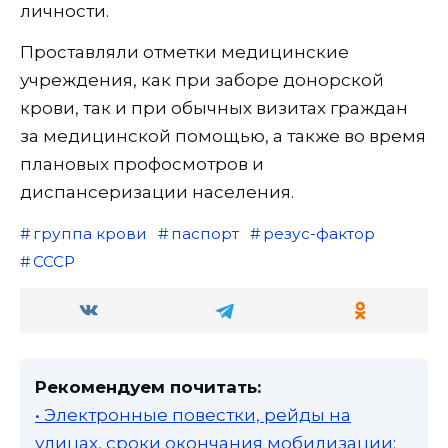
личности.
Проставляли отметки медицинские
учреждения, как при заборе донорской
крови, так и при обычных визитах граждан
за медицинской помощью, а также во время
плановых профосмотров и
диспансеризации населения.
группа крови
паспорт
резус-фактор
СССР
Рекомендуем почитать:
• Электронные повестки, рейды на
улицах, сроки окончания мобилизации: