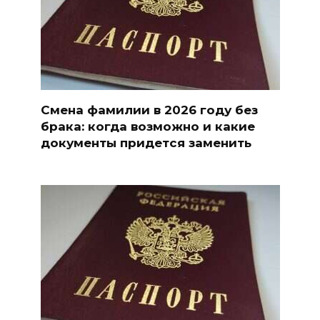
Смена фамилии в 2026 году без
брака: когда возможно и какие
документы придется заменить