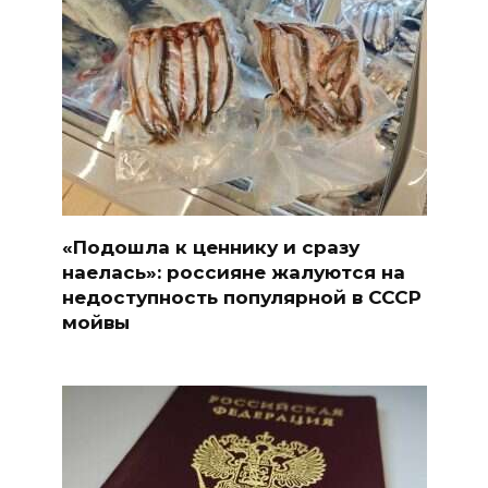
«Подошла к ценнику и сразу
наелась»: россияне жалуются на
недоступность популярной в СССР
мойвы