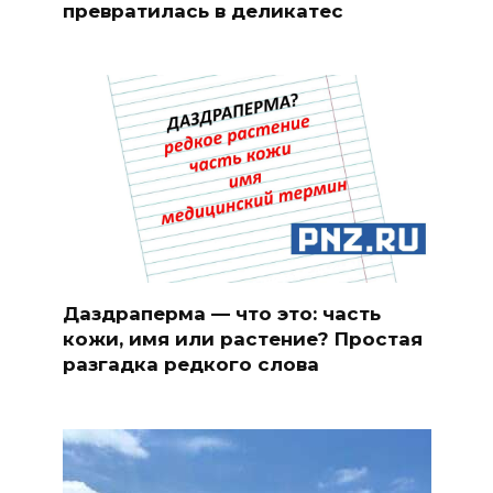
превратилась в деликатес
Даздраперма — что это: часть
кожи, имя или растение? Простая
разгадка редкого слова