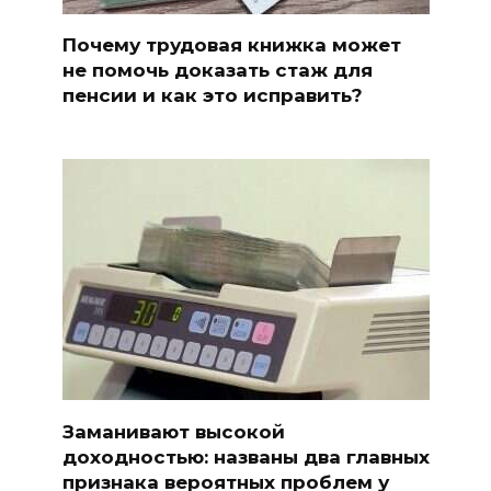
Почему трудовая книжка может
не помочь доказать стаж для
пенсии и как это исправить?
Заманивают высокой
доходностью: названы два главных
признака вероятных проблем у