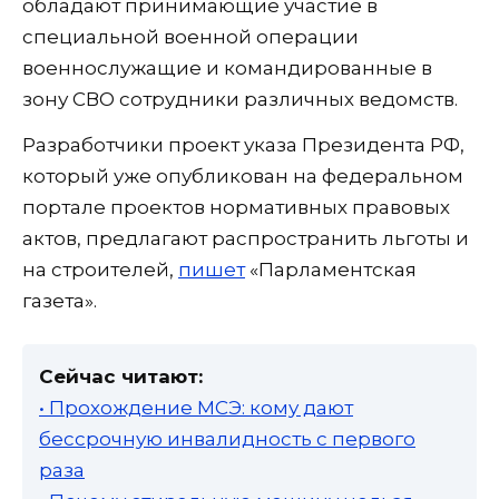
обладают принимающие участие в
специальной военной операции
военнослужащие и командированные в
зону СВО сотрудники различных ведомств.
Разработчики проект указа Президента РФ,
который уже опубликован на федеральном
портале проектов нормативных правовых
актов, предлагают распространить льготы и
на строителей,
пишет
«Парламентская
газета».
Сейчас читают:
• Прохождение МСЭ: кому дают
бессрочную инвалидность с первого
раза