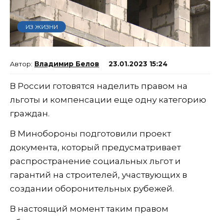
ИЗ ЖИЗНИ
Владимир Белов
23.01.2023 15:24
В России готовятся наделить правом на
льготы и компенсации еще одну категорию
граждан.
В Минобороны подготовили проект
документа, который предусматривает
распространение социальных льгот и
гарантий на строителей, участвующих в
создании оборонительных рубежей.
В настоящий момент таким правом