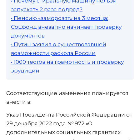
• Почему стиральную машину нельзя
запускать 2 раза подряд?
• Пенсию «заморозят» на 3 месяца:
Соцфонд внезапно начинает проверку
документов
• Путин заявил о существовавшей
возможности раскола России
• 1000 тестов на грамотность и проверку
эрудиции
Соответствующие изменения планируется
внести в:
Указ Президента Российской Федерации от
29 декабря 2022 года № 972 «О
дополнительных социальных гарантиях