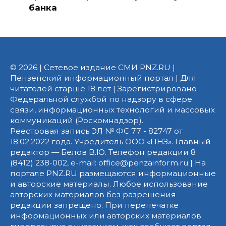
банка
© 2026 | Сетевое издание СМИ PNZ.RU |
Пензенский информационный портал | Для
читателей старше 18 лет | Зарегистрировано
Федеральной службой по надзору в сфере
связи, информационных технологий и массовых
коммуникаций (Роскомнадзор).
Реестровая запись ЭЛ № ФС 77 - 82747 от
18.02.2022 года. Учредитель ООО «ПНЗ». Главный
редактор — Белов В.Ю. Телефон редакции 8
(8412) 238-002, e-mail: office@penzainform.ru | На
портале PNZ.RU размещаются информационные
и авторские материалы. Любое использование
авторских материалов без разрешения
редакции запрещено. При перепечатке
информационных или авторских материалов