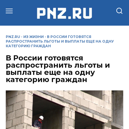
Перейти
к
содержанию
PNZ.RU
-
ИЗ ЖИЗНИ
-
В РОССИИ ГОТОВЯТСЯ
РАСПРОСТРАНИТЬ ЛЬГОТЫ И ВЫПЛАТЫ ЕЩЕ НА ОДНУ
КАТЕГОРИЮ ГРАЖДАН
В России готовятся
распространить льготы и
выплаты еще на одну
категорию граждан