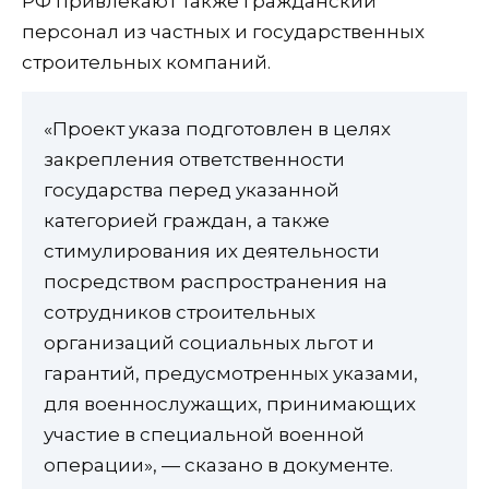
РФ привлекают также гражданский
персонал из частных и государственных
строительных компаний.
«Проект указа подготовлен в целях
закрепления ответственности
государства перед указанной
категорией граждан, а также
стимулирования их деятельности
посредством распространения на
сотрудников строительных
организаций социальных льгот и
гарантий, предусмотренных указами,
для военнослужащих, принимающих
участие в специальной военной
операции», — сказано в документе.