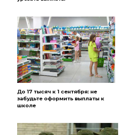
До 17 тысяч к 1 сентября: не
забудьте оформить выплаты к
школе