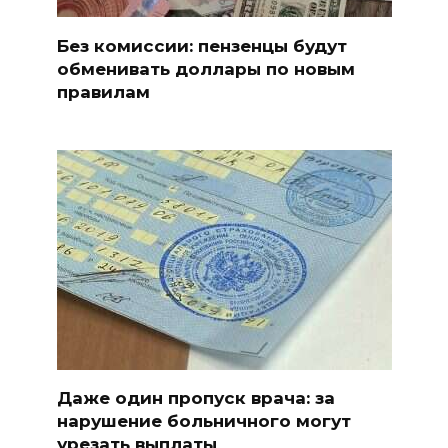
Без комиссии: пензенцы будут
обменивать доллары по новым
правилам
Даже один пропуск врача: за
нарушение больничного могут
урезать выплаты