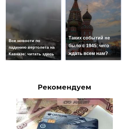
Таких событий не
Все новости по
было с 1945: чего
падению вертолета на
ждать всем нам?
Кавказе: читать здесь
Рекомендуем