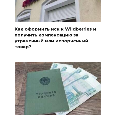
Как оформить иск к Wildberries и
получить компенсацию за
утраченный или испорченный
товар?