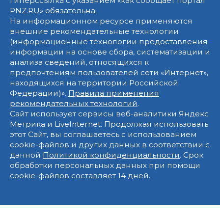
гиперссылка с указанием «как сообщает портал
PNZ.RU» обязательна.
На информационном ресурсе применяются
внешние рекомендательные технологии
(информационные технологии предоставления
информации на основе сбора, систематизации и
анализа сведений, относящихся к
предпочтениям пользователей сети «Интернет»,
находящихся на территории Российской
Федерации)».
Правила применения
рекомендательных технологий
.
Сайт использует сервисы веб-аналитики Яндекс
Метрика и LiveInternet. Продолжая использовать
этот Сайт, вы соглашаетесь с использованием
cookie-файлов и других данных в соответствии с
данной
Политикой конфиденциальности
. Срок
обработки персональных данных при помощи
cookie-файлов составляет 14 дней.