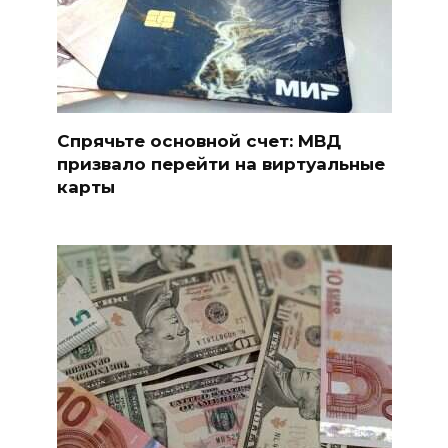
Спрячьте основной счет: МВД
призвало перейти на виртуальные
карты