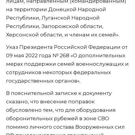
лицам, направленным (командированным)
на территории Донецкой Народной
Республики, Луганской Народной
Республики, Запорожской области,
Херсонской области, и членам их семей».
Указ Президента Российской Федерации от
09 мая 2022 года № 268 ‎«О дополнительных
мерах поддержки семей военнослужащих и
сотрудников некоторых федеральных
государственных органов».
В пояснительной записке к документу
сказано, что внесение поправок
обусловлено тем, что для оборудования
оборонительных рубежей в зоне СВО
помимо личного состава Вооруженных сил