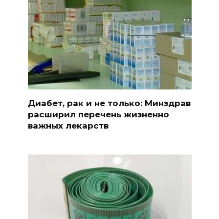
Диабет, рак и не только: Минздрав
расширил перечень жизненно
важных лекарств