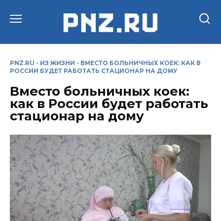
Перейти
к
содержанию
PNZ.RU
-
ИЗ ЖИЗНИ
-
ВМЕСТО БОЛЬНИЧНЫХ КОЕК: КАК В
РОССИИ БУДЕТ РАБОТАТЬ СТАЦИОНАР НА ДОМУ
Вместо больничных коек:
как в России будет работать
стационар на дому