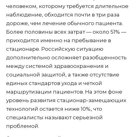
человеком, которому требуется длительное
наблюдение, обходится почти в три раза
дороже, чем лечение обычного пациента.
Более половины всех затрат — около 51% —
приходится именно на пребывание в
стационаре. Российскую ситуацию
дополнительно осложняет разобщенность
между системой здравоохранения и
социальной защитой, а также отсутствие
единых стандартов ухода и четкой
маршрутизации пациентов. На этом фоне
уровень развития стационар-замещающих
технологий остается ниже 10%, что
специалисты называют серьезной
проблемой.