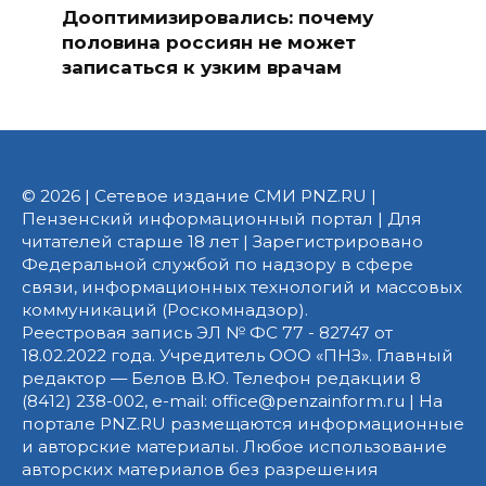
Дооптимизировались: почему
половина россиян не может
записаться к узким врачам
© 2026 | Сетевое издание СМИ PNZ.RU |
Пензенский информационный портал | Для
читателей старше 18 лет | Зарегистрировано
Федеральной службой по надзору в сфере
связи, информационных технологий и массовых
коммуникаций (Роскомнадзор).
Реестровая запись ЭЛ № ФС 77 - 82747 от
18.02.2022 года. Учредитель ООО «ПНЗ». Главный
редактор — Белов В.Ю. Телефон редакции 8
(8412) 238-002, e-mail: office@penzainform.ru | На
портале PNZ.RU размещаются информационные
и авторские материалы. Любое использование
авторских материалов без разрешения