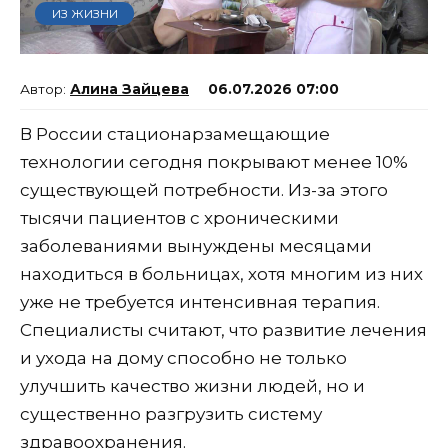
ИЗ ЖИЗНИ
Алина Зайцева
06.07.2026 07:00
В России стационарзамещающие
технологии сегодня покрывают менее 10%
существующей потребности. Из-за этого
тысячи пациентов с хроническими
заболеваниями вынуждены месяцами
находиться в больницах, хотя многим из них
уже не требуется интенсивная терапия.
Специалисты считают, что развитие лечения
и ухода на дому способно не только
улучшить качество жизни людей, но и
существенно разгрузить систему
здравоохранения.