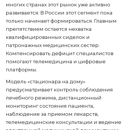
многих странах этот рынок уже активно
развивается. В России этот сегмент пока
только начинает формироваться. Главным
препятствием остается нехватка
квалифицированных сиделок и
патронажных медицинских сестер.
Компенсировать дефицит специалистов
помогают телемедицина и цифровые
платформы.
Модель «стационара на дому»
предусматривает контроль соблюдения
лечебного режима, дистанционный
мониторинг состояния пациента,
наблюдение за приемом лекарств,
телемедицинские консультации и ведение