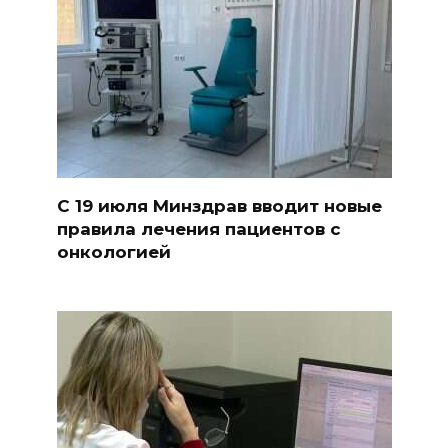
С 19 июля Минздрав вводит новые
правила лечения пациентов с
онкологией