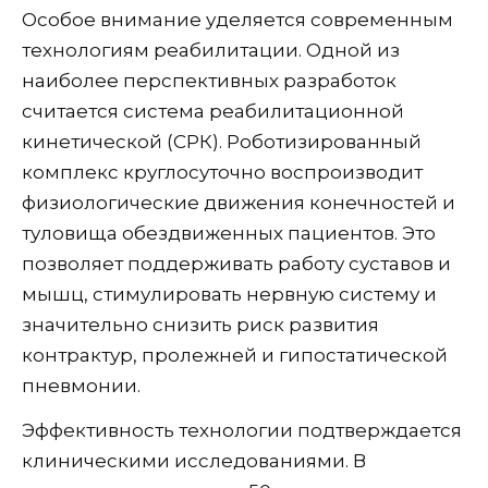
Особое внимание уделяется современным
технологиям реабилитации. Одной из
наиболее перспективных разработок
считается система реабилитационной
кинетической (СРК). Роботизированный
комплекс круглосуточно воспроизводит
физиологические движения конечностей и
туловища обездвиженных пациентов. Это
позволяет поддерживать работу суставов и
мышц, стимулировать нервную систему и
значительно снизить риск развития
контрактур, пролежней и гипостатической
пневмонии.
Эффективность технологии подтверждается
клиническими исследованиями. В