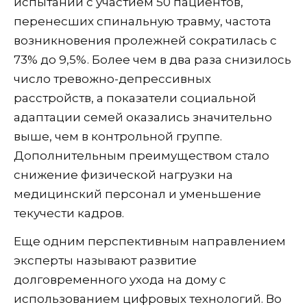
испытании с участием 50 пациентов,
перенесших спинальную травму, частота
возникновения пролежней сократилась с
73% до 9,5%. Более чем в два раза снизилось
число тревожно-депрессивных
расстройств, а показатели социальной
адаптации семей оказались значительно
выше, чем в контрольной группе.
Дополнительным преимуществом стало
снижение физической нагрузки на
медицинский персонал и уменьшение
текучести кадров.
Еще одним перспективным направлением
эксперты называют развитие
долговременного ухода на дому с
использованием цифровых технологий. Во