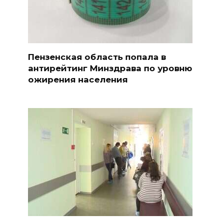
Пензенская область попала в
антирейтинг Минздрава по уровню
ожирения населения