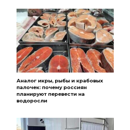
Аналог икры, рыбы и крабовых
палочек: почему россиян
планируют перевести на
водоросли