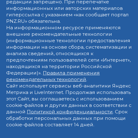
редакции запрещено. При перепечатке
информационных или авторских материалов
гиперссылка с указанием «как сообщает портал
PNZ.RU» обязательна.
На информационном ресурсе применяются
внешние рекомендательные технологии
(информационные технологии предоставления
информации на основе сбора, систематизации и
анализа сведений, относящихся к
предпочтениям пользователей сети «Интернет»,
находящихся на территории Российской
Федерации)».
Правила применения
рекомендательных технологий
.
Сайт использует сервисы веб-аналитики Яндекс
Метрика и LiveInternet. Продолжая использовать
этот Сайт, вы соглашаетесь с использованием
cookie-файлов и других данных в соответствии с
данной
Политикой конфиденциальности
. Срок
обработки персональных данных при помощи
cookie-файлов составляет 14 дней.