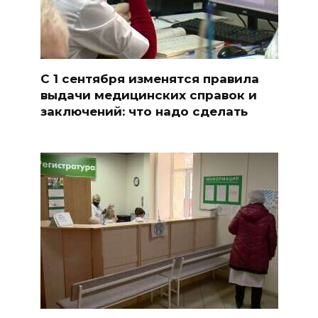
С 1 сентября изменятся правила
выдачи медицинских справок и
заключений: что надо сделать