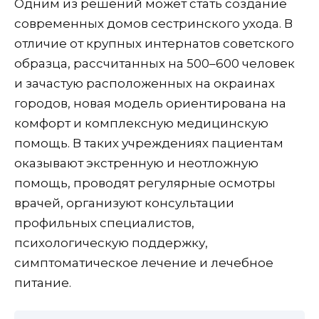
Одним из решений может стать создание
современных домов сестринского ухода. В
отличие от крупных интернатов советского
образца, рассчитанных на 500–600 человек
и зачастую расположенных на окраинах
городов, новая модель ориентирована на
комфорт и комплексную медицинскую
помощь. В таких учреждениях пациентам
оказывают экстренную и неотложную
помощь, проводят регулярные осмотры
врачей, организуют консультации
профильных специалистов,
психологическую поддержку,
симптоматическое лечение и лечебное
питание.