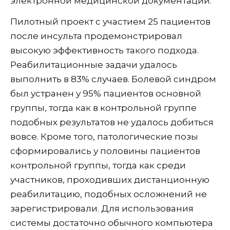
электронной медицинской документации.
Пилотный проект с участием 25 пациентов
после инсульта продемонстрировал
высокую эффективность такого подхода.
Реабилитационные задачи удалось
выполнить в 83% случаев. Болевой синдром
был устранен у 95% пациентов основной
группы, тогда как в контрольной группе
подобных результатов не удалось добиться
вовсе. Кроме того, патологические позы
сформировались у половины пациентов
контрольной группы, тогда как среди
участников, проходивших дистанционную
реабилитацию, подобных осложнений не
зарегистрировали. Для использования
системы достаточно обычного компьютера