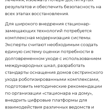
результатов и обеспечить безопасность на
всех этапах восстановления.
Для широкого внедрения стационар-
замещающих технологий потребуется
комплексная модернизация системы.
Эксперты считают необходимым создать
единую систему оценки потребности в
долговременном уходе с использованием
международных шкал, разработать
стандарты оснащения домов сестринского
ухода роботизированными комплексами,
подготовить методические рекомендации
по организации «стационара на дому»,
внедрить цифровые платформы для
взаимодействия различных ведомств и