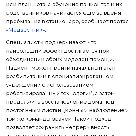
или планшета, а обучение пациентов и их
родственников начинается еще во время
пребывания в стационаре, сообщает портал
«Медвестник»
.
Специалисты подчеркивают, что
наибольший эффект достигается при
объединении обеих моделей помощи.
Пациент может пройти начальный этап
реабилитации в специализированном
учреждении с использованием
роботизированных технологий, а затем
продолжить восстановление дома под
постоянным дистанционным наблюдением
той же команды врачей. Такой подход
позволяет сохранить непрерывность
лечения, избежать потери достигнутых