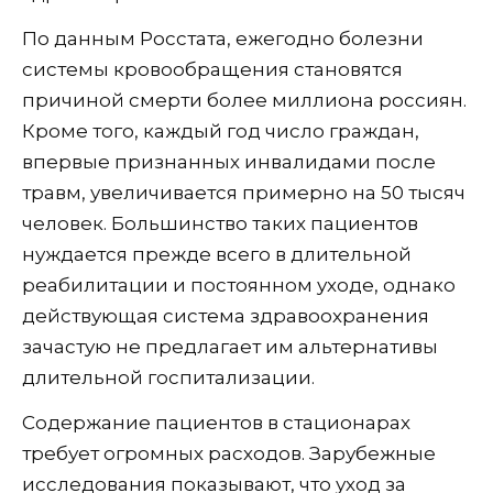
По данным Росстата, ежегодно болезни
системы кровообращения становятся
причиной смерти более миллиона россиян.
Кроме того, каждый год число граждан,
впервые признанных инвалидами после
травм, увеличивается примерно на 50 тысяч
человек. Большинство таких пациентов
нуждается прежде всего в длительной
реабилитации и постоянном уходе, однако
действующая система здравоохранения
зачастую не предлагает им альтернативы
длительной госпитализации.
Содержание пациентов в стационарах
требует огромных расходов. Зарубежные
исследования показывают, что уход за