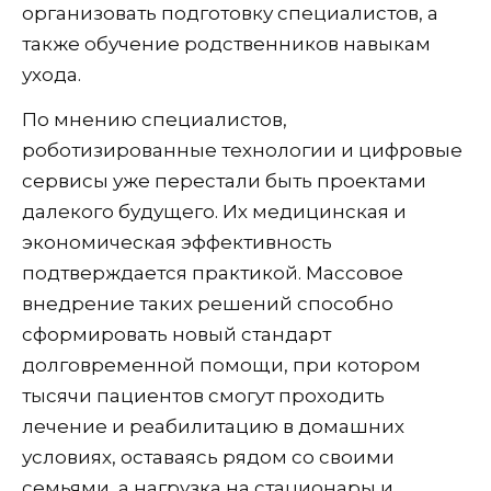
организовать подготовку специалистов, а
также обучение родственников навыкам
ухода.
По мнению специалистов,
роботизированные технологии и цифровые
сервисы уже перестали быть проектами
далекого будущего. Их медицинская и
экономическая эффективность
подтверждается практикой. Массовое
внедрение таких решений способно
сформировать новый стандарт
долговременной помощи, при котором
тысячи пациентов смогут проходить
лечение и реабилитацию в домашних
условиях, оставаясь рядом со своими
семьями, а нагрузка на стационары и