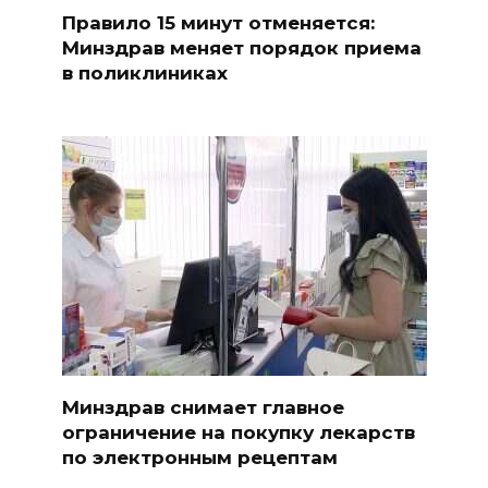
Правило 15 минут отменяется:
Минздрав меняет порядок приема
в поликлиниках
Минздрав снимает главное
ограничение на покупку лекарств
по электронным рецептам