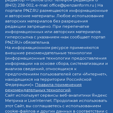
(8412) 238-002, e-mail: office@penzainform.ru | На
портале PNZ.RU размещаются информационные
и авторские материалы. Любое использование
авторских материалов без разрешения
редакции запрещено. При перепечатке
информационных или авторских материалов
гиперссылка с указанием «как сообщает портал
PNZ.RU» обязательна.
На информационном ресурсе применяются
внешние рекомендательные технологии
(информационные технологии предоставления
информации на основе сбора, систематизации и
анализа сведений, относящихся к
предпочтениям пользователей сети «Интернет»,
находящихся на территории Российской
Федерации)».
Правила применения
рекомендательных технологий
.
Сайт использует сервисы веб-аналитики Яндекс
Метрика и LiveInternet. Продолжая использовать
этот Сайт, вы соглашаетесь с использованием
cookie-файлов и других данных в соответствии с