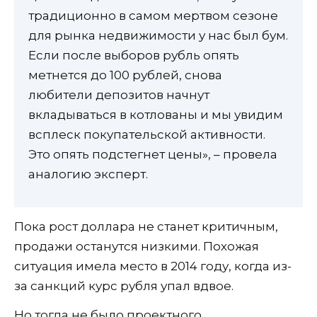
традиционно в самом мертвом сезоне
для рынка недвижимости у нас был бум.
Если после выборов рубль опять
метнется до 100 рублей, снова
любители депозитов начнут
вкладываться в котлованы и мы увидим
всплеск покупательской активности.
Это опять подстегнет цены», – провела
аналогию эксперт.
Пока рост доллара не станет критичным,
продажи останутся низкими. Похожая
ситуация имела место в 2014 году, когда из-
за санкций курс рубля упал вдвое.
Но тогда не было проектного