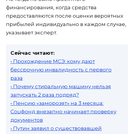
финансирования, когда средства
предоставляются после оценки вероятных
прибылей индивидуально в каждом случае,
указывает эксперт.
Сейчас читают:
• Прохождение МСЭ: кому дают
бессрочную инвалидность с первого
раза
• Почему стиральную машину нельзя
запускать 2 раза подряд?
• Пенсию «заморозят» на 3 месяца:
Соцфонд внезапно начинает проверку
документов
• Путин заявил о существовавшей