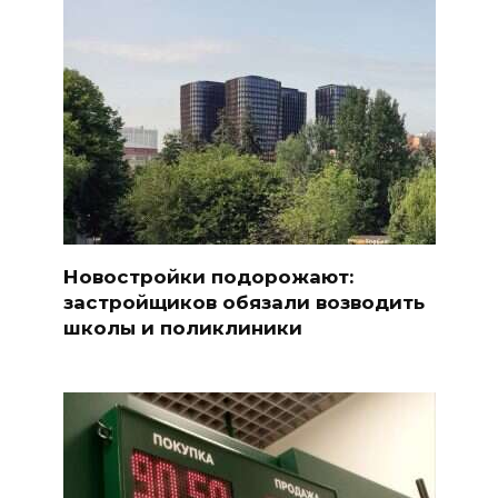
Новостройки подорожают:
застройщиков обязали возводить
школы и поликлиники