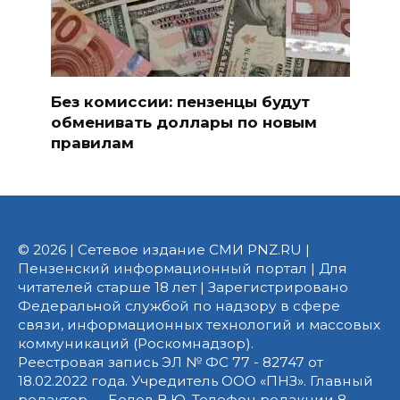
Без комиссии: пензенцы будут
обменивать доллары по новым
правилам
© 2026 | Сетевое издание СМИ PNZ.RU |
Пензенский информационный портал | Для
читателей старше 18 лет | Зарегистрировано
Федеральной службой по надзору в сфере
связи, информационных технологий и массовых
коммуникаций (Роскомнадзор).
Реестровая запись ЭЛ № ФС 77 - 82747 от
18.02.2022 года. Учредитель ООО «ПНЗ». Главный
редактор — Белов В.Ю. Телефон редакции 8