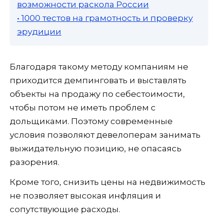
возможности раскола России
• 1000 тестов на грамотность и проверку
эрудиции
Благодаря такому методу компаниям не
приходится демпинговать и выставлять
объекты на продажу по себестоимости,
чтобы потом не иметь проблем с
дольщиками. Поэтому современные
условия позволяют девелоперам занимать
выжидательную позицию, не опасаясь
разорения.
Кроме того, снизить цены на недвижимость
не позволяет высокая инфляция и
сопутствующие расходы.