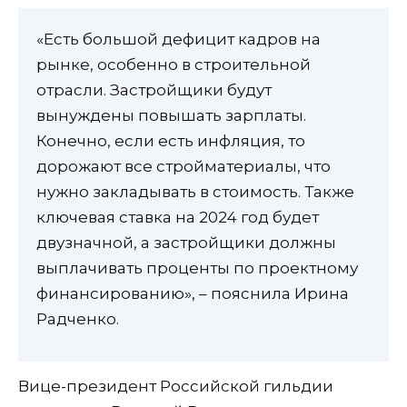
«Есть большой дефицит кадров на
рынке, особенно в строительной
отрасли. Застройщики будут
вынуждены повышать зарплаты.
Конечно, если есть инфляция, то
дорожают все стройматериалы, что
нужно закладывать в стоимость. Также
ключевая ставка на 2024 год будет
двузначной, а застройщики должны
выплачивать проценты по проектному
финансированию», – пояснила Ирина
Радченко.
Вице-президент Российской гильдии