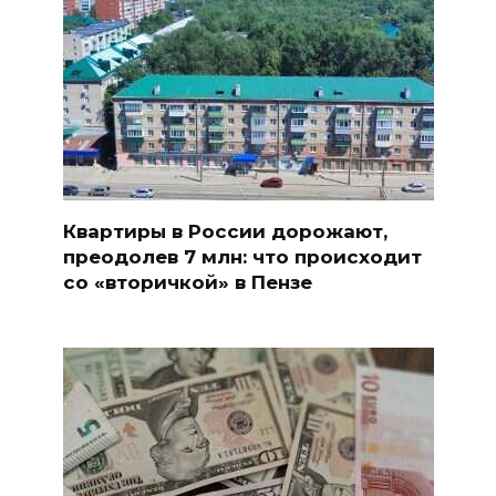
Квартиры в России дорожают,
преодолев 7 млн: что происходит
со «вторичкой» в Пензе