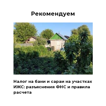
Рекомендуем
Налог на бани и сараи на участках
ИЖС: разъяснения ФНС и правила
расчета