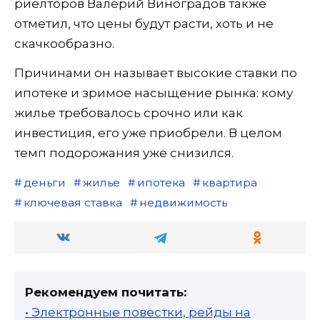
риелторов Валерий Виноградов также
отметил, что цены будут расти, хоть и не
скачкообразно.
Причинами он называет высокие ставки по
ипотеке и зримое насыщение рынка: кому
жилье требовалось срочно или как
инвестиция, его уже приобрели. В целом
темп подорожания уже снизился.
деньги
жилье
ипотека
квартира
ключевая ставка
недвижимость
Рекомендуем почитать:
• Электронные повестки, рейды на