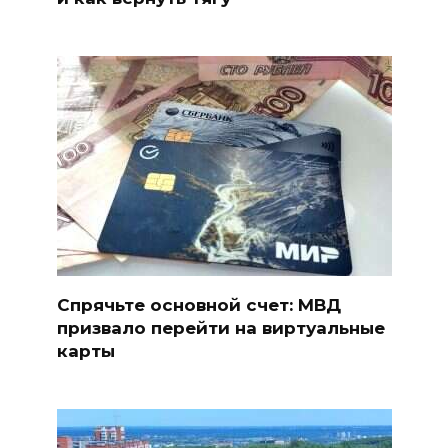
Спрячьте основной счет: МВД
призвало перейти на виртуальные
карты