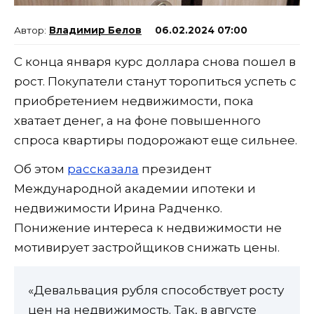
Владимир Белов
06.02.2024 07:00
С конца января курс доллара снова пошел в
рост. Покупатели станут торопиться успеть с
приобретением недвижимости, пока
хватает денег, а на фоне повышенного
спроса квартиры подорожают еще сильнее.
Об этом
рассказала
президент
Международной академии ипотеки и
недвижимости Ирина Радченко.
Понижение интереса к недвижимости не
мотивирует застройщиков снижать цены.
«Девальвация рубля способствует росту
цен на недвижимость. Так, в августе