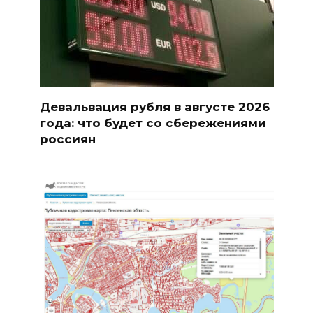
Девальвация рубля в августе 2026
года: что будет со сбережениями
россиян