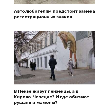
Автолюбителям предстоит замена
регистрационных знаков
В Пензе живут пензенцы, а в
Кирово-Чепецке? И где обитают
рушане и мамоны?