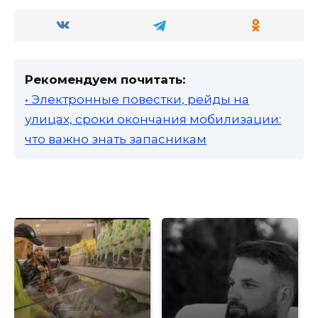
Рекомендуем почитать:
• Электронные повестки, рейды на
улицах, сроки окончания мобилизации:
что важно знать запасникам