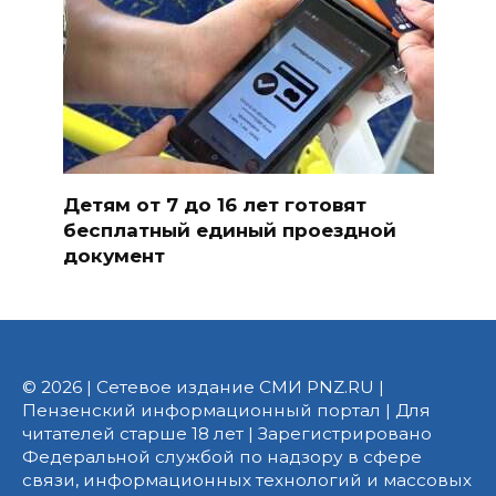
Детям от 7 до 16 лет готовят
бесплатный единый проездной
документ
© 2026 | Сетевое издание СМИ PNZ.RU |
Пензенский информационный портал | Для
читателей старше 18 лет | Зарегистрировано
Федеральной службой по надзору в сфере
связи, информационных технологий и массовых