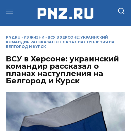
Перейти
к
содержанию
PNZ.RU
-
ИЗ ЖИЗНИ
-
ВСУ В ХЕРСОНЕ: УКРАИНСКИЙ
КОМАНДИР РАССКАЗАЛ О ПЛАНАХ НАСТУПЛЕНИЯ НА
БЕЛГОРОД И КУРСК
ВСУ в Херсоне: украинский
командир рассказал о
планах наступления на
Белгород и Курск