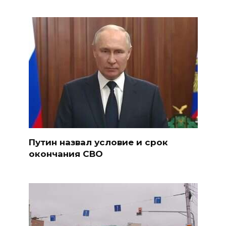
Путин назвал условие и срок
окончания СВО