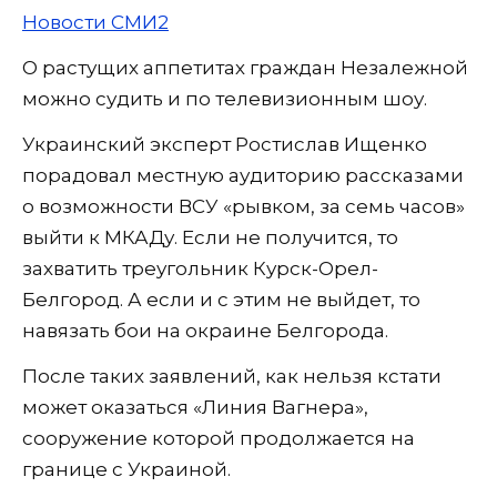
Новости СМИ2
О растущих аппетитах граждан Незалежной
можно судить и по телевизионным шоу.
Украинский эксперт Ростислав Ищенко
порадовал местную аудиторию рассказами
о возможности ВСУ «рывком, за семь часов»
выйти к МКАДу. Если не получится, то
захватить треугольник Курск-Орел-
Белгород. А если и с этим не выйдет, то
навязать бои на окраине Белгорода.
После таких заявлений, как нельзя кстати
может оказаться «Линия Вагнера»,
сооружение которой продолжается на
границе с Украиной.