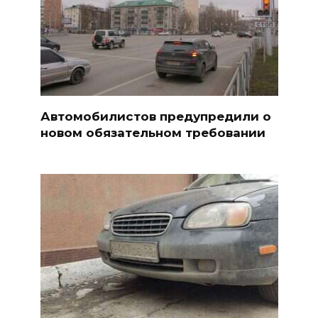
Автомобилистов предупредили о
новом обязательном требовании