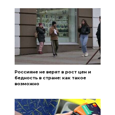
Россияне не верят в рост цен и
бедность в стране: как такое
возможно