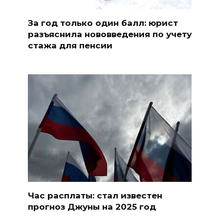
За год только один балл: юрист
разъяснила нововведения по учету
стажа для пенсии
Час расплаты: стал известен
прогноз Джуны на 2025 год