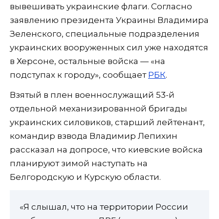
вывешивать украинские флаги. Согласно
заявлению президента Украины Владимира
Зеленского, специальные подразделения
украинских вооруженных сил уже находятся
в Херсоне, остальные войска — «на
подступах к городу», сообщает
РБК
.
Взятый в плен военнослужащий 53-й
отдельной механизированной бригады
украинских силовиков, старший лейтенант,
командир взвода Владимир Лепихин
рассказал на допросе, что киевские войска
планируют зимой наступать на
Белгородскую и Курскую области.
«Я слышал, что на территории России