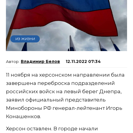
ИЗ ЖИЗНИ
Владимир Белов
12.11.2022 07:34
11 ноября на херсонском направлении была
завершена переброска подразделений
российских войск на левый берег Днепра,
заявил официальный представитель
Минобороны РФ генерал-лейтенант Игорь
Конашенков.
Херсон оставлен. В городе начали