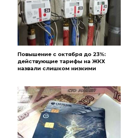
Повышение с октября до 23%:
действующие тарифы на ЖКХ
назвали слишком низкими