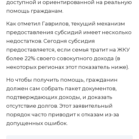
доступной и ориентированной на реальную
помощь гражданам.
Как отметил Гаврилов, текущий механизм
предоставления субсидий имеет несколько
недостатков. Сегодня субсидия
предоставляется, если семья тратит на ЖКУ
более 22% своего совокупного дохода (в
некоторых регионах этот показатель ниже).
Но чтобы получить помощь, гражданин
должен сам собрать пакет документов,
подтверждающих доходы, и доказать
отсутствие долгов. Этот заявительный
порядок часто приводит к отказам из-за
допущенных ошибок.