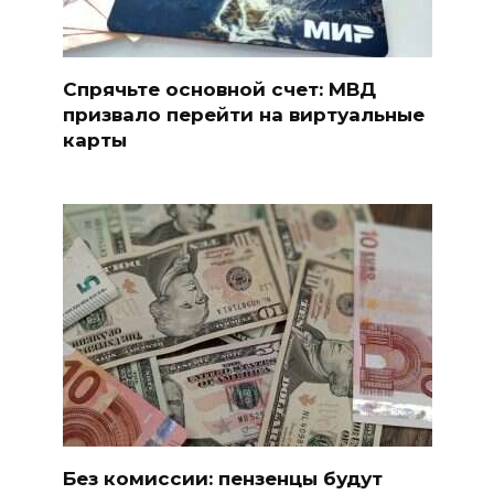
Спрячьте основной счет: МВД
призвало перейти на виртуальные
карты
Без комиссии: пензенцы будут