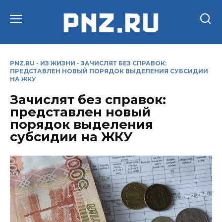
Перейти
к
содержанию
PNZ.RU
-
ИЗ ЖИЗНИ
-
ЗАЧИСЛЯТ БЕЗ СПРАВОК:
ПРЕДСТАВЛЕН НОВЫЙ ПОРЯДОК ВЫДЕЛЕНИЯ СУБСИДИИ
НА ЖКУ
Зачислят без справок:
представлен новый
порядок выделения
субсидии на ЖКУ