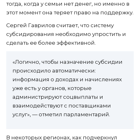
тогда, когда у семьи нет денег, но именно в
этот момент она теряет право на поддержку.
Сергей Гаврилов считает, что систему
субсидирования необходимо упростить и
сделать ее более эффективной.
«Логично, чтобы назначение субсидии
происходило автоматически:
информация о доходах и начислениях
уже есть у органов, которые
администрируют соцвыплаты и
взаимодействуют с поставщиками
услуг», — отметил парламентарий.
В некоторых регионах, как подчеркнул