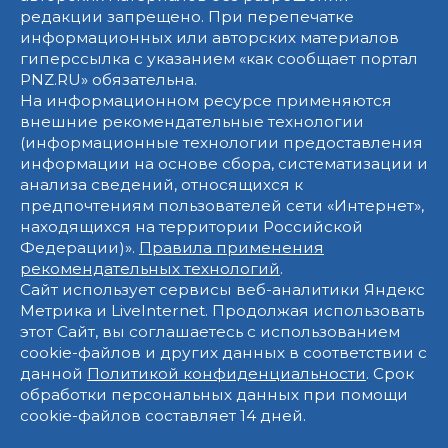
редакции запрещено. При перепечатке
информационных или авторских материалов
гиперссылка с указанием «как сообщает портал
PNZ.RU» обязательна.
На информационном ресурсе применяются
внешние рекомендательные технологии
(информационные технологии предоставления
информации на основе сбора, систематизации и
анализа сведений, относящихся к
предпочтениям пользователей сети «Интернет»,
находящихся на территории Российской
Федерации)».
Правила применения
рекомендательных технологий
.
Сайт использует сервисы веб-аналитики Яндекс
Метрика и LiveInternet. Продолжая использовать
этот Сайт, вы соглашаетесь с использованием
cookie-файлов и других данных в соответствии с
данной
Политикой конфиденциальности
. Срок
обработки персональных данных при помощи
cookie-файлов составляет 14 дней.