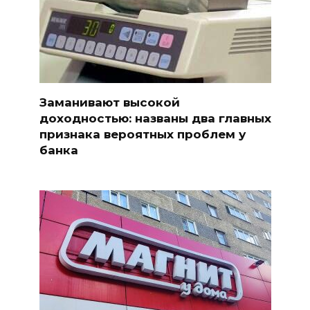
Заманивают высокой
доходностью: названы два главных
признака вероятных проблем у
банка