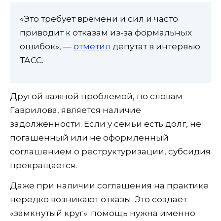
«Это требует времени и сил и часто
приводит к отказам из-за формальных
ошибок», —
отметил
депутат в интервью
ТАСС.
Другой важной проблемой, по словам
Гаврилова, является наличие
задолженности. Если у семьи есть долг, не
погашенный или не оформленный
соглашением о реструктуризации, субсидия
прекращается.
Даже при наличии соглашения на практике
нередко возникают отказы. Это создает
«замкнутый круг»: помощь нужна именно