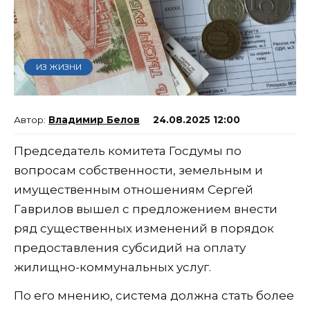
ИЗ ЖИЗНИ
Владимир Белов
24.08.2025 12:00
Председатель комитета Госдумы по
вопросам собственности, земельным и
имущественным отношениям Сергей
Гаврилов вышел с предложением внести
ряд существенных изменений в порядок
предоставления субсидий на оплату
жилищно-коммунальных услуг.
По его мнению, система должна стать более