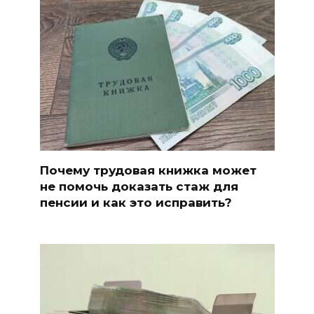
Почему трудовая книжка может
не помочь доказать стаж для
пенсии и как это исправить?