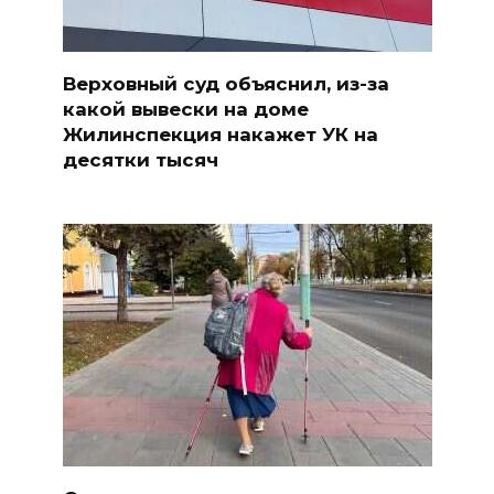
Верховный суд объяснил, из-за
какой вывески на доме
Жилинспекция накажет УК на
десятки тысяч