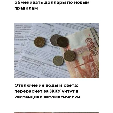
обменивать доллары по новым
правилам
Отключение воды и света:
перерасчет за ЖКУ учтут в
квитанциях автоматически