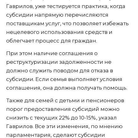
Гаврилов, уже тестируется практика, когда
субсидии напрямую перечисляются
поставщикам услуг, что позволяет избежать
нецелевого использования средств и
облегчает процесс для граждан.
При этом наличие соглашения о
реструктуризации задолженности не
должно служить поводом для отказа в
субсидии. Если семья выполняет условия
соглашения, она должна получать помощь.
Также для семей с детьми и пенсионеров
порог предоставления субсидий можно
снизить с текущих 22% до 10-15%, указал
Гаврилов. Все эти изменения, по мнению
парламентария, сделают субсидии