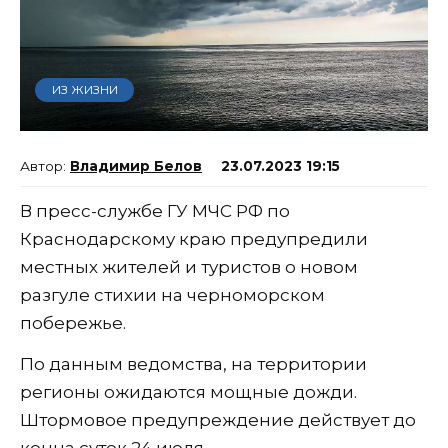
ИЗ ЖИЗНИ
Владимир Белов
23.07.2023 19:15
В пресс-службе ГУ МЧС РФ по
Краснодарскому краю предупредили
местных жителей и туристов о новом
разгуле стихии на черноморском
побережье.
По данным ведомства, на территории
регионы ожидаются мощные дожди.
Штормовое предупреждение действует до
конца суток 24 июля.