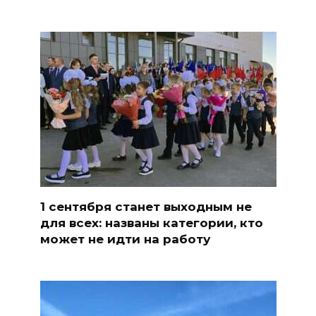
1 сентября станет выходным не
для всех: названы категории, кто
может не идти на работу