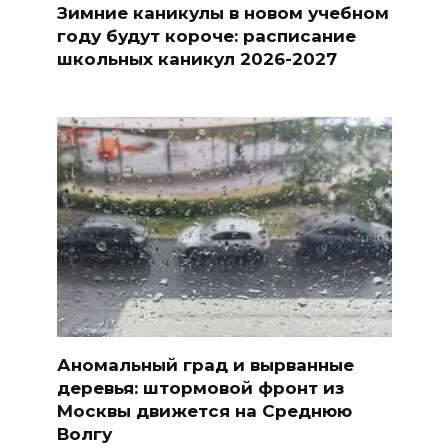
Зимние каникулы в новом учебном
году будут короче: расписание
школьных каникул 2026-2027
Аномальный град и вырванные
деревья: штормовой фронт из
Москвы движется на Среднюю
Волгу