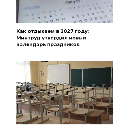
Как отдыхаем в 2027 году:
Минтруд утвердил новый
календарь праздников