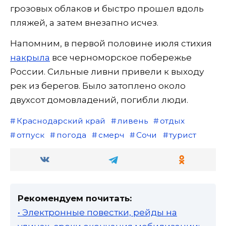
грозовых облаков и быстро прошел вдоль
пляжей, а затем внезапно исчез.
Напомним, в первой половине июля стихия
накрыла
все черноморское побережье
России. Сильные ливни привели к выходу
рек из берегов. Было затоплено около
двухсот домовладений, погибли люди.
Краснодарский край
ливень
отдых
отпуск
погода
смерч
Сочи
турист
Рекомендуем почитать:
• Электронные повестки, рейды на