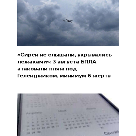
«Сирен не слышали, укрывались
лежаками»: 3 августа БПЛА
атаковали пляж под
Геленджиком, минимум 6 жертв