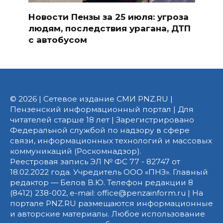
Новости Пензы за 25 июля: угроза
людям, последствия урагана, ДТП
с автобусом
© 2026 | Сетевое издание СМИ PNZ.RU |
Пензенский информационный портал | Для
читателей старше 18 лет | Зарегистрировано
Федеральной службой по надзору в сфере
связи, информационных технологий и массовых
коммуникаций (Роскомнадзор).
Реестровая запись ЭЛ № ФС 77 - 82747 от
18.02.2022 года. Учредитель ООО «ПНЗ». Главный
редактор — Белов В.Ю. Телефон редакции 8
(8412) 238-002, e-mail: office@penzainform.ru | На
портале PNZ.RU размещаются информационные
и авторские материалы. Любое использование