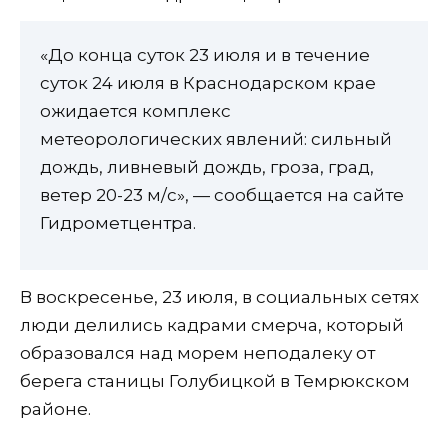
«До конца суток 23 июля и в течение
суток 24 июля в Краснодарском крае
ожидается комплекс
метеорологических явлений: сильный
дождь, ливневый дождь, гроза, град,
ветер 20-23 м/с», — сообщается на сайте
Гидрометцентра.
В воскресенье, 23 июля, в социальных сетях
люди делились кадрами смерча, который
образовался над морем неподалеку от
берега станицы Голубицкой в Темрюкском
районе.