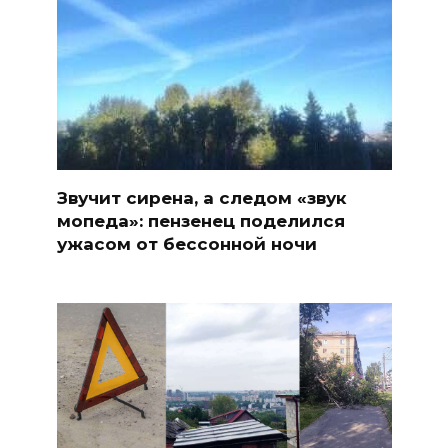
Звучит сирена, а следом «звук
мопеда»: пензенец поделился
ужасом от бессонной ночи