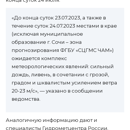
«До конца суток 23.07.2023, а также в
течение суток 24.07.2023 местами в крае
(исключая муниципальное
образование г. Сочи – зона
прогнозирования ФГБУ «СЦГМС ЧАМ»)
ожидается комплекс
метеорологических явлений: сильный
дождь, ливень, в сочетании с грозой,
градом и шквалистым усилением ветра
20-23 м/с», — указано в сообщении
ведомства.
Аналогичную информацию дают и
специалисты Гидрометцентра России.