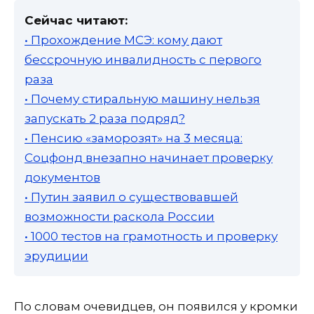
Сейчас читают:
• Прохождение МСЭ: кому дают
бессрочную инвалидность с первого
раза
• Почему стиральную машину нельзя
запускать 2 раза подряд?
• Пенсию «заморозят» на 3 месяца:
Соцфонд внезапно начинает проверку
документов
• Путин заявил о существовавшей
возможности раскола России
• 1000 тестов на грамотность и проверку
эрудиции
По словам очевидцев, он появился у кромки