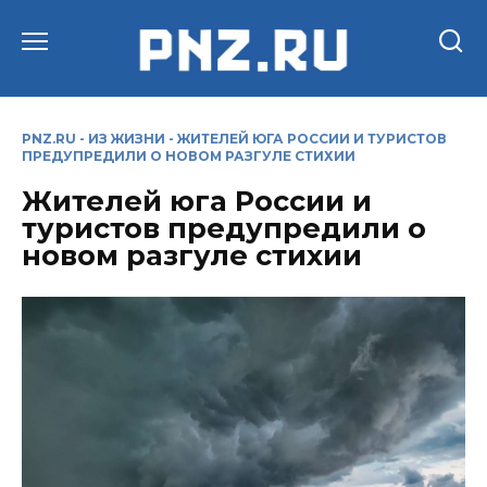
Перейти
к
содержанию
PNZ.RU
-
ИЗ ЖИЗНИ
-
ЖИТЕЛЕЙ ЮГА РОССИИ И ТУРИСТОВ
ПРЕДУПРЕДИЛИ О НОВОМ РАЗГУЛЕ СТИХИИ
Жителей юга России и
туристов предупредили о
новом разгуле стихии