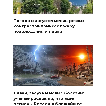
Погода в августе: месяц резких
контрастов принесет жару,
похолодания и ливни
Ливни, засуха и новые болезни:
ученые раскрыли, что ждет
регионы России в ближайшее