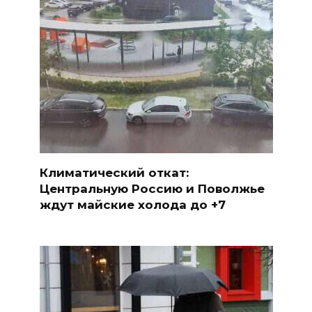
Климатический откат:
Центральную Россию и Поволжье
ждут майские холода до +7