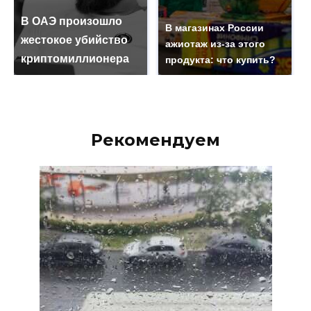
В ОАЭ произошло
В магазинах России
жестокое убийство
ажиотаж из-за этого
криптомиллионера
продукта: что купить?
Рекомендуем