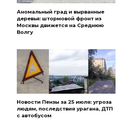
Аномальный град и вырванные
деревья: штормовой фронт из
Москвы движется на Среднюю
Волгу
Новости Пензы за 25 июля: угроза
людям, последствия урагана, ДТП
с автобусом