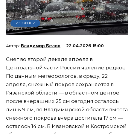
ИЗ ЖИЗНИ
Владимир Белов
22.04.2026 15:00
Снег во второй декаде апреля в
Центральной части России явление редкое.
По данным метеорологов, в среду, 22
апреля, снежный покров сохраняется в
Рязанской области — в областном центре
после вчерашних 25 см сегодня осталось
лишь 9 см, во Владимирской области высота
снежного покрова вчера достигала 17 см —
осталось 14 см. В Ивановской и Костромской