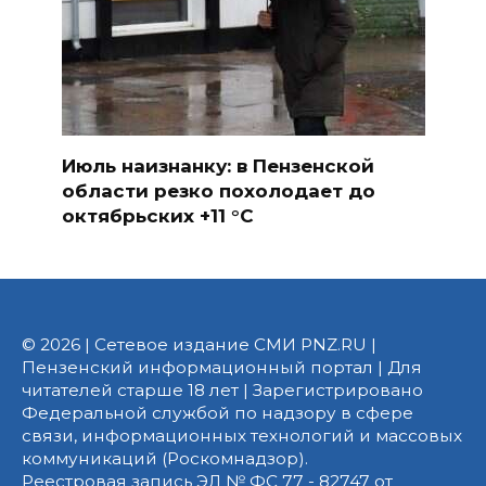
Июль наизнанку: в Пензенской
области резко похолодает до
октябрьских +11 °C
© 2026 | Сетевое издание СМИ PNZ.RU |
Пензенский информационный портал | Для
читателей старше 18 лет | Зарегистрировано
Федеральной службой по надзору в сфере
связи, информационных технологий и массовых
коммуникаций (Роскомнадзор).
Реестровая запись ЭЛ № ФС 77 - 82747 от