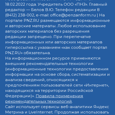
18.02.2022 года. Учредитель ООО «ПНЗ». Главный
редактор — Белов В.Ю. Телефон редакции 8
(8412) 238-002, e-mail: office@penzainform.ru | На
портале PNZ.RU размещаются информационные
и авторские материалы. Любое использование
авторских материалов без разрешения
редакции запрещено. При перепечатке
информационных или авторских материалов
гиперссылка с указанием «как сообщает портал
PNZ.RU» обязательна.
На информационном ресурсе применяются
внешние рекомендательные технологии
(информационные технологии предоставления
информации на основе сбора, систематизации и
анализа сведений, относящихся к
предпочтениям пользователей сети «Интернет»,
находящихся на территории Российской
Федерации)».
Правила применения
рекомендательных технологий
.
Сайт использует сервисы веб-аналитики Яндекс
Метрика и LiveInternet. Продолжая использовать