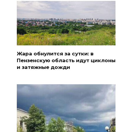
Жара обнулится за сутки: в
Пензенскую область идут циклоны
и затяжные дожди