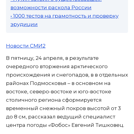
возможности раскола России
• 1000 тестов на грамотность и проверку
эрудиции
Новости СМИ2
В пятницу, 24 апреля, в результате
очередного вторжения арктического
происхождения и снегопадов, в в отдельных
районах Подмосковья – в основном на
востоке, северо-востоке и юго-востоке
столичного региона сформируется
временный снежный покров высотой от 3
до 8 см, рассказал ведущий специалист
центра погоды «Фобос» Евгений Тишковец.