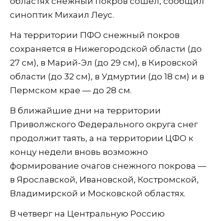
областях снежный покров сошел, сообщил
синоптик Михаил Леус.
На территории ПФО снежный покров
сохраняется в Нижегородской области (до
27 см), в Марий-Эл (до 29 см), в Кировской
области (до 32 см), в Удмуртии (до 18 см) и в
Пермском крае — до 28 см.
В ближайшие дни на территории
Приволжского Федерального округа снег
продолжит таять, а на территории ЦФО к
концу недели вновь возможно
формирование очагов снежного покрова —
в Ярославской, Ивановской, Костромской,
Владимирской и Московской областях.
В четверг на Центральную Россию