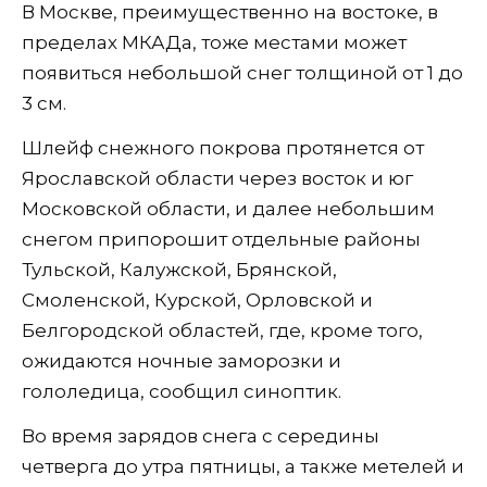
В Москве, преимущественно на востоке, в
пределах МКАДа, тоже местами может
появиться небольшой снег толщиной от 1 до
3 см.
Шлейф снежного покрова протянется от
Ярославской области через восток и юг
Московской области, и далее небольшим
снегом припорошит отдельные районы
Тульской, Калужской, Брянской,
Смоленской, Курской, Орловской и
Белгородской областей, где, кроме того,
ожидаются ночные заморозки и
гололедица, сообщил синоптик.
Во время зарядов снега с середины
четверга до утра пятницы, а также метелей и