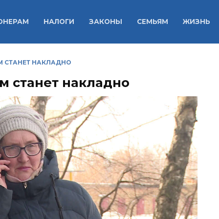
ОНЕРАМ
НАЛОГИ
ЗАКОНЫ
СЕМЬЯМ
ЖИЗНЬ
М СТАНЕТ НАКЛАДНО
ам станет накладно