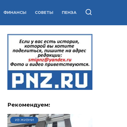
ФИНАНСЫ
СОВЕТЫ
ПЕНЗА
Рекомендуем:
ИЗ ЖИЗНИ