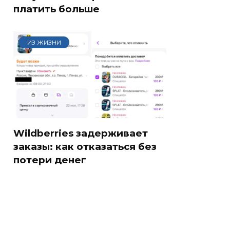
платить больше
ИЗ ЖИЗНИ
Wildberries задерживает
заказы: как отказаться без
потери денег