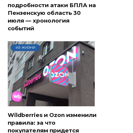
подробности атаки БПЛА на
Пензенскую область 30
июля — хронология
событий
ИЗ ЖИЗНИ
Wildberries и Ozon изменили
правила: за что
покупателям придется