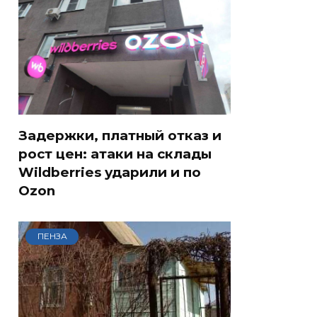
Задержки, платный отказ и
рост цен: атаки на склады
Wildberries ударили и по
Ozon
ПЕНЗА