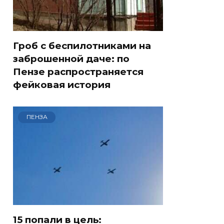
Гроб с беспилотниками на
заброшенной даче: по
Пензе распространяется
фейковая история
ПЕНЗА
15 попали в цель: