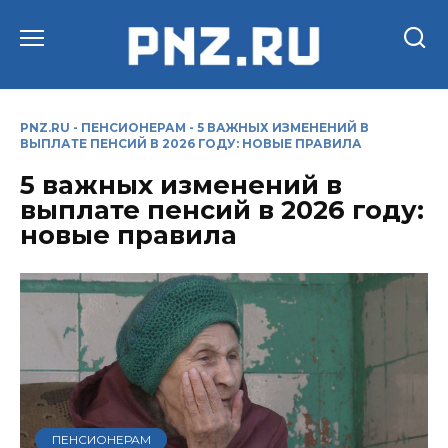
Перейти
к
содержанию
PNZ.RU
-
ПЕНСИОНЕРАМ
-
5 ВАЖНЫХ ИЗМЕНЕНИЙ В
ВЫПЛАТЕ ПЕНСИЙ В 2026 ГОДУ: НОВЫЕ ПРАВИЛА
5 важных изменений в
выплате пенсий в 2026 году:
новые правила
ПЕНСИОНЕРАМ