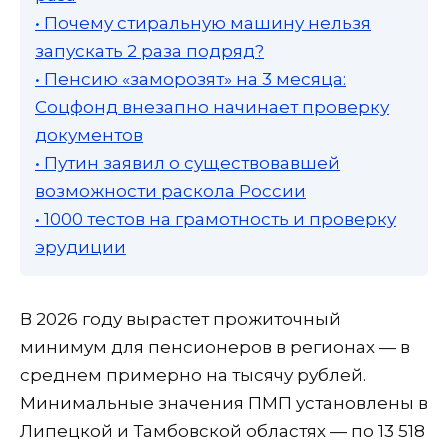
• Почему стиральную машину нельзя
запускать 2 раза подряд?
• Пенсию «заморозят» на 3 месяца:
Соцфонд внезапно начинает проверку
документов
• Путин заявил о существовавшей
возможности раскола России
• 1000 тестов на грамотность и проверку
эрудиции
В 2026 году вырастет прожиточный
минимум для пенсионеров в регионах — в
среднем примерно на тысячу рублей.
Минимальные значения ПМП установлены в
Липецкой и Тамбовской областях — по 13 518