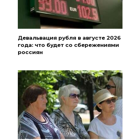
Девальвация рубля в августе 2026
года: что будет со сбережениями
россиян