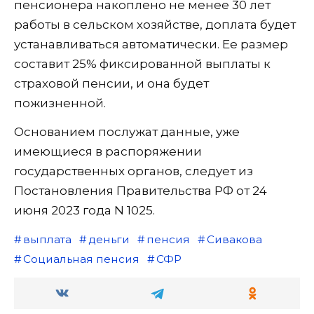
пенсионера накоплено не менее 30 лет
работы в сельском хозяйстве, доплата будет
устанавливаться автоматически. Ее размер
составит 25% фиксированной выплаты к
страховой пенсии, и она будет
пожизненной.
Основанием послужат данные, уже
имеющиеся в распоряжении
государственных органов, следует из
Постановления Правительства РФ от 24
июня 2023 года N 1025.
выплата
деньги
пенсия
Сивакова
Социальная пенсия
СФР