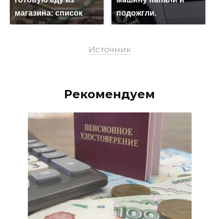
магазина: список
подожгли.
Источник
Рекомендуем