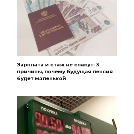
Зарплата и стаж не спасут: 3
причины, почему будущая пенсия
будет маленькой