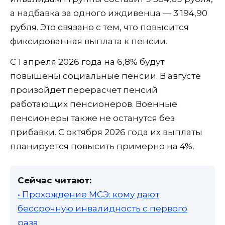
а надбавка за одного иждивенца — 3 194,90
рубля. Это связано с тем, что повысится
фиксированная выплата к пенсии.
С 1 апреля 2026 года на 6,8% будут
повышены социальные пенсии. В августе
произойдет перерасчет пенсий
работающих пенсионеров. Военные
пенсионеры также не останутся без
прибавки. С октября 2026 года их выплаты
планируется повысить примерно на 4%.
Сейчас читают:
• Прохождение МСЭ: кому дают
бессрочную инвалидность с первого
раза