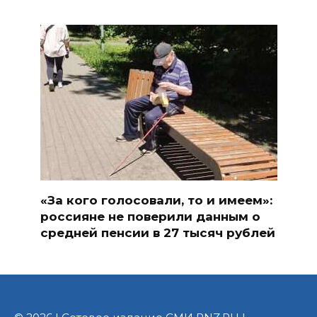
«За кого голосовали, то и имеем»:
россияне не поверили данным о
средней пенсии в 27 тысяч рублей