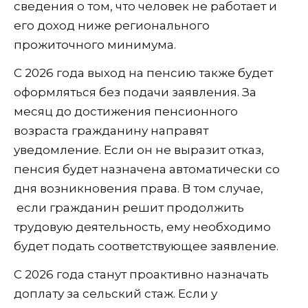
сведения о том, что человек не работает и
его доход ниже регионального
прожиточного минимума.
С 2026 года выход на пенсию также будет
оформляться без подачи заявления. За
месяц до достижения пенсионного
возраста гражданину направят
уведомление. Если он не выразит отказ,
пенсия будет назначена автоматически со
дня возникновения права. В том случае,
если гражданин решит продолжить
трудовую деятельность, ему необходимо
будет подать соответствующее заявление.
С 2026 года станут проактивно назначать
доплату за сельский стаж. Если у