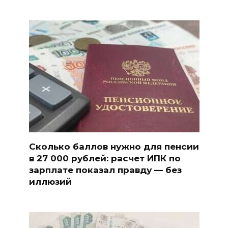
Сколько баллов нужно для пенсии
в 27 000 рублей: расчет ИПК по
зарплате показал правду — без
иллюзий