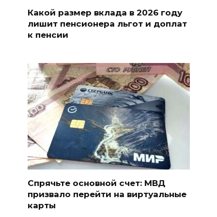
Какой размер вклада в 2026 году
лишит пенсионера льгот и доплат
к пенсии
Спрячьте основной счет: МВД
призвало перейти на виртуальные
карты