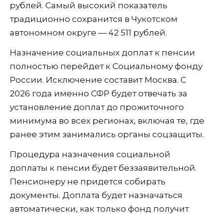
рублей. Самый высокий показатель
традиционно сохранится в Чукотском
автономном округе — 42 511 рублей.
Назначение социальных доплат к пенсии
полностью перейдет к Социальному фонду
России. Исключение составит Москва. С
2026 года именно СФР будет отвечать за
установление доплат до прожиточного
минимума во всех регионах, включая те, где
ранее этим занимались органы соцзащиты.
Процедура назначения социальной
доплаты к пенсии будет беззаявительной.
Пенсионеру не придется собирать
документы. Доплата будет назначаться
автоматически, как только фонд получит