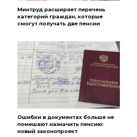
Минтруд расширяет перечень
категорий граждан, которые
смогут получать две пенсии
Ошибки в документах больше не
помешают назначить пенсию:
новый законопроект