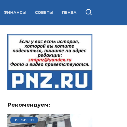
ФИНАНСЫ
СОВЕТЫ
ПЕНЗА
Рекомендуем:
ИЗ ЖИЗНИ