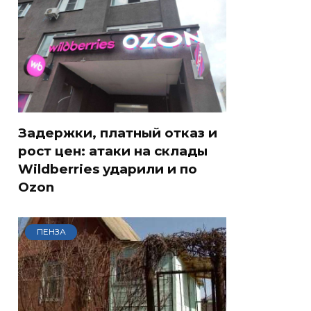
Задержки, платный отказ и
рост цен: атаки на склады
Wildberries ударили и по
Ozon
ПЕНЗА