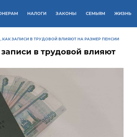
ОНЕРАМ
НАЛОГИ
ЗАКОНЫ
СЕМЬЯМ
ЖИЗНЬ
 КАК ЗАПИСИ В ТРУДОВОЙ ВЛИЯЮТ НА РАЗМЕР ПЕНСИИ
 записи в трудовой влияют