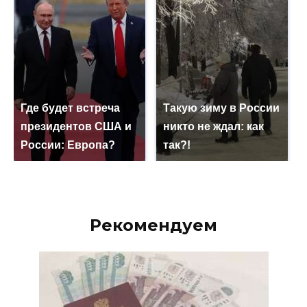
Где будет встреча
Такую зиму в России
президентов США и
никто не ждал: как
России: Европа?
так?!
Рекомендуем