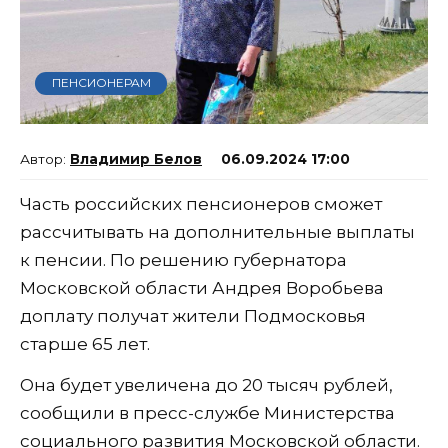
ПЕНСИОНЕРАМ
Владимир Белов
06.09.2024 17:00
Часть российских пенсионеров сможет
рассчитывать на дополнительные выплаты
к пенсии. По решению губернатора
Московской области Андрея Воробьева
доплату получат жители Подмосковья
старше 65 лет.
Она будет увеличена до 20 тысяч рублей,
сообщили в пресс-службе Министерства
социального развития Московской области.