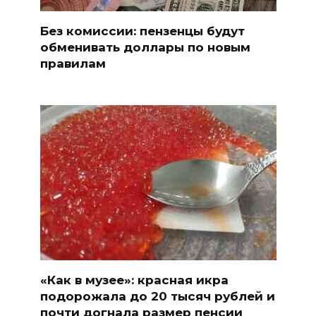
Без комиссии: пензенцы будут
обменивать доллары по новым
правилам
«Как в музее»: красная икра
подорожала до 20 тысяч рублей и
почти догнала размер пенсии