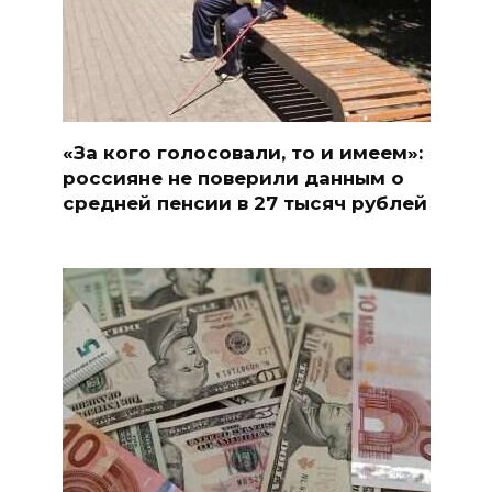
«За кого голосовали, то и имеем»:
россияне не поверили данным о
средней пенсии в 27 тысяч рублей