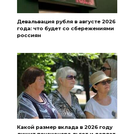
Девальвация рубля в августе 2026
года: что будет со сбережениями
россиян
Какой размер вклада в 2026 году
лишит пенсионера льгот и доплат