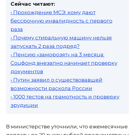
Сейчас читают:
• Прохождение МСЭ: кому дают
бессрочную инвалидность с первого
раза
• Почему стиральную машину нельзя
запускать 2 раза подряд?
• Пенсию «заморозят» на 3 месяца:
Соцфонд внезапно начинает проверку
документов
• Путин заявил о существовавшей
возможности раскола России
• 1000 тестов на грамотность и проверку
эрудиции
В министерстве уточнили, что ежемесячные