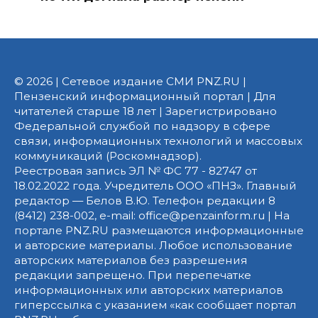
© 2026 | Сетевое издание СМИ PNZ.RU |
Пензенский информационный портал | Для
читателей старше 18 лет | Зарегистрировано
Федеральной службой по надзору в сфере
связи, информационных технологий и массовых
коммуникаций (Роскомнадзор).
Реестровая запись ЭЛ № ФС 77 - 82747 от
18.02.2022 года. Учредитель ООО «ПНЗ». Главный
редактор — Белов В.Ю. Телефон редакции 8
(8412) 238-002, e-mail: office@penzainform.ru | На
портале PNZ.RU размещаются информационные
и авторские материалы. Любое использование
авторских материалов без разрешения
редакции запрещено. При перепечатке
информационных или авторских материалов
гиперссылка с указанием «как сообщает портал