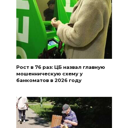
Рост в 76 раз: ЦБ назвал главную
мошенническую схему у
банкоматов в 2026 году