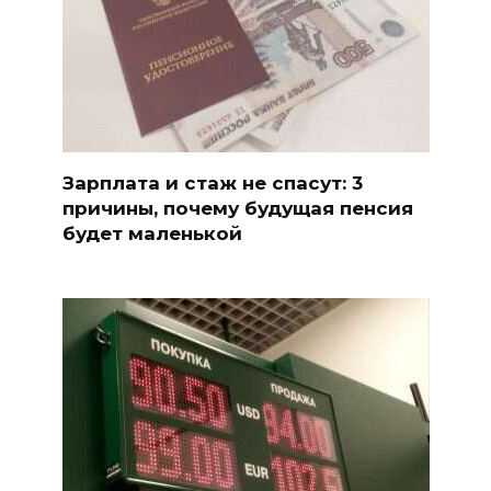
Зарплата и стаж не спасут: 3
причины, почему будущая пенсия
будет маленькой