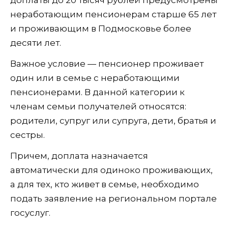
доплаты до 20 тысяч рублей предусмотрены
неработающим пенсионерам старше 65 лет
и проживающим в Подмосковье более
десяти лет.
Важное условие — пенсионер проживает
один или в семье с неработающими
пенсионерами. В данной категории к
членам семьи получателей относятся:
родители, супруг или супруга, дети, братья и
сестры.
Причем, доплата назначается
автоматически для одиноко проживающих,
а для тех, кто живет в семье, необходимо
подать заявление на региональном портале
госуслуг.