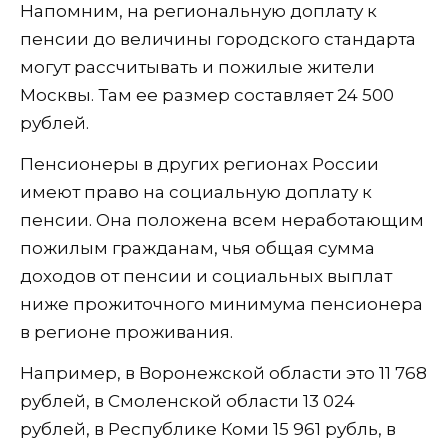
Напомним, на региональную доплату к
пенсии до величины городского стандарта
могут рассчитывать и пожилые жители
Москвы. Там ее размер составляет 24 500
рублей.
Пенсионеры в других регионах России
имеют право на социальную доплату к
пенсии. Она положена всем неработающим
пожилым гражданам, чья общая сумма
доходов от пенсии и социальных выплат
ниже прожиточного минимума пенсионера
в регионе проживания.
Например, в Воронежской области это 11 768
рублей, в Смоленской области 13 024
рублей, в Республике Коми 15 961 рубль, в