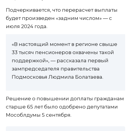
Подчеркивается, что перерасчет выплаты
будет произведен «задним числом» — с
июля 2024 года.
«В настоящий момент в регионе свыше
33 тысяч пенсионеров охвачены такой
поддержкой», — рассказала первый
зампредседателя правительства
Подмосковья Людмила Болатаева.
Решение о повышении доплаты гражданам
старше 65 лет было одобрено депутатами
Мособлдумы 5 сентября.