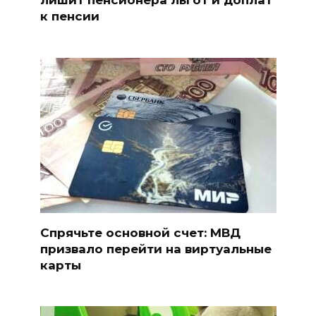
к пенсии
Спрячьте основной счет: МВД
призвало перейти на виртуальные
карты