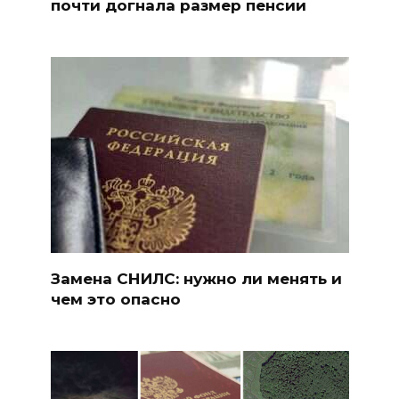
почти догнала размер пенсии
Замена СНИЛС: нужно ли менять и
чем это опасно