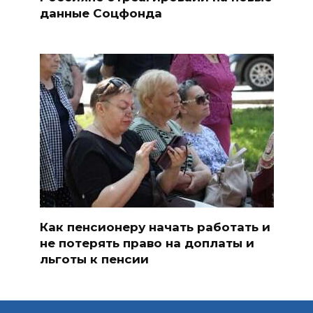
данные Соцфонда
Как пенсионеру начать работать и
не потерять право на доплаты и
льготы к пенсии