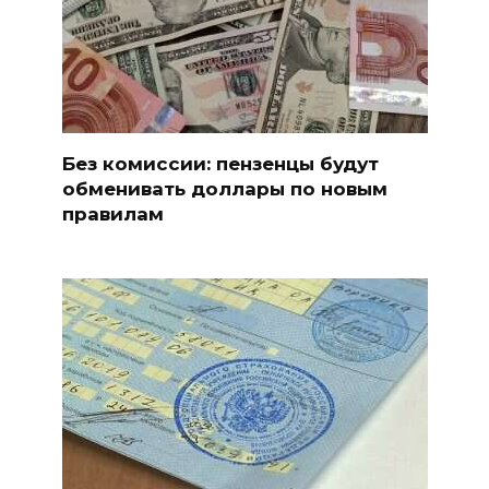
Без комиссии: пензенцы будут
обменивать доллары по новым
правилам