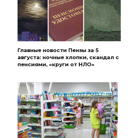
Главные новости Пензы за 5
августа: ночные хлопки, скандал с
пенсиями, «круги от НЛО»