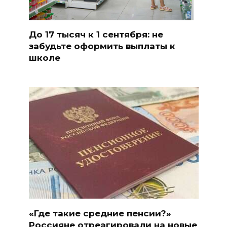
До 17 тысяч к 1 сентября: не
забудьте оформить выплаты к
школе
«Где такие средние пенсии?»
Россияне отреагировали на новые