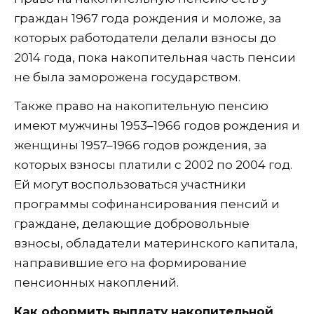
граждан 1967 года рождения и моложе, за
которых работодатели делали взносы до
2014 года, пока накопительная часть пенсии
не была заморожена государством.
Также право на накопительную пенсию
имеют мужчины 1953–1966 годов рождения и
женщины 1957–1966 годов рождения, за
которых взносы платили с 2002 по 2004 год.
Ей могут воспользоваться участники
программы софинансирования пенсий и
граждане, делающие добровольные
взносы, обладатели материнского капитала,
направившие его на формирование
пенсионных накоплений.
Как оформить выплату накопительной