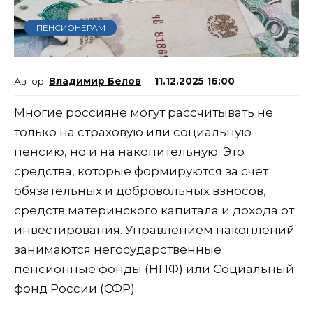
ПЕНСИОНЕРАМ
Владимир Белов
11.12.2025 16:00
Многие россияне могут рассчитывать не
только на страховую или социальную
пенсию, но и на накопительную. Это
средства, которые формируются за счет
обязательных и добровольных взносов,
средств материнского капитала и дохода от
инвестирования. Управлением накоплений
занимаются негосударственные
пенсионные фонды (НПФ) или Социальный
фонд России (СФР).