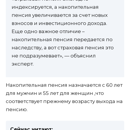
индексируется, а накопительная
пенсия увеличивается за счет новых
взносов и инвестиционного дохода.
Еще одно важное отличие –
накопительная пенсия передается по
наследству, а вот страховая пенсия это
не подразумевает», — объяснил
эксперт.
Накопительная пенсия назначается с 60 лет
для мужчин и 55 лет для женщин ,что
соответствует прежнему возрасту выхода на
пенсию.
Сейчас читают: