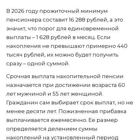
В 2026 году прожиточный минимум
пенсионера составит 16 288 рублей, а это
значит, что порог для единовременной
выплаты – 1 628 рублей в месяц. Если
накопления не превышают примерно 440
тысяч рублей, их можно будет получить
сразу – одной суммой.
Срочная выплата накопительной пенсии
назначается при достижении возраста 60
лет мужчиной и 55 лет женщиной.
Гражданин сам выбирает срок выплат, но не
менее десяти лет. Пожизненная прибавка
выплачивается ежемесячно. Ее размер
определяется делением суммы
накоплений на установленный период