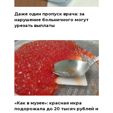
Даже один пропуск врача: за
нарушение больничного могут
урезать выплаты
«Как в музее»: красная икра
подорожала до 20 тысяч рублей и