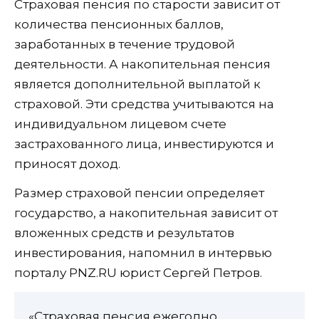
Страховая пенсия по старости зависит от
количества пенсионных баллов,
заработанных в течение трудовой
деятельности. А накопительная пенсия
является дополнительной выплатой к
страховой. Эти средства учитываются на
индивидуальном лицевом счете
застрахованного лица, инвестируются и
приносят доход.
Размер страховой пенсии определяет
государство, а накопительная зависит от
вложенных средств и результатов
инвестирования, напомнил в интервью
порталу PNZ.RU юрист Сергей Петров.
«Страховая пенсия ежегодно