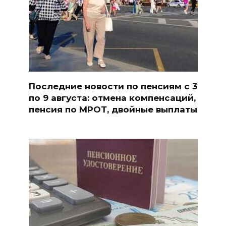
Последние новости по пенсиям с 3
по 9 августа: отмена компенсаций,
пенсия по МРОТ, двойные выплаты