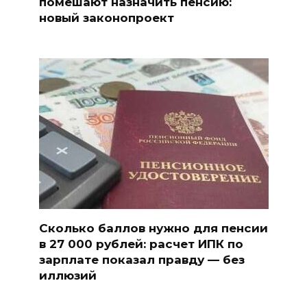
помешают назначить пенсию:
новый законопроект
Сколько баллов нужно для пенсии
в 27 000 рублей: расчет ИПК по
зарплате показал правду — без
иллюзий