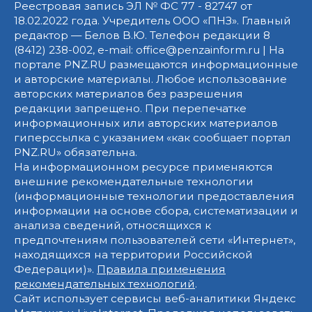
Реестровая запись ЭЛ № ФС 77 - 82747 от
18.02.2022 года. Учредитель ООО «ПНЗ». Главный
редактор — Белов В.Ю. Телефон редакции 8
(8412) 238-002, e-mail: office@penzainform.ru | На
портале PNZ.RU размещаются информационные
и авторские материалы. Любое использование
авторских материалов без разрешения
редакции запрещено. При перепечатке
информационных или авторских материалов
гиперссылка с указанием «как сообщает портал
PNZ.RU» обязательна.
На информационном ресурсе применяются
внешние рекомендательные технологии
(информационные технологии предоставления
информации на основе сбора, систематизации и
анализа сведений, относящихся к
предпочтениям пользователей сети «Интернет»,
находящихся на территории Российской
Федерации)».
Правила применения
рекомендательных технологий
.
Сайт использует сервисы веб-аналитики Яндекс