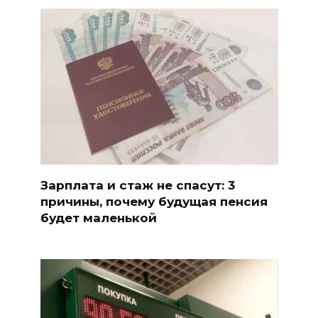
Зарплата и стаж не спасут: 3
причины, почему будущая пенсия
будет маленькой