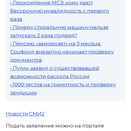
• Прохождение МСЭ: кому дают
бессрочную инвалидность с первого
раза
• Почему стиральную машину нельзя
запускать 2 раза подряд?
• Пенсию «заморозят» на 3 месяца:
Соцфонд внезапно начинает проверку
документов
• Путин заявил о существовавшей
возможности раскола России
• 1000 тестов на грамотность и проверку
эрудиции
Новости СМИ2
Подать заявление можно на портале