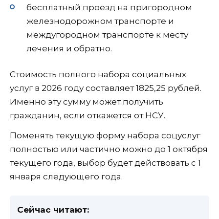
бесплатный проезд на пригородном
железнодорожном транспорте и
междугородном транспорте к месту
лечения и обратно.
Стоимость полного набора социальных
услуг в 2026 году составляет 1825,25 рублей.
Именно эту сумму может получить
гражданин, если откажется от НСУ.
Поменять текущую форму набора соцуслуг
полностью или частично можно до 1 октября
текущего года, выбор будет действовать с 1
января следующего года.
Сейчас читают: