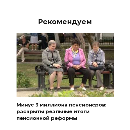
Рекомендуем
Минус 3 миллиона пенсионеров:
раскрыты реальные итоги
пенсионной реформы