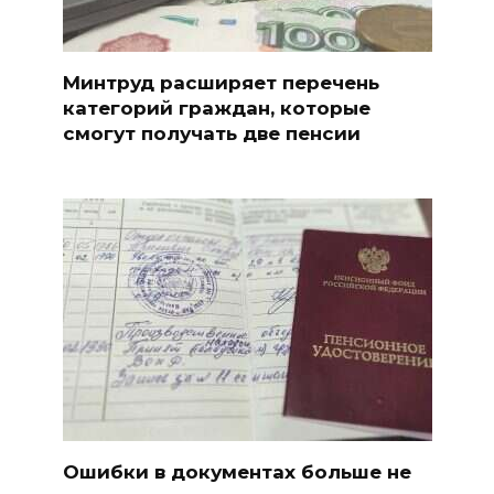
Минтруд расширяет перечень
категорий граждан, которые
смогут получать две пенсии
Ошибки в документах больше не