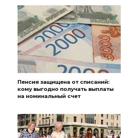
Пенсия защищена от списаний:
кому выгодно получать выплаты
на номинальный счет