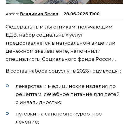
Владимир Белов
28.06.2026 11:00
Федеральным льготникам, получающим
ЕДВ, набор социальных услуг
предоставляется в натуральном виде или
денежном эквиваленте, напомнили
специалисты Социального фонда России.
В состав набора соцуслуг в 2026 году входят:
лекарства и медицинские изделия по
рецептам, лечебное питание для детей
с инвалидностью;
путевки на санаторно-курортное
лечение;