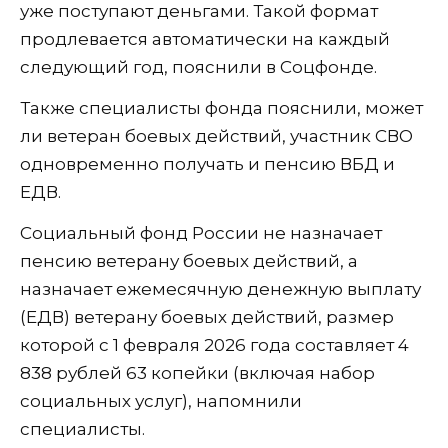
уже поступают деньгами. Такой формат
продлевается автоматически на каждый
следующий год, пояснили в Соцфонде.
Также специалисты фонда пояснили, может
ли ветеран боевых действий, участник СВО
одновременно получать и пенсию ВБД и
ЕДВ.
Социальный фонд России не назначает
пенсию ветерану боевых действий, а
назначает ежемесячную денежную выплату
(ЕДВ) ветерану боевых действий, размер
которой с 1 февраля 2026 года составляет 4
838 рублей 63 копейки (включая набор
социальных услуг), напомнили
специалисты.