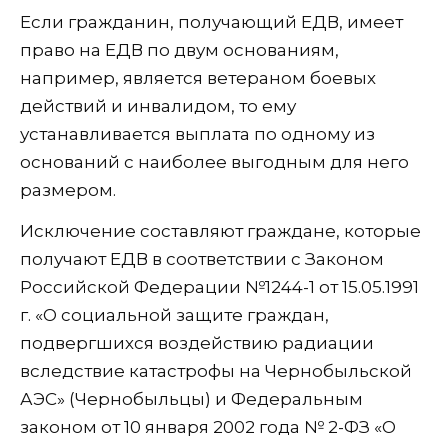
Если гражданин, получающий ЕДВ, имеет
право на ЕДВ по двум основаниям,
например, является ветераном боевых
действий и инвалидом, то ему
устанавливается выплата по одному из
оснований с наиболее выгодным для него
размером.
Исключение составляют граждане, которые
получают ЕДВ в соответствии с Законом
Российской Федерации №1244-1 от 15.05.1991
г. «О социальной защите граждан,
подвергшихся воздействию радиации
вследствие катастрофы на Чернобыльской
АЭС» (Чернобыльцы) и Федеральным
законом от 10 января 2002 года № 2-ФЗ «О