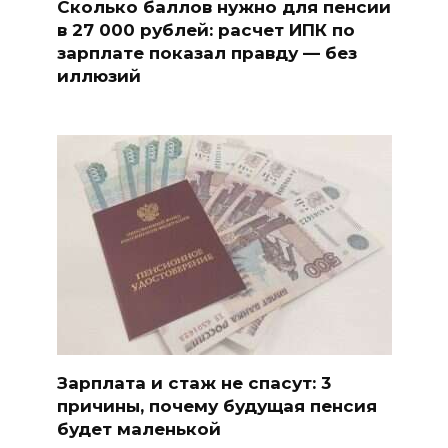
Сколько баллов нужно для пенсии
в 27 000 рублей: расчет ИПК по
зарплате показал правду — без
иллюзий
Зарплата и стаж не спасут: 3
причины, почему будущая пенсия
будет маленькой