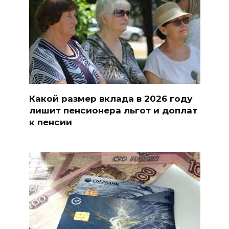
Какой размер вклада в 2026 году
лишит пенсионера льгот и доплат
к пенсии