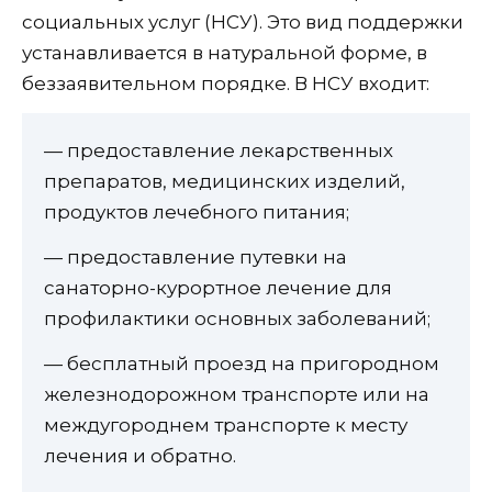
социальных услуг (НСУ). Это вид поддержки
устанавливается в натуральной форме, в
беззаявительном порядке. В НСУ входит:
— предоставление лекарственных
препаратов, медицинских изделий,
продуктов лечебного питания;
— предоставление путевки на
санаторно-курортное лечение для
профилактики основных заболеваний;
— бесплатный проезд на пригородном
железнодорожном транспорте или на
междугороднем транспорте к месту
лечения и обратно.