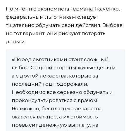
По мнению экономиста Германа Ткаченко,
федеральным льготникам следует
тщательно обдумать свои действия. Выбрав
не тот вариант, они рискуют потерять
деньги.
«Перед льготниками стоит сложный
выбор. С одной стороны живые деньги,
а с другой лекарства, которые за
последний год подорожали.
Необходимо все серьезно обдумать и
проконсультироваться с врачом.
Возможно, бесплатные лекарства
окажутся важнее, а их стоимость
превысит денежную выплату, на