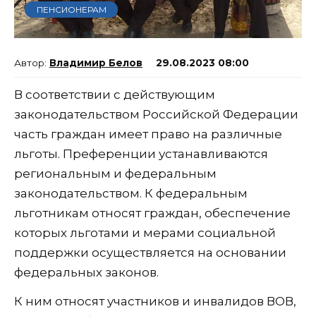
ПЕНСИОНЕРАМ
Владимир Белов
29.08.2023 08:00
В соответствии с действующим
законодательством Российской Федерации
часть граждан имеет право на различные
льготы. Преференции устанавливаются
региональным и федеральным
законодательством. К федеральным
льготникам относят граждан, обеспечение
которых льготами и мерами социальной
поддержки осуществляется на основании
федеральных законов.
К ним относят участников и инвалидов ВОВ,