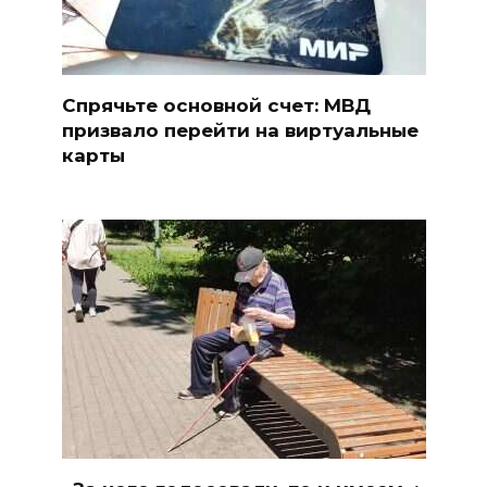
Спрячьте основной счет: МВД
призвало перейти на виртуальные
карты