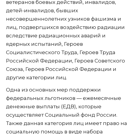
ветеранов боевых действий, инвалидов,
детей-инвалидов, бывших
несовершеннолетних узников фашизма и
лиц, подвергшихся воздействию радиации
вследствие радиационных аварий и
ядерных испытаний, Героев
Социалистического Труда, Героев Труда
Российской Федерации, Героев Советского
Союза, Героев Российской Федерации и
другие категории лиц.
Одна из основных мер поддержки
федеральных льготников — ежемесячные
денежные выплаты (ЕДВ), которые
осуществляет Социальный фонд России.
Также данная категория лиц имеет право на
социальную помощь в виде набора