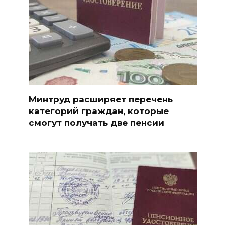
Минтруд расширяет перечень
категорий граждан, которые
смогут получать две пенсии