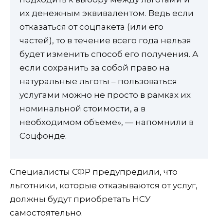
их денежным эквивалентом. Ведь если
отказаться от соцпакета (или его
частей), то в течение всего года нельзя
будет изменить способ его получения. А
если сохранить за собой право на
натуральные льготы – пользоваться
услугами можно не просто в рамках их
номинальной стоимости, а в
необходимом объеме», — напомнили в
Соцфонде.
Специалисты СФР предупредили, что
льготники, которые отказываются от услуг,
должны будут приобретать НСУ
самостоятельно.