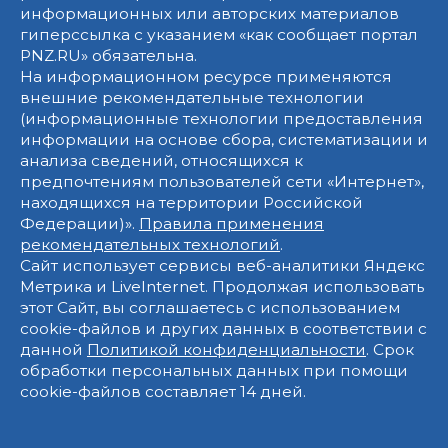
информационных или авторских материалов
гиперссылка с указанием «как сообщает портал
PNZ.RU» обязательна.
На информационном ресурсе применяются
внешние рекомендательные технологии
(информационные технологии предоставления
информации на основе сбора, систематизации и
анализа сведений, относящихся к
предпочтениям пользователей сети «Интернет»,
находящихся на территории Российской
Федерации)».
Правила применения
рекомендательных технологий
.
Сайт использует сервисы веб-аналитики Яндекс
Метрика и LiveInternet. Продолжая использовать
этот Сайт, вы соглашаетесь с использованием
cookie-файлов и других данных в соответствии с
данной
Политикой конфиденциальности
. Срок
обработки персональных данных при помощи
cookie-файлов составляет 14 дней.