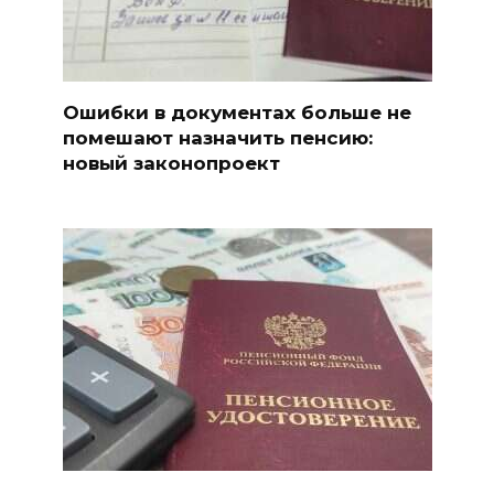
Ошибки в документах больше не
помешают назначить пенсию:
новый законопроект