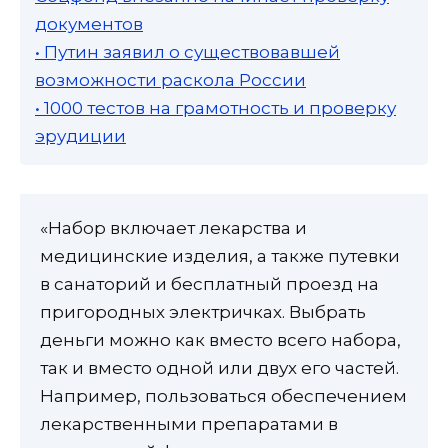
документов
• Путин заявил о существовавшей
возможности раскола России
• 1000 тестов на грамотность и проверку
эрудиции
«Набор включает лекарства и
медицинские изделия, а также путевки
в санаторий и бесплатный проезд на
пригородных электричках. Выбрать
деньги можно как вместо всего набора,
так и вместо одной или двух его частей.
Например, пользоваться обеспечением
лекарственными препаратами в