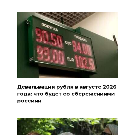
Девальвация рубля в августе 2026
года: что будет со сбережениями
россиян