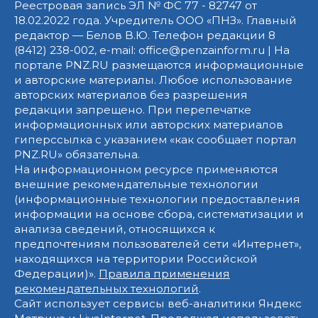
Реестровая запись ЭЛ № ФС 77 - 82747 от
18.02.2022 года. Учредитель ООО «ПНЗ». Главный
редактор — Белов В.Ю. Телефон редакции 8
(8412) 238-002, e-mail: office@penzainform.ru | На
портале PNZ.RU размещаются информационные
и авторские материалы. Любое использование
авторских материалов без разрешения
редакции запрещено. При перепечатке
информационных или авторских материалов
гиперссылка с указанием «как сообщает портал
PNZ.RU» обязательна.
На информационном ресурсе применяются
внешние рекомендательные технологии
(информационные технологии предоставления
информации на основе сбора, систематизации и
анализа сведений, относящихся к
предпочтениям пользователей сети «Интернет»,
находящихся на территории Российской
Федерации)».
Правила применения
рекомендательных технологий
.
Сайт использует сервисы веб-аналитики Яндекс