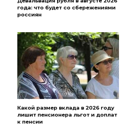
Девальвация рубля в августе 2026
года: что будет со сбережениями
россиян
Какой размер вклада в 2026 году
лишит пенсионера льгот и доплат
к пенсии