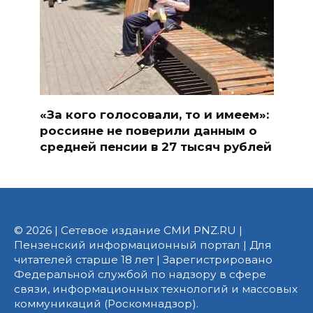
«За кого голосовали, то и имеем»:
россияне не поверили данным о
средней пенсии в 27 тысяч рублей
© 2026 | Сетевое издание СМИ PNZ.RU |
Пензенский информационный портал | Для
читателей старше 18 лет | Зарегистрировано
Федеральной службой по надзору в сфере
связи, информационных технологий и массовых
коммуникаций (Роскомнадзор).