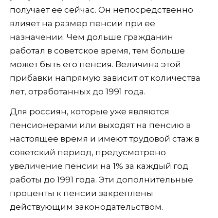
получает ее сейчас. Он непосредственно
влияет на размер пенсии при ее
назначении. Чем дольше гражданин
работал в советское время, тем больше
может быть его пенсия. Величина этой
прибавки напрямую зависит от количества
лет, отработанных до 1991 года.
Для россиян, которые уже являются
пенсионерами или выходят на пенсию в
настоящее время и имеют трудовой стаж в
советский период, предусмотрено
увеличение пенсии на 1% за каждый год
работы до 1991 года. Эти дополнительные
проценты к пенсии закреплены
действующим законодательством.