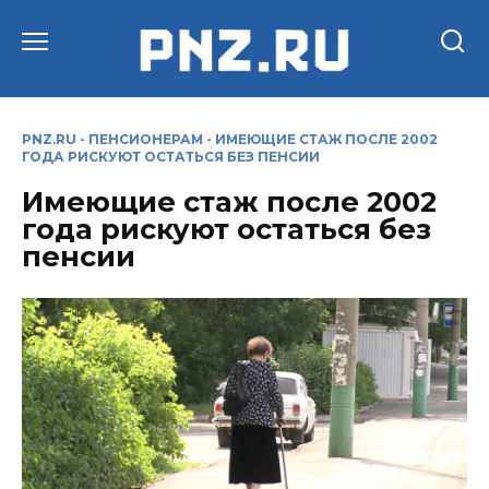
Перейти
к
содержанию
PNZ.RU
-
ПЕНСИОНЕРАМ
-
ИМЕЮЩИЕ СТАЖ ПОСЛЕ 2002
ГОДА РИСКУЮТ ОСТАТЬСЯ БЕЗ ПЕНСИИ
Имеющие стаж после 2002
года рискуют остаться без
пенсии