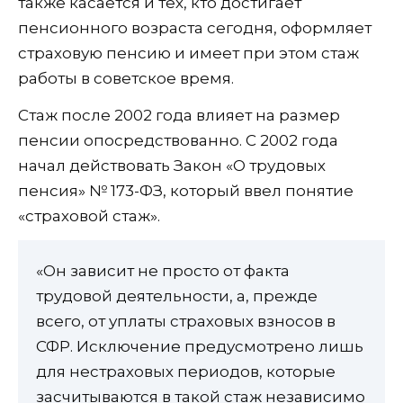
также касается и тех, кто достигает
пенсионного возраста сегодня, оформляет
страховую пенсию и имеет при этом стаж
работы в советское время.
Стаж после 2002 года влияет на размер
пенсии опосредствованно. С 2002 года
начал действовать Закон «О трудовых
пенсия» № 173-ФЗ, который ввел понятие
«страховой стаж».
«Он зависит не просто от факта
трудовой деятельности, а, прежде
всего, от уплаты страховых взносов в
СФР. Исключение предусмотрено лишь
для нестраховых периодов, которые
засчитываются в такой стаж независимо