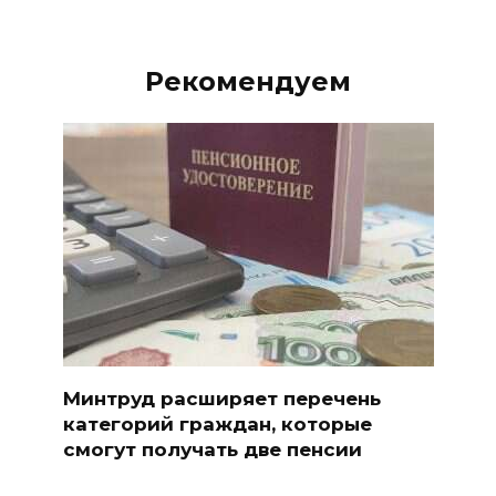
Рекомендуем
Минтруд расширяет перечень
категорий граждан, которые
смогут получать две пенсии