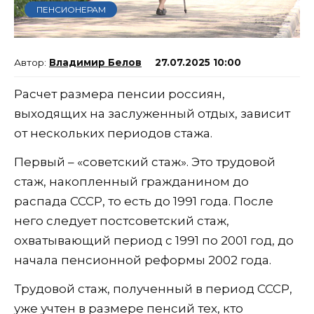
ПЕНСИОНЕРАМ
Владимир Белов
27.07.2025 10:00
Расчет размера пенсии россиян,
выходящих на заслуженный отдых, зависит
от нескольких периодов стажа.
Первый – «советский стаж». Это трудовой
стаж, накопленный гражданином до
распада СССР, то есть до 1991 года. После
него следует постсоветский стаж,
охватывающий период с 1991 по 2001 год, до
начала пенсионной реформы 2002 года.
Трудовой стаж, полученный в период СССР,
уже учтен в размере пенсий тех, кто