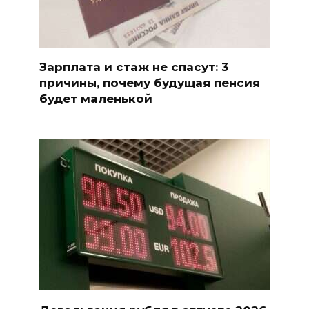
Зарплата и стаж не спасут: 3
причины, почему будущая пенсия
будет маленькой