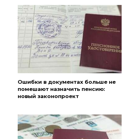
Ошибки в документах больше не
помешают назначить пенсию:
новый законопроект