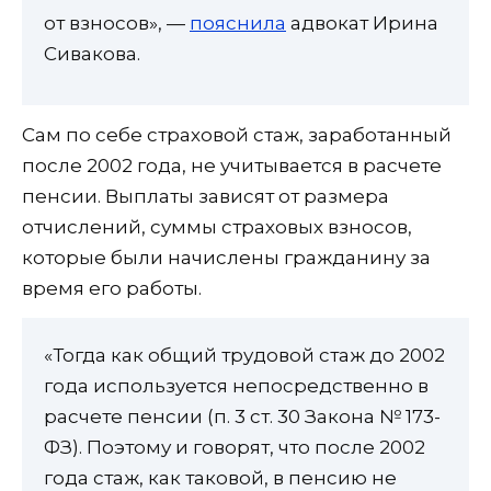
от взносов», —
пояснила
адвокат Ирина
Сивакова.
Сам по себе страховой стаж, заработанный
после 2002 года, не учитывается в расчете
пенсии. Выплаты зависят от размера
отчислений, суммы страховых взносов,
которые были начислены гражданину за
время его работы.
«Тогда как общий трудовой стаж до 2002
года используется непосредственно в
расчете пенсии (п. 3 ст. 30 Закона № 173-
ФЗ). Поэтому и говорят, что после 2002
года стаж, как таковой, в пенсию не