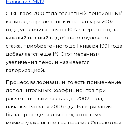
Новости СМИ2
С 1 января 2010 года расчетный пенсионный
капитал, определенный на 1 января 2002
года, увеличивается на 10%. Сверх этого, за
каждый полный год общего трудового
стажа, приобретенного до 1 января 1991 года,
добавляется еще 1%. Этот механизм
увеличения пенсии называется
валоризацией.
Процесс валоризации, то есть применение
дополнительных коэффициентов при
расчете пенсии за стаж до 2002 года,
начался 1 января 2010 года. Валоризация
была проведена для всех, кто к тому
моменту уже вышел на пенсию. Однако она