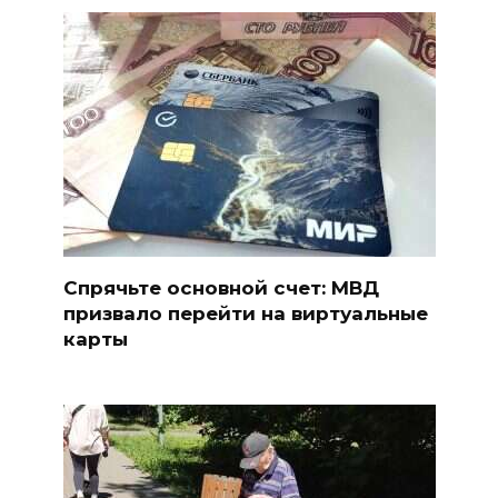
Спрячьте основной счет: МВД
призвало перейти на виртуальные
карты