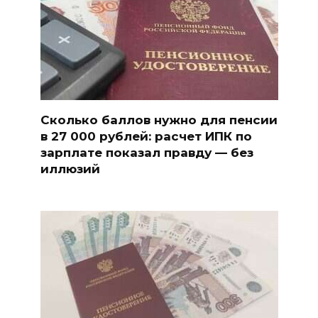
Сколько баллов нужно для пенсии
в 27 000 рублей: расчет ИПК по
зарплате показал правду — без
иллюзий