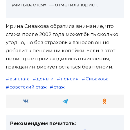
учитывается», — отметила юрист.
Ирина Сивакова обратила внимание, что
стажа после 2002 года может быть сколько
угодно, но без страховых взносов он не
добавит к пенсии ни копейки. Если в этот
период не производились отчисления,
гражданин рискует остаться без пенсии.
выплата
деньги
пенсия
Сивакова
советский стаж
стаж
Рекомендуем почитать: