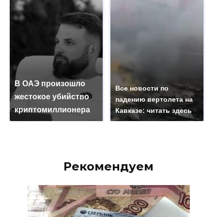
В ОАЭ произошло
Все новости по
жестокое убийство
падению вертолета на
криптомиллионера
Кавказе: читать здесь
Рекомендуем