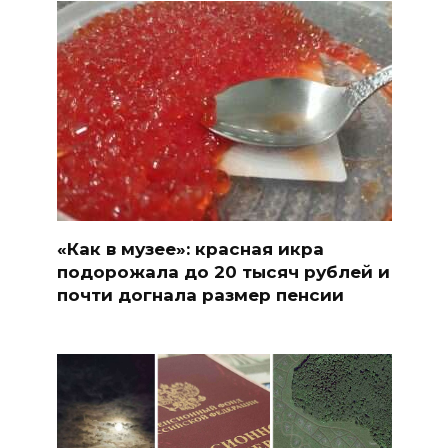
«Как в музее»: красная икра
подорожала до 20 тысяч рублей и
почти догнала размер пенсии