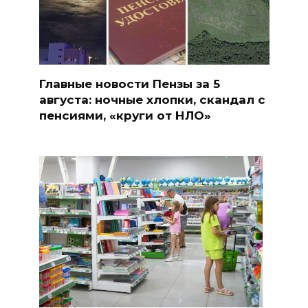
Главные новости Пензы за 5
августа: ночные хлопки, скандал с
пенсиями, «круги от НЛО»