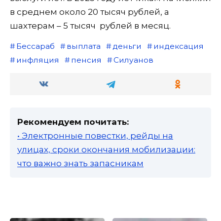
в среднем около 20 тысяч рублей, а
шахтерам – 5 тысяч рублей в месяц.
Бессараб
выплата
деньги
индексация
инфляция
пенсия
Силуанов
Рекомендуем почитать:
• Электронные повестки, рейды на
улицах, сроки окончания мобилизации:
что важно знать запасникам