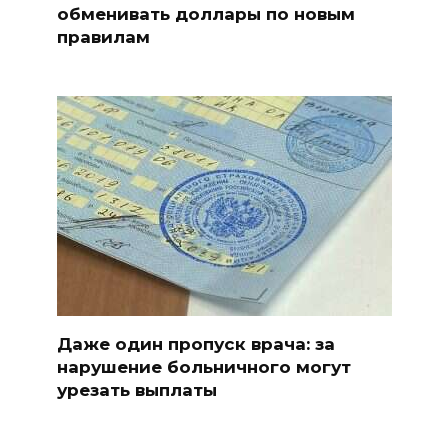
обменивать доллары по новым
правилам
Даже один пропуск врача: за
нарушение больничного могут
урезать выплаты