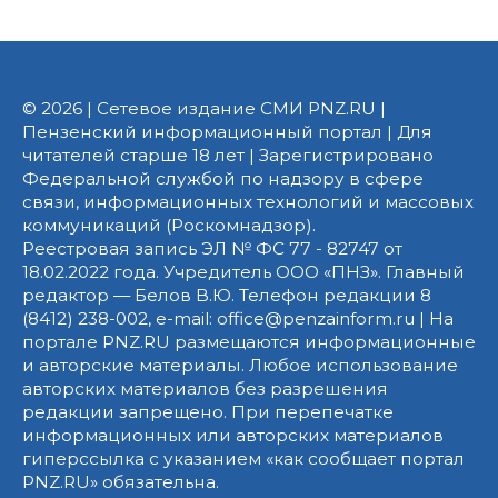
© 2026 | Сетевое издание СМИ PNZ.RU |
Пензенский информационный портал | Для
читателей старше 18 лет | Зарегистрировано
Федеральной службой по надзору в сфере
связи, информационных технологий и массовых
коммуникаций (Роскомнадзор).
Реестровая запись ЭЛ № ФС 77 - 82747 от
18.02.2022 года. Учредитель ООО «ПНЗ». Главный
редактор — Белов В.Ю. Телефон редакции 8
(8412) 238-002, e-mail: office@penzainform.ru | На
портале PNZ.RU размещаются информационные
и авторские материалы. Любое использование
авторских материалов без разрешения
редакции запрещено. При перепечатке
информационных или авторских материалов
гиперссылка с указанием «как сообщает портал
PNZ.RU» обязательна.