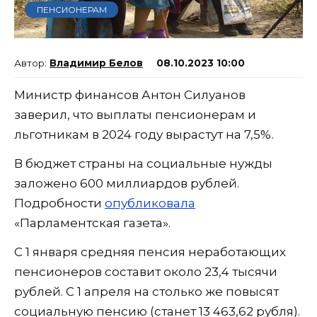
ПЕНСИОНЕРАМ
Владимир Белов
08.10.2023 10:00
Министр финансов Антон Силуанов
заверил, что выплаты пенсионерам и
льготникам в 2024 году вырастут на 7,5%.
В бюджет страны на социальные нужды
заложено 600 миллиардов рублей.
Подробности
опубликовала
«Парламентская газета».
С 1 января средняя пенсия неработающих
пенсионеров составит около 23,4 тысячи
рублей. С 1 апреля на столько же повысят
социальную пенсию (станет 13 463,62 рубля).