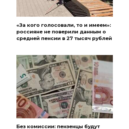
«За кого голосовали, то и имеем»:
россияне не поверили данным о
средней пенсии в 27 тысяч рублей
Без комиссии: пензенцы будут