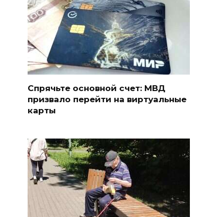
Спрячьте основной счет: МВД
призвало перейти на виртуальные
карты