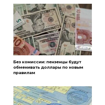
Без комиссии: пензенцы будут
обменивать доллары по новым
правилам