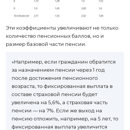
Эти коэффициенты увеличивают не только
количество пенсионных баллов, но и
размер базовой части пенсии.
«Например, если гражданин обратится
за назначением пенсии через 1 год
после достижения пенсионного
возраста, то фиксированная выплата в
составе страховой пенсии будет
увеличена на 5,6%, а страховая часть
пенсии — на 7%. Если же выход на
пенсию отложить, например, на 5 лет, то
фиксированная выплата увеличится