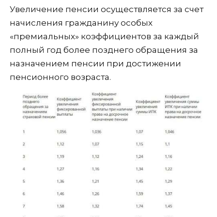
Увеличение пенсии осуществляется за счет
начисления гражданину особых
«премиальных» коэффициентов за каждый
полный год более позднего обращения за
назначением пенсии при достижении
пенсионного возраста.