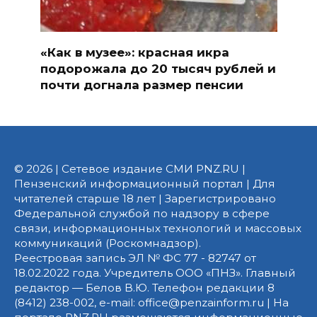
«Как в музее»: красная икра
подорожала до 20 тысяч рублей и
почти догнала размер пенсии
© 2026 | Сетевое издание СМИ PNZ.RU |
Пензенский информационный портал | Для
читателей старше 18 лет | Зарегистрировано
Федеральной службой по надзору в сфере
связи, информационных технологий и массовых
коммуникаций (Роскомнадзор).
Реестровая запись ЭЛ № ФС 77 - 82747 от
18.02.2022 года. Учредитель ООО «ПНЗ». Главный
редактор — Белов В.Ю. Телефон редакции 8
(8412) 238-002, e-mail: office@penzainform.ru | На