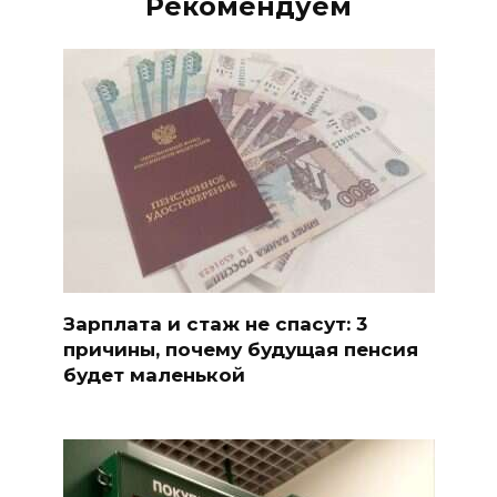
Рекомендуем
Зарплата и стаж не спасут: 3
причины, почему будущая пенсия
будет маленькой