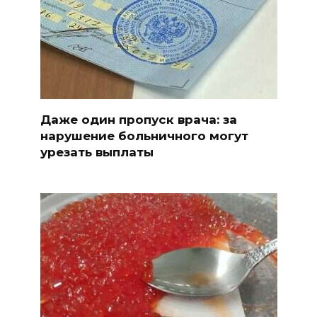
Даже один пропуск врача: за
нарушение больничного могут
урезать выплаты