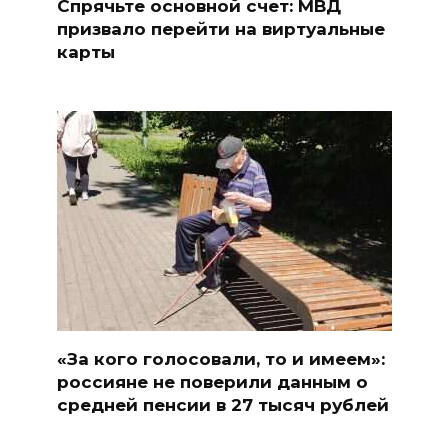
Спрячьте основной счет: МВД
призвало перейти на виртуальные
карты
«За кого голосовали, то и имеем»:
россияне не поверили данным о
средней пенсии в 27 тысяч рублей