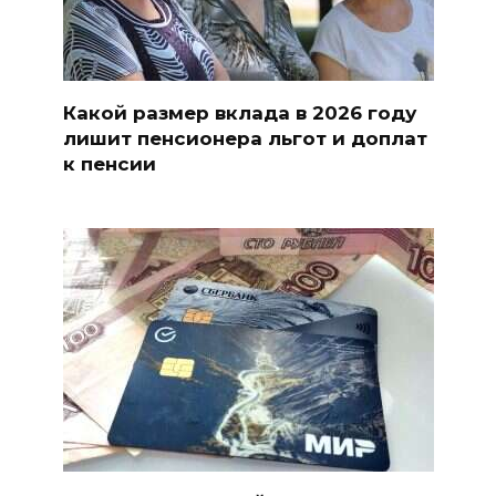
Какой размер вклада в 2026 году
лишит пенсионера льгот и доплат
к пенсии