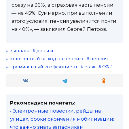
сразу на 36%, а страховая часть пенсии
— на 45%. Суммарно, при выполнении
этого условия, пенсия увеличится почти
на 40%», — заключил Сергей Петров.
выплата
деньги
отложенный выход на пенсию
пенсия
премиальный коэффициент
стаж
СФР
Рекомендуем почитать:
• Электронные повестки, рейды на
улицах, сроки окончания мобилизации:
что важно знать запасникам