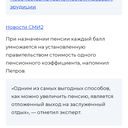
эрудиции
Новости СМИ2
При назначении пенсии каждый балл
умножается на установленную
правительством стоимость одного
пенсионного коэффициента, напомнил
Петров.
«Одним из самых выгодных способов,
как можно увеличить пенсию, является
отложенный выход на заслуженный
отдых», — отметил эксперт.