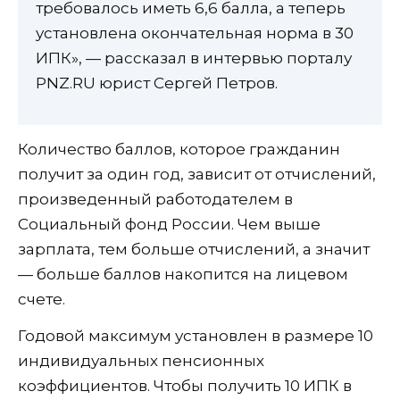
требовалось иметь 6,6 балла, а теперь
установлена окончательная норма в 30
ИПК», — рассказал в интервью порталу
PNZ.RU юрист Сергей Петров.
Количество баллов, которое гражданин
получит за один год, зависит от отчислений,
произведенный работодателем в
Социальный фонд России. Чем выше
зарплата, тем больше отчислений, а значит
— больше баллов накопится на лицевом
счете.
Годовой максимум установлен в размере 10
индивидуальных пенсионных
коэффициентов. Чтобы получить 10 ИПК в