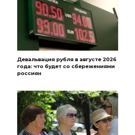
Девальвация рубля в августе 2026
года: что будет со сбережениями
россиян