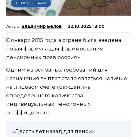
ПЕНСИОНЕРАМ
Владимир Белов
22.10.2025 13:00
С января 2015 года в стране была введена
новая формула для формирования
пенсионных прав россиян.
Одним из основных требований для
назначения выплат стало являться наличие
на лицевом счете гражданина
определенного количества
индивидуальных пенсионных
коэффициентов.
«Десять лет назад для пенсии