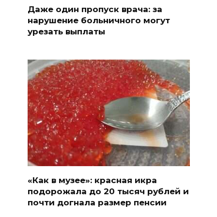
Даже один пропуск врача: за
нарушение больничного могут
урезать выплаты
«Как в музее»: красная икра
подорожала до 20 тысяч рублей и
почти догнала размер пенсии