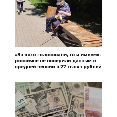
«За кого голосовали, то и имеем»:
россияне не поверили данным о
средней пенсии в 27 тысяч рублей