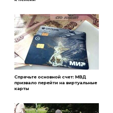
Спрячьте основной счет: МВД
призвало перейти на виртуальные
карты