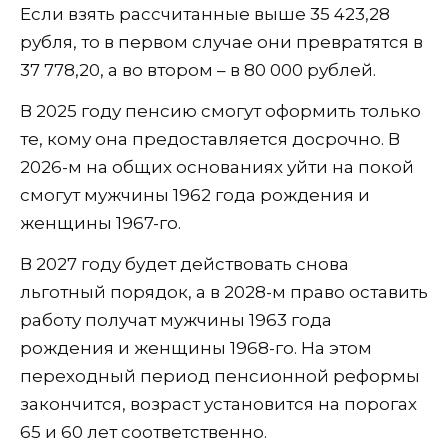
Если взять рассчитанные выше 35 423,28
рубля, то в первом случае они превратятся в
37 778,20, а во втором – в 80 000 рублей.
В 2025 году пенсию смогут оформить только
те, кому она предоставляется досрочно. В
2026-м на общих основаниях уйти на покой
смогут мужчины 1962 года рождения и
женщины 1967-го.
В 2027 году будет действовать снова
льготный порядок, а в 2028-м право оставить
работу получат мужчины 1963 года
рождения и женщины 1968-го. На этом
переходный период пенсионной реформы
закончится, возраст установится на порогах
65 и 60 лет соответственно.