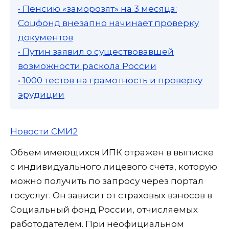
• Пенсию «заморозят» на 3 месяца:
Соцфонд внезапно начинает проверку
документов
• Путин заявил о существовавшей
возможности раскола России
• 1000 тестов на грамотность и проверку
эрудиции
Новости СМИ2
Объем имеющихся ИПК отражен в выписке
с индивидуального лицевого счета, которую
можно получить по запросу через портал
госуслуг. Он зависит от страховых взносов в
Социальный фонд России, отчисляемых
работодателем. При неофициальном