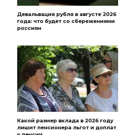
Девальвация рубля в августе 2026
года: что будет со сбережениями
россиян
Какой размер вклада в 2026 году
лишит пенсионера льгот и доплат
к пенсии