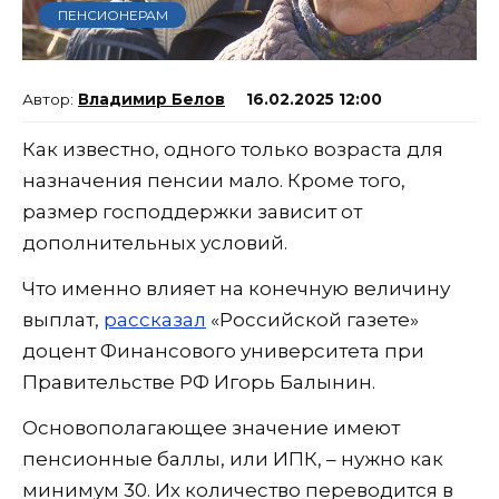
ПЕНСИОНЕРАМ
Владимир Белов
16.02.2025 12:00
Как известно, одного только возраста для
назначения пенсии мало. Кроме того,
размер господдержки зависит от
дополнительных условий.
Что именно влияет на конечную величину
выплат,
рассказал
«Российской газете»
доцент Финансового университета при
Правительстве РФ Игорь Балынин.
Основополагающее значение имеют
пенсионные баллы, или ИПК, – нужно как
минимум 30. Их количество переводится в