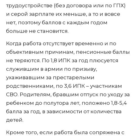
трудоустройстве (без договора или по ГПХ)
и серой зарплате их меньше, а то и вовсе
нет, поэтому баллов с каждым годом
больше не становится.
Когда работа отсутствует временно и по
объективным причинам, пенсионные баллы
не теряются. По 1,8 ИПК за год плюсуется
служившим в армии по призыву,
ухаживавшим за престарелыми
родственниками, по 3,6 ИПК – участникам
СВО. Родителям, бравшим отпуск по уходу за
ребенком до полутора лет, положено 1,8-5,4
балла за год, в зависимости от количества
детей.
Кроме того, если работа была сопряжена с