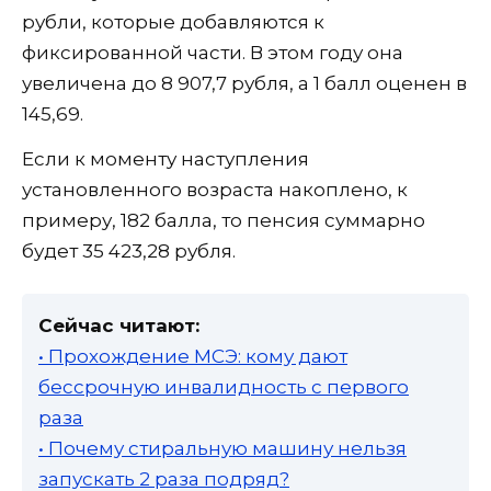
рубли, которые добавляются к
фиксированной части. В этом году она
увеличена до 8 907,7 рубля, а 1 балл оценен в
145,69.
Если к моменту наступления
установленного возраста накоплено, к
примеру, 182 балла, то пенсия суммарно
будет 35 423,28 рубля.
Сейчас читают:
• Прохождение МСЭ: кому дают
бессрочную инвалидность с первого
раза
• Почему стиральную машину нельзя
запускать 2 раза подряд?