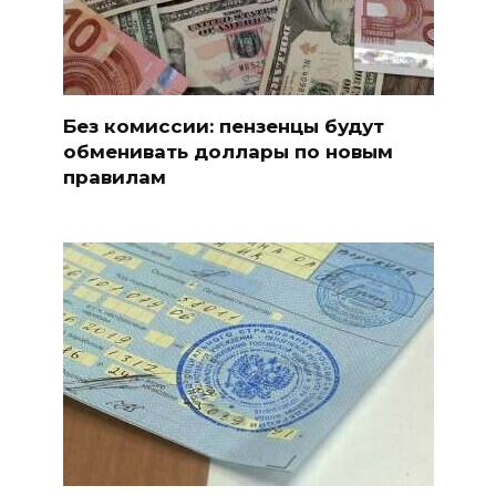
Без комиссии: пензенцы будут
обменивать доллары по новым
правилам