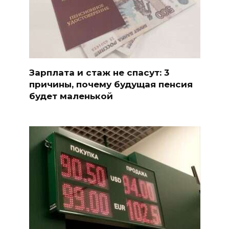
Зарплата и стаж не спасут: 3
причины, почему будущая пенсия
будет маленькой