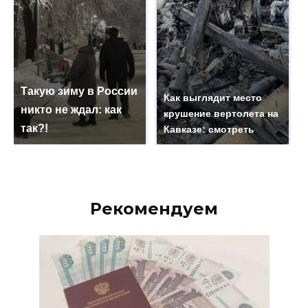
Такую зиму в России
Как выглядит место
никто не ждал: как
крушение вертолета на
так?!
Кавказе: смотреть
Рекомендуем