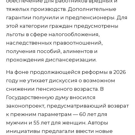
обеспечение для работников вредных и
тяжелых производств. Дополнительные
гарантии получили и предпенсионеры. Для
этой категории граждан предусмотрены
льготы в сфере налогообложения,
наследственных правоотношений,
получения пособий, алиментов и
прохождения диспансеризации.
На фоне продолжающейся реформы в 2026
году не утихает дискуссия о возможном
снижении пенсионного возраста. В
Государственную думу вносился
законопроект, предусматривающий возврат
к прежним параметрам — 60 лет для
мужчин и 55 лет для женщин. Авторы
инициативы предлагали ввести новые