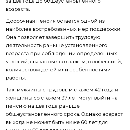
за два года до общеустановленного
возраста.
Досрочная пенсия остается одной из
наиболее востребованных мер поддержки.
Она позволяет завершить трудовую
деятельность раньше установленного
возраста при соблюдении определенных
условий, связанных со стажем, профессией,
количеством детей или особенностями
работы.
Так, мужчины с трудовым стажем 42 года и
женщины со стажем 37 лет могут выйти на
пенсию на два года раньше
общеустановленного срока. Однако возраст
выхода не может быть ниже 60 лет для