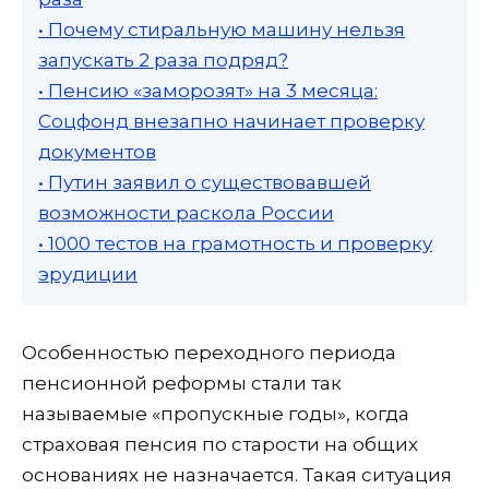
• Почему стиральную машину нельзя
запускать 2 раза подряд?
• Пенсию «заморозят» на 3 месяца:
Соцфонд внезапно начинает проверку
документов
• Путин заявил о существовавшей
возможности раскола России
• 1000 тестов на грамотность и проверку
эрудиции
Особенностью переходного периода
пенсионной реформы стали так
называемые «пропускные годы», когда
страховая пенсия по старости на общих
основаниях не назначается. Такая ситуация