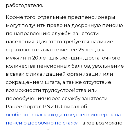
работодателя.
Кроме того, отдельные предпенсионеры
могут получить право на досрочную пенсию
по направлению службы занятости
населения. Для этого требуется наличие
страхового стажа не менее 25 лет для
мужчин и 20 лет для женщин, достаточного
количества пенсионных баллов, увольнение
в связи с ликвидацией организации или
сокращением штата, а также отсутствие
возможности трудоустройства или
переобучения через службу занятости.
Ранее портал PNZ.RU писал об
особенностях выхода предпенсионеров на
пенсию досрочно по стажу
. Такое возможно