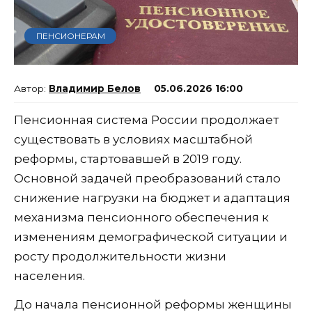
ПЕНСИОНЕРАМ
Владимир Белов
05.06.2026 16:00
Пенсионная система России продолжает
существовать в условиях масштабной
реформы, стартовавшей в 2019 году.
Основной задачей преобразований стало
снижение нагрузки на бюджет и адаптация
механизма пенсионного обеспечения к
изменениям демографической ситуации и
росту продолжительности жизни
населения.
До начала пенсионной реформы женщины