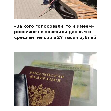
«За кого голосовали, то и имеем»:
россияне не поверили данным о
средней пенсии в 27 тысяч рублей