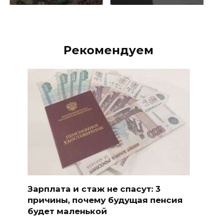
Рекомендуем
Зарплата и стаж не спасут: 3
причины, почему будущая пенсия
будет маленькой