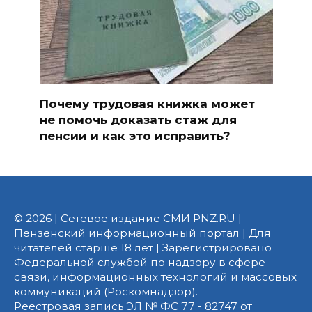
Почему трудовая книжка может
не помочь доказать стаж для
пенсии и как это исправить?
© 2026 | Сетевое издание СМИ PNZ.RU |
Пензенский информационный портал | Для
читателей старше 18 лет | Зарегистрировано
Федеральной службой по надзору в сфере
связи, информационных технологий и массовых
коммуникаций (Роскомнадзор).
Реестровая запись ЭЛ № ФС 77 - 82747 от