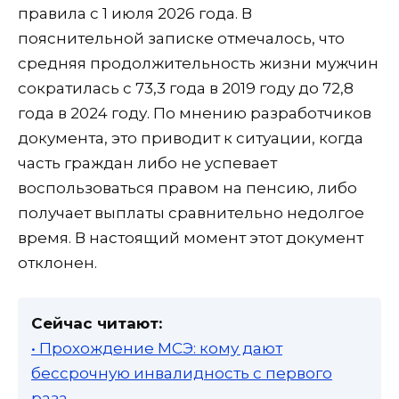
правила с 1 июля 2026 года. В
пояснительной записке отмечалось, что
средняя продолжительность жизни мужчин
сократилась с 73,3 года в 2019 году до 72,8
года в 2024 году. По мнению разработчиков
документа, это приводит к ситуации, когда
часть граждан либо не успевает
воспользоваться правом на пенсию, либо
получает выплаты сравнительно недолгое
время. В настоящий момент этот документ
отклонен.
Сейчас читают:
• Прохождение МСЭ: кому дают
бессрочную инвалидность с первого
раза