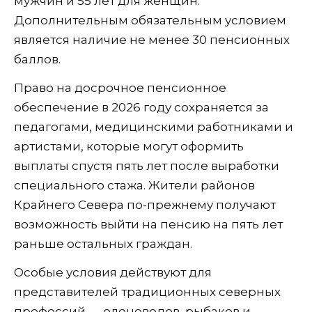
мужчин и 55 лет для женщин.
Дополнительным обязательным условием
является наличие не менее 30 пенсионных
баллов.
Право на досрочное пенсионное
обеспечение в 2026 году сохраняется за
педагогами, медицинскими работниками и
артистами, которые могут оформить
выплаты спустя пять лет после выработки
специального стажа. Жители районов
Крайнего Севера по-прежнему получают
возможность выйти на пенсию на пять лет
раньше остальных граждан.
Особые условия действуют для
представителей традиционных северных
профессий — оленеводов, рыбаков и