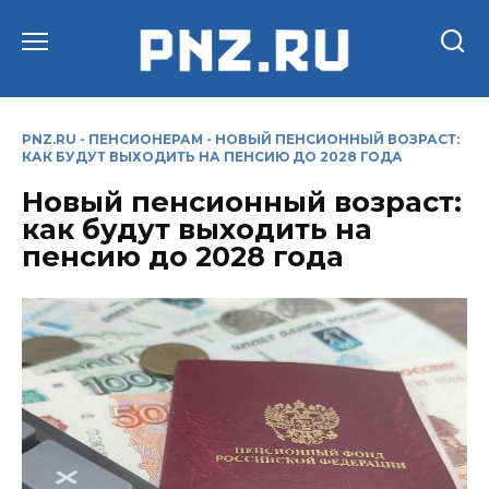
Перейти
к
содержанию
PNZ.RU
-
ПЕНСИОНЕРАМ
-
НОВЫЙ ПЕНСИОННЫЙ ВОЗРАСТ:
КАК БУДУТ ВЫХОДИТЬ НА ПЕНСИЮ ДО 2028 ГОДА
Новый пенсионный возраст:
как будут выходить на
пенсию до 2028 года