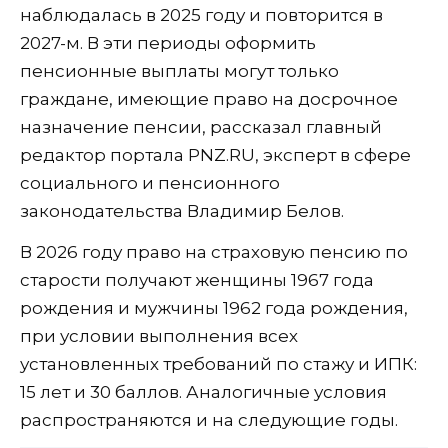
наблюдалась в 2025 году и повторится в
2027-м. В эти периоды оформить
пенсионные выплаты могут только
граждане, имеющие право на досрочное
назначение пенсии, рассказал главный
редактор портала PNZ.RU, эксперт в сфере
социального и пенсионного
законодательства Владимир Белов.
В 2026 году право на страховую пенсию по
старости получают женщины 1967 года
рождения и мужчины 1962 года рождения,
при условии выполнения всех
установленных требований по стажу и ИПК:
15 лет и 30 баллов. Аналогичные условия
распространяются и на следующие годы.