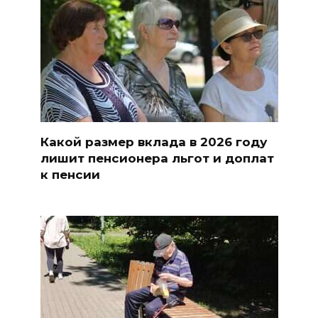
Какой размер вклада в 2026 году
лишит пенсионера льгот и доплат
к пенсии