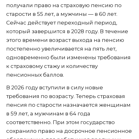
получали право на страховую пенсию по
старости в 55 лет, а мужчины — в 60 лет.
Сейчас действует переходный период,
который завершится в 2028 году. В течение
этого времени возраст выхода на пенсию
постепенно увеличивается на пять лет,
одновременно были изменены требования
к страховому стажу и количеству
пенсионных баллов.
В 2026 году вступили в силу новые
требования по возрасту. Теперь страховая
пенсия по старости назначается женщинам
в 59 лет, а мужчинам в 64 года
соответственно. При этом государство
сохранило право на досрочное пенсионное