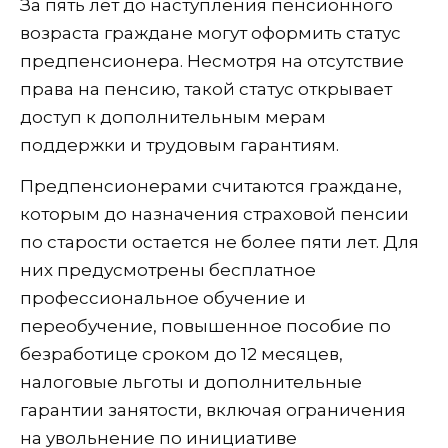
За пять лет до наступления пенсионного
возраста граждане могут оформить статус
предпенсионера. Несмотря на отсутствие
права на пенсию, такой статус открывает
доступ к дополнительным мерам
поддержки и трудовым гарантиям.
Предпенсионерами считаются граждане,
которым до назначения страховой пенсии
по старости остается не более пяти лет. Для
них предусмотрены бесплатное
профессиональное обучение и
переобучение, повышенное пособие по
безработице сроком до 12 месяцев,
налоговые льготы и дополнительные
гарантии занятости, включая ограничения
на увольнение по инициативе