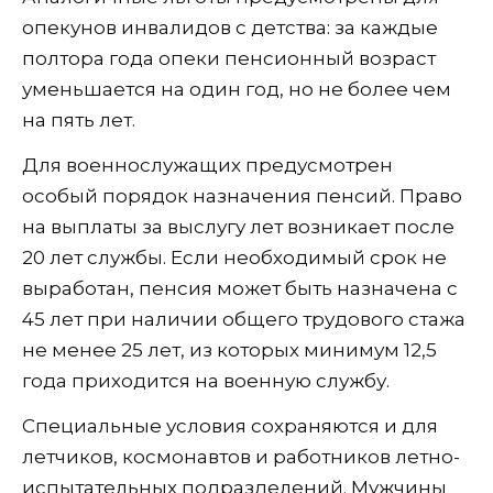
опекунов инвалидов с детства: за каждые
полтора года опеки пенсионный возраст
уменьшается на один год, но не более чем
на пять лет.
Для военнослужащих предусмотрен
особый порядок назначения пенсий. Право
на выплаты за выслугу лет возникает после
20 лет службы. Если необходимый срок не
выработан, пенсия может быть назначена с
45 лет при наличии общего трудового стажа
не менее 25 лет, из которых минимум 12,5
года приходится на военную службу.
Специальные условия сохраняются и для
летчиков, космонавтов и работников летно-
испытательных подразделений. Мужчины