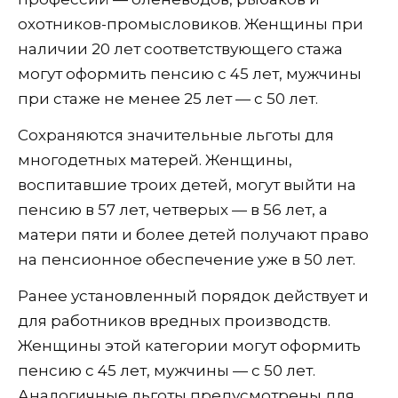
охотников-промысловиков. Женщины при
наличии 20 лет соответствующего стажа
могут оформить пенсию с 45 лет, мужчины
при стаже не менее 25 лет — с 50 лет.
Сохраняются значительные льготы для
многодетных матерей. Женщины,
воспитавшие троих детей, могут выйти на
пенсию в 57 лет, четверых — в 56 лет, а
матери пяти и более детей получают право
на пенсионное обеспечение уже в 50 лет.
Ранее установленный порядок действует и
для работников вредных производств.
Женщины этой категории могут оформить
пенсию с 45 лет, мужчины — с 50 лет.
Аналогичные льготы предусмотрены для