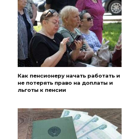
Как пенсионеру начать работать и
не потерять право на доплаты и
льготы к пенсии