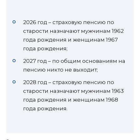
2026 год – страховую пенсию по
старости назначают мужчинам 1962
года рождения и женщинам 1967
года рождения;
2027 год – по общим основаниям на
пенсию никто не выходит;
2028 год – страховую пенсию по
старости назначают мужчинам 1963
года рождения и женщинам 1968
года рождения.