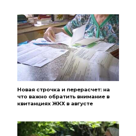
Новая строчка и перерасчет: на
что важно обратить внимание в
квитанциях ЖКХ в августе