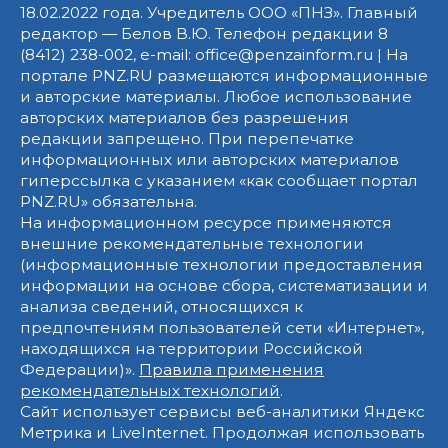
18.02.2022 года. Учредитель ООО «ПНЗ». Главный
редактор — Белов В.Ю. Телефон редакции 8
(8412) 238-002, e-mail: office@penzainform.ru | На
портале PNZ.RU размещаются информационные
и авторские материалы. Любое использование
авторских материалов без разрешения
редакции запрещено. При перепечатке
информационных или авторских материалов
гиперссылка с указанием «как сообщает портал
PNZ.RU» обязательна.
На информационном ресурсе применяются
внешние рекомендательные технологии
(информационные технологии предоставления
информации на основе сбора, систематизации и
анализа сведений, относящихся к
предпочтениям пользователей сети «Интернет»,
находящихся на территории Российской
Федерации)».
Правила применения
рекомендательных технологий
.
Сайт использует сервисы веб-аналитики Яндекс
Метрика и LiveInternet. Продолжая использовать