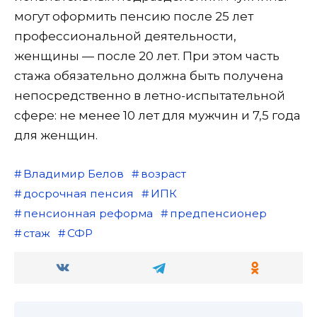
могут оформить пенсию после 25 лет
профессиональной деятельности,
женщины — после 20 лет. При этом часть
стажа обязательно должна быть получена
непосредственно в летно-испытательной
сфере: не менее 10 лет для мужчин и 7,5 года
для женщин.
Владимир Белов
возраст
досрочная пенсия
ИПК
пенсионная реформа
предпенсионер
стаж
СФР