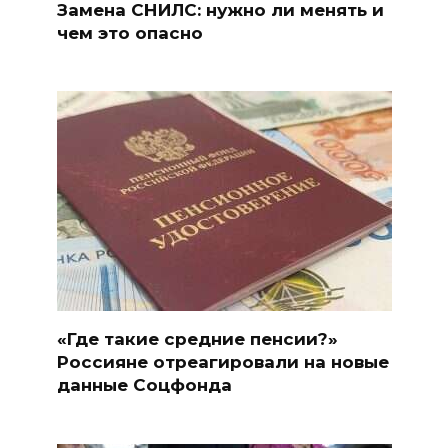
Замена СНИЛС: нужно ли менять и
чем это опасно
«Где такие средние пенсии?»
Россияне отреагировали на новые
данные Соцфонда