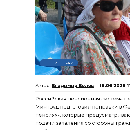
ПЕНСИОНЕРАМ
Владимир Белов
16.06.2026 1
Российская пенсионная система п
Минтруд подготовил поправки в Ф
пенсиях», которые предусматриваю
подачи заявления со стороны граж