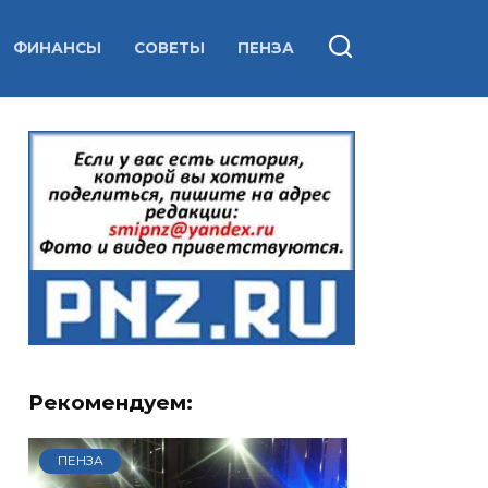
ФИНАНСЫ
СОВЕТЫ
ПЕНЗА
Рекомендуем:
ПЕНЗА