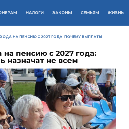
ОНЕРАМ
НАЛОГИ
ЗАКОНЫ
СЕМЬЯМ
ЖИЗНЬ
ОДА НА ПЕНСИЮ С 2027 ГОДА: ПОЧЕМУ ВЫПЛАТЫ
на пенсию с 2027 года:
ь назначат не всем