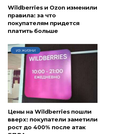
Wildberries и Ozon изменили
правила: за что
покупателям придется
платить больше
ИЗ ЖИЗНИ
Цены на Wildberries пошли
вверх: покупатели заметили
рост до 400% после атак