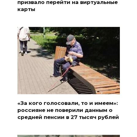
призвало перейти на виртуальные
карты
«За кого голосовали, то и имеем»:
россияне не поверили данным о
средней пенсии в 27 тысяч рублей