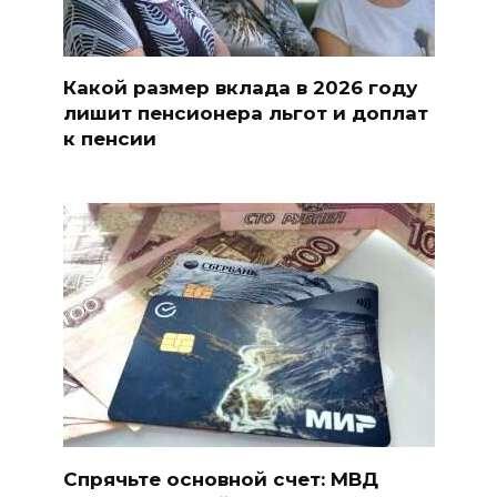
Какой размер вклада в 2026 году
лишит пенсионера льгот и доплат
к пенсии
Спрячьте основной счет: МВД