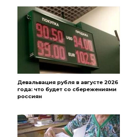
Девальвация рубля в августе 2026
года: что будет со сбережениями
россиян