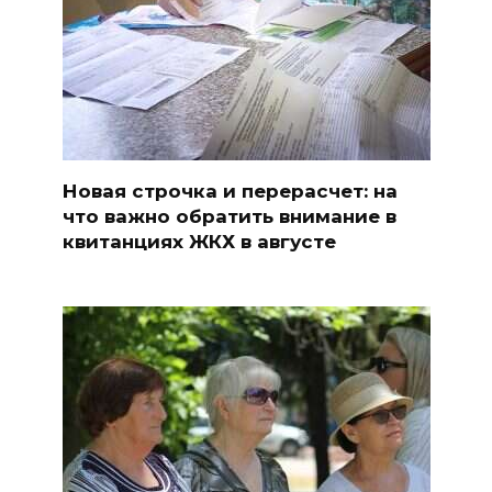
Новая строчка и перерасчет: на
что важно обратить внимание в
квитанциях ЖКХ в августе