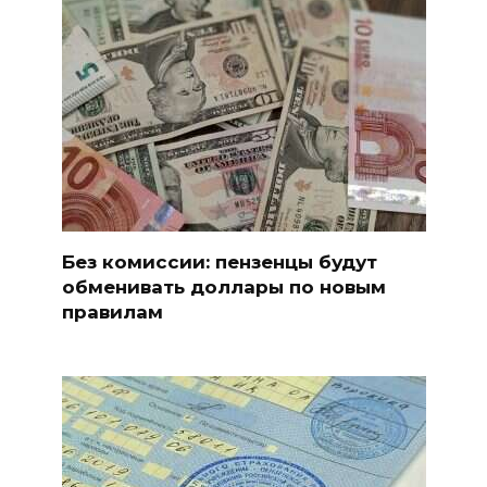
Без комиссии: пензенцы будут
обменивать доллары по новым
правилам