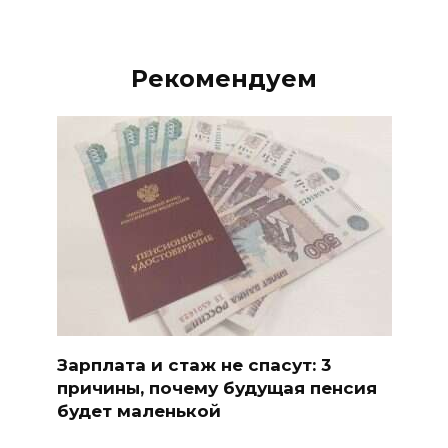
Рекомендуем
Зарплата и стаж не спасут: 3
причины, почему будущая пенсия
будет маленькой