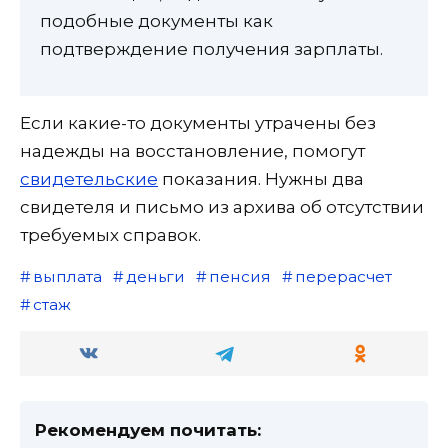
подобные документы как
подтверждение получения зарплаты.
Если какие-то документы утрачены без
надежды на восстановление, помогут
свидетельские
показания. Нужны два
свидетеля и письмо из архива об отсутствии
требуемых справок.
выплата
деньги
пенсия
перерасчет
стаж
Рекомендуем почитать: