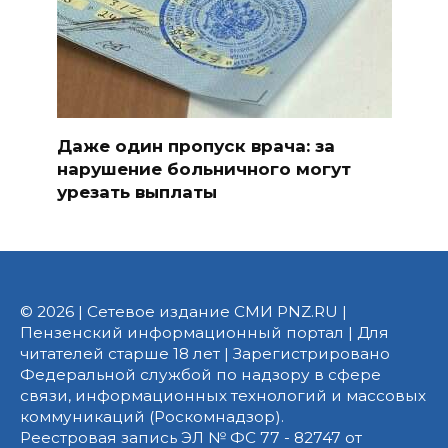
Даже один пропуск врача: за
нарушение больничного могут
урезать выплаты
© 2026 | Сетевое издание СМИ PNZ.RU |
Пензенский информационный портал | Для
читателей старше 18 лет | Зарегистрировано
Федеральной службой по надзору в сфере
связи, информационных технологий и массовых
коммуникаций (Роскомнадзор).
Реестровая запись ЭЛ № ФС 77 - 82747 от