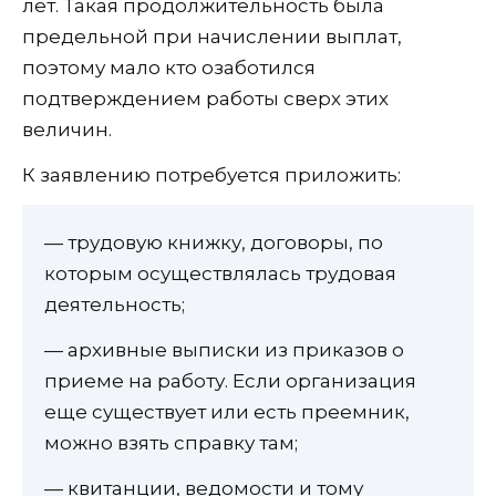
лет. Такая продолжительность была
предельной при начислении выплат,
поэтому мало кто озаботился
подтверждением работы сверх этих
величин.
К заявлению потребуется приложить:
— трудовую книжку, договоры, по
которым осуществлялась трудовая
деятельность;
— архивные выписки из приказов о
приеме на работу. Если организация
еще существует или есть преемник,
можно взять справку там;
— квитанции, ведомости и тому