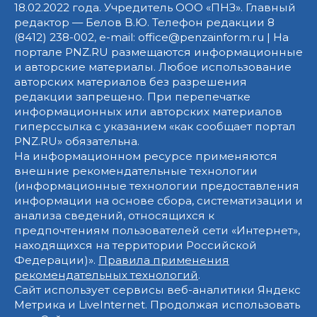
18.02.2022 года. Учредитель ООО «ПНЗ». Главный
редактор — Белов В.Ю. Телефон редакции 8
(8412) 238-002, e-mail: office@penzainform.ru | На
портале PNZ.RU размещаются информационные
и авторские материалы. Любое использование
авторских материалов без разрешения
редакции запрещено. При перепечатке
информационных или авторских материалов
гиперссылка с указанием «как сообщает портал
PNZ.RU» обязательна.
На информационном ресурсе применяются
внешние рекомендательные технологии
(информационные технологии предоставления
информации на основе сбора, систематизации и
анализа сведений, относящихся к
предпочтениям пользователей сети «Интернет»,
находящихся на территории Российской
Федерации)».
Правила применения
рекомендательных технологий
.
Сайт использует сервисы веб-аналитики Яндекс
Метрика и LiveInternet. Продолжая использовать