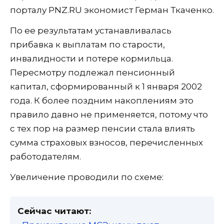
порталу PNZ.RU экономист Герман Ткаченко.
По ее результатам устанавливалась
прибавка к выплатам по старости,
инвалидности и потере кормильца.
Пересмотру подлежал пенсионный
капитал, сформированный к 1 января 2002
года. К более поздним накоплениям это
правило давно не применяется, потому что
с тех пор на размер пенсии стала влиять
сумма страховых взносов, перечисленных
работодателям.
Увеличение проводили по схеме:
Сейчас читают: