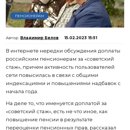
ПЕНСИОНЕРАМ
Владимир Белов
15.02.2023 15:51
В интернете нередки обсуждения доплаты
российским пенсионерам за «советский
стаж», причем активность пользователей
сети повысилась в связи с общими
индексациями и повышениями надбавок с
начала года.
На деле то, что именуется доплатой за
«советский стаж», есть не что иное, как
повышение пенсии в результате
переоценки пенсионных прав, рассказал