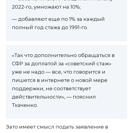
2022-го, умножают на 10%;
— добавляют еще по 1% за каждый
полный год стажа до 1991-го.
«Так что дополнительно обращаться в
СФР за доплатой за «советский стаж»
уже не надо — все, что говорится и
пишется в интернете о новой мере
поддержки, не соответствует
действительности», — пояснил
Ткаченко.
Зато имеет смысл подать заявление в