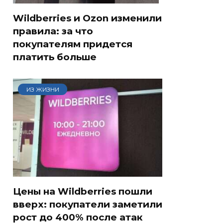
Wildberries и Ozon изменили
правила: за что
покупателям придется
платить больше
ИЗ ЖИЗНИ
Цены на Wildberries пошли
вверх: покупатели заметили
рост до 400% после атак