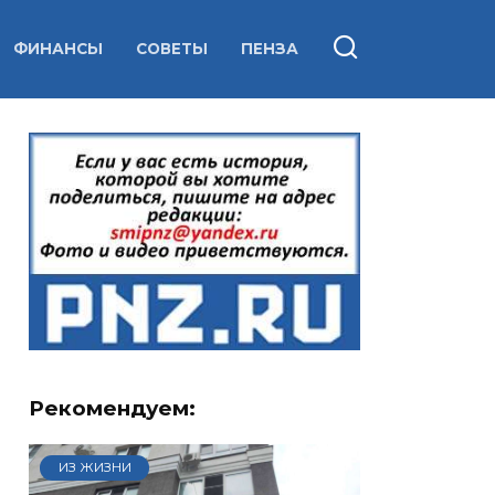
ФИНАНСЫ
СОВЕТЫ
ПЕНЗА
Рекомендуем:
ИЗ ЖИЗНИ