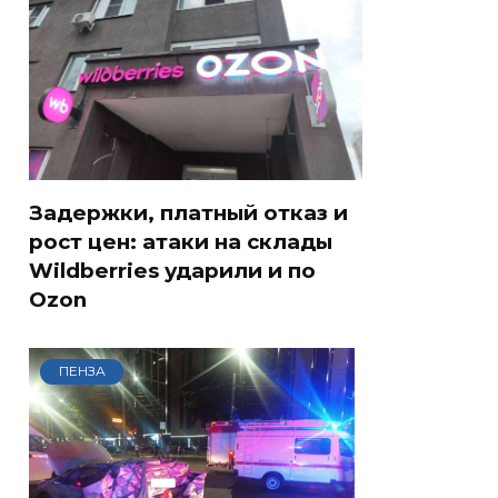
Задержки, платный отказ и
рост цен: атаки на склады
Wildberries ударили и по
Ozon
ПЕНЗА