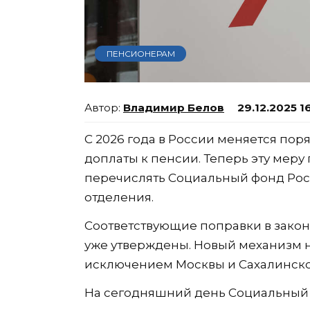
ПЕНСИОНЕРАМ
Владимир Белов
29.12.2025 1
С 2026 года в России меняется по
доплаты к пенсии. Теперь эту меру
перечислять Социальный фонд Рос
отделения.
Соответствующие поправки в зако
уже утверждены. Новый механизм на
исключением Москвы и Сахалинской
На сегодняшний день Социальный