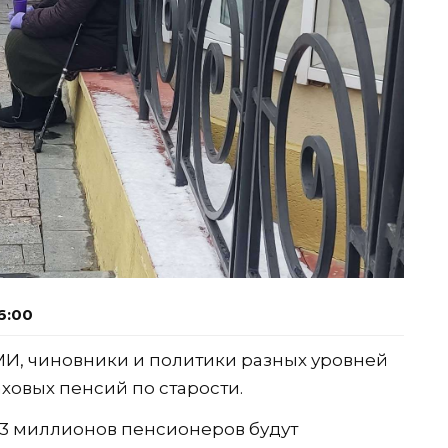
6:00
МИ, чиновники и политики разных уровней
овых пенсий по старости.
 33 миллионов пенсионеров будут