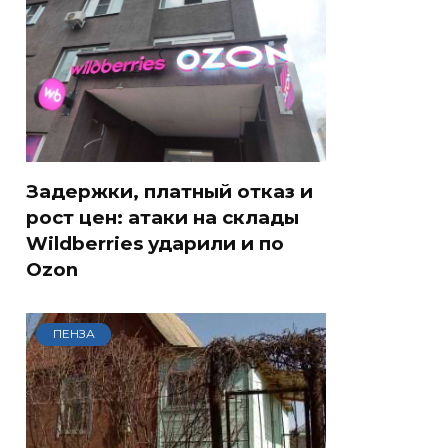
Задержки, платный отказ и
рост цен: атаки на склады
Wildberries ударили и по
Ozon
ПЕНЗА