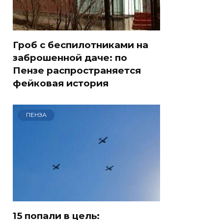
Гроб с беспилотниками на
заброшенной даче: по
Пензе распространяется
фейковая история
ПЕНЗА
15 попали в цель: