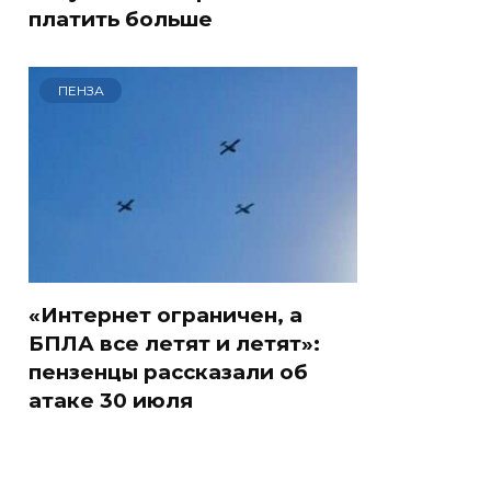
платить больше
ПЕНЗА
«Интернет ограничен, а
БПЛА все летят и летят»:
пензенцы рассказали об
атаке 30 июля