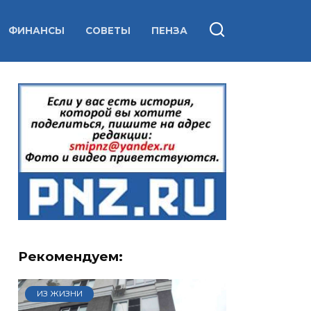
ФИНАНСЫ
СОВЕТЫ
ПЕНЗА
Рекомендуем:
ИЗ ЖИЗНИ