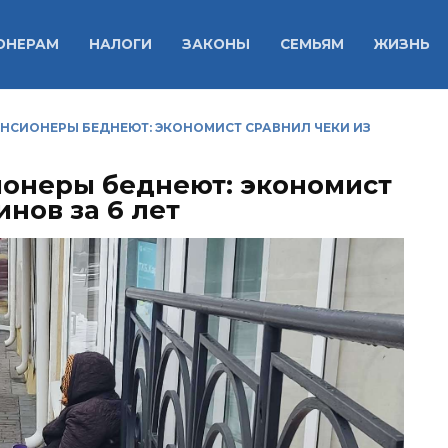
ОНЕРАМ
НАЛОГИ
ЗАКОНЫ
СЕМЬЯМ
ЖИЗНЬ
ПЕНСИОНЕРЫ БЕДНЕЮТ: ЭКОНОМИСТ СРАВНИЛ ЧЕКИ ИЗ
сионеры беднеют: экономист
инов за 6 лет