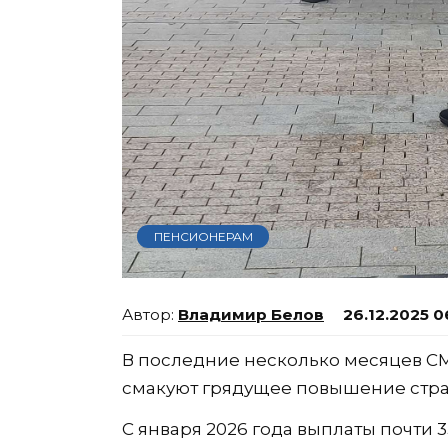
ПЕНСИОНЕРАМ
Владимир Белов
26.12.2025 0
В последние несколько месяцев С
смакуют грядущее повышение страх
С января 2026 года выплаты почти