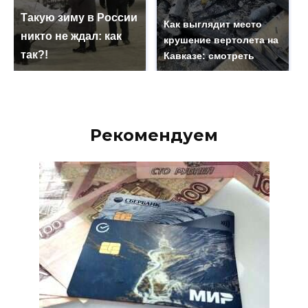
Такую зиму в России
Как выглядит место
никто не ждал: как
крушение вертолета на
так?!
Кавказе: смотреть
Рекомендуем