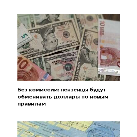
Без комиссии: пензенцы будут
обменивать доллары по новым
правилам