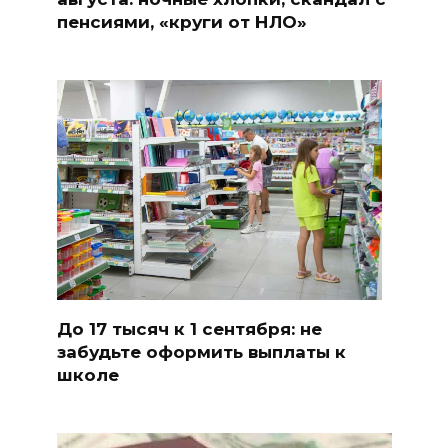
пенсиями, «круги от НЛО»
До 17 тысяч к 1 сентября: не
забудьте оформить выплаты к
школе