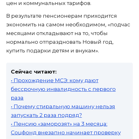
цен и коммунальных тарифов.
В результате пенсионерам приходится
экономить на самом необходимом, «подчас
месяцами откладывают на то, чтобы
нормально отпраздновать Новый год,
купить подарки детям и внукам».
Сейчас читают:
• Прохождение МСЭ: кому дают
бессрочную инвалидность с первого
раза
• Почему стиральную машину нельзя
запускать 2 раза подряд?
• Пенсию «заморозят» на 3 месяца:
Соцфонд внезапно начинает проверку