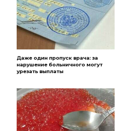
Даже один пропуск врача: за
нарушение больничного могут
урезать выплаты