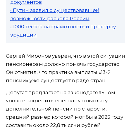
документов
• Путин заявил о существовавшей
возможности раскола России
• 1000 тестов на грамотность и проверку
эрудиции
Сергей Миронов уверен, что в этой ситуации
пенсионерам должно помочь государство.
Он отметил, что практика выплаты «13-й
пенсии» уже существует в ряде стран.
Депутат предлагает на законодательном
уровне закрепить ежегодную выплату
дополнительной пенсии по старости,
средний размер которой мог бы в 2025 году
составить около 22,8 тысячи рублей.