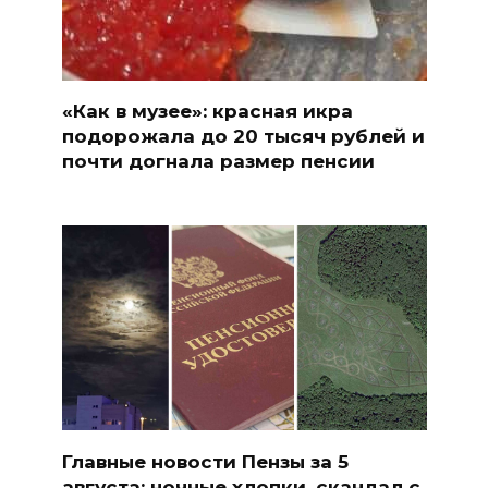
«Как в музее»: красная икра
подорожала до 20 тысяч рублей и
почти догнала размер пенсии
Главные новости Пензы за 5
августа: ночные хлопки, скандал с