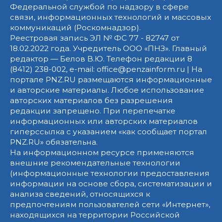
Федеральной службой по надзору в сфере
связи, информационных технологий и массовых
коммуникаций (Роскомнадзор).
Реестровая запись ЭЛ № ФС 77 - 82747 от
18.02.2022 года. Учредитель ООО «ПНЗ». Главный
редактор — Белов В.Ю. Телефон редакции 8
(8412) 238-002, e-mail: office@penzainform.ru | На
портале PNZ.RU размещаются информационные
и авторские материалы. Любое использование
авторских материалов без разрешения
редакции запрещено. При перепечатке
информационных или авторских материалов
гиперссылка с указанием «как сообщает портал
PNZ.RU» обязательна.
На информационном ресурсе применяются
внешние рекомендательные технологии
(информационные технологии предоставления
информации на основе сбора, систематизации и
анализа сведений, относящихся к
предпочтениям пользователей сети «Интернет»,
находящихся на территории Российской