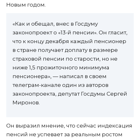
Новым годом.
«Как и обещал, внес в Госдуму
законопроект о «13-й пенсии». Он гласит,
что к концу декабря каждый пенсионер
в стране получает доплату в размере
страховой пенсии по старости, но не
ниже 1,5 прожиточного минимума
пенсионера», — написал в своем
телеграм-канале один из авторов
законопроекта, депутат Госдумы Сергей
Миронов.
Он выразил мнение, что сейчас индексация
пенсий не успевает за реальным ростом