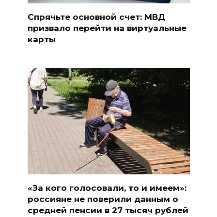
Спрячьте основной счет: МВД
призвало перейти на виртуальные
карты
«За кого голосовали, то и имеем»:
россияне не поверили данным о
средней пенсии в 27 тысяч рублей