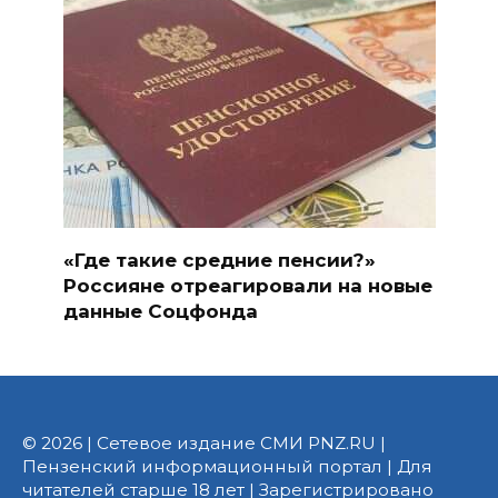
«Где такие средние пенсии?»
Россияне отреагировали на новые
данные Соцфонда
© 2026 | Сетевое издание СМИ PNZ.RU |
Пензенский информационный портал | Для
читателей старше 18 лет | Зарегистрировано