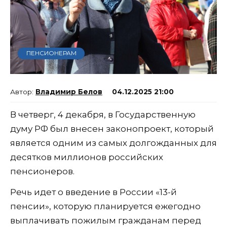
ПЕНСИОНЕРАМ
Владимир Белов
04.12.2025 21:00
В четверг, 4 декабря, в Государственную
думу РФ был внесен законопроект, который
является одним из самых долгожданных для
десятков миллионов российских
пенсионеров.
Речь идет о введение в России «13-й
пенсии», которую планируется ежегодно
выплачивать пожилым гражданам перед