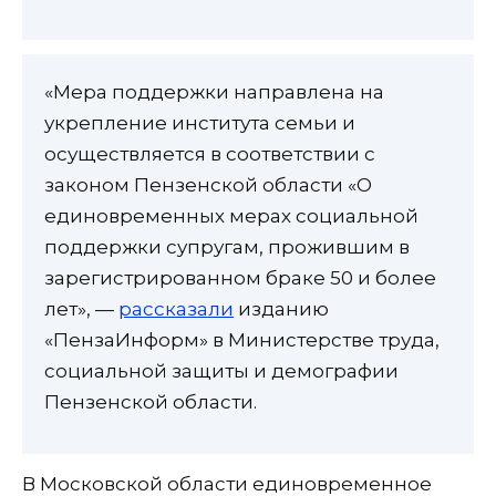
«Мера поддержки направлена на
укрепление института семьи и
осуществляется в соответствии с
законом Пензенской области «О
единовременных мерах социальной
поддержки супругам, прожившим в
зарегистрированном браке 50 и более
лет», —
рассказали
изданию
«ПензаИнформ» в Министерстве труда,
социальной защиты и демографии
Пензенской области.
В Московской области единовременное