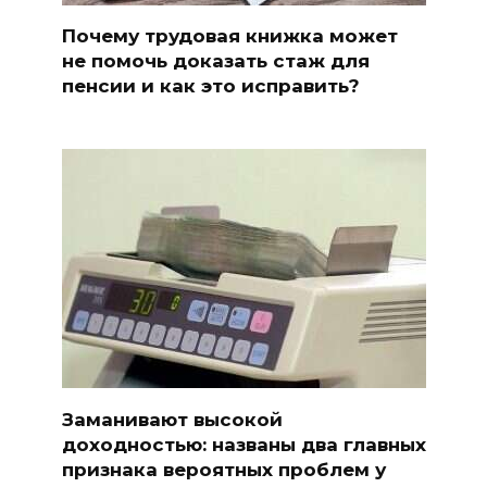
Почему трудовая книжка может
не помочь доказать стаж для
пенсии и как это исправить?
Заманивают высокой
доходностью: названы два главных
признака вероятных проблем у