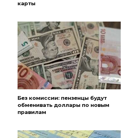
карты
Без комиссии: пензенцы будут
обменивать доллары по новым
правилам