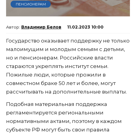
ПЕНСИОНЕРАМ
Владимир Белов
11.02.2023 10:00
Государство оказывает поддержку не только
малоимущим и молодым семьям с детьми,
но и пенсионерам. Российские власти
стараются укреплять институт семьи.
Пожилые люди, которые прожили в
совместном браке 50 лет и более, могут
рассчитывать на дополнительные выплаты.
Подобная материальная поддержка
регламентируется региональными
нормативными актами, поэтому в каждом
субъекте РФ могут быть свои правила