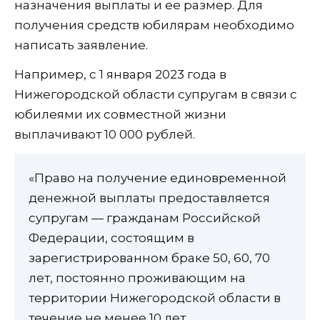
назначения выплаты и ее размер. Для
получения средств юбилярам необходимо
написать заявление.
Например, с 1 января 2023 года в
Нижегородской области супругам в связи с
юбилеями их совместной жизни
выплачивают 10 000 рублей.
«Право на получение единовременной
денежной выплаты предоставляется
супругам — гражданам Российской
Федерации, состоящим в
зарегистрированном браке 50, 60, 70
лет, постоянно проживающим на
территории Нижегородской области в
течение не менее 10 лет,