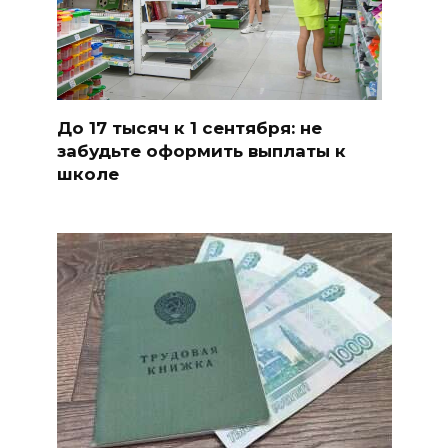
До 17 тысяч к 1 сентября: не
забудьте оформить выплаты к
школе