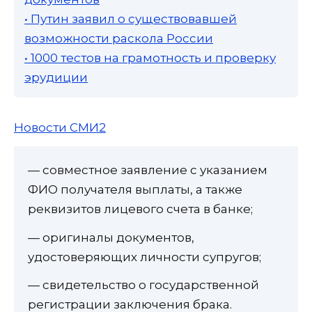
• Путин заявил о существовавшей
возможности раскола России
• 1000 тестов на грамотность и проверку
эрудиции
Новости СМИ2
— совместное заявление с указанием
ФИО получателя выплаты, а также
реквизитов лицевого счета в банке;
— оригиналы документов,
удостоверяющих личности супругов;
— свидетельство о государственной
регистрации заключения брака.