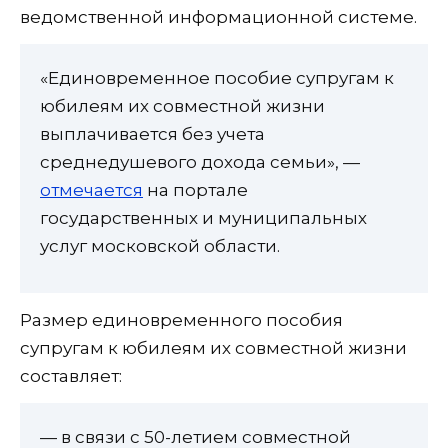
ведомственной информационной системе.
«Единовременное пособие супругам к
юбилеям их совместной жизни
выплачивается без учета
среднедушевого дохода семьи», —
отмечается
на портале
государственных и муниципальных
услуг московской области.
Размер единовременного пособия
супругам к юбилеям их совместной жизни
составляет:
— в связи с 50-летием совместной