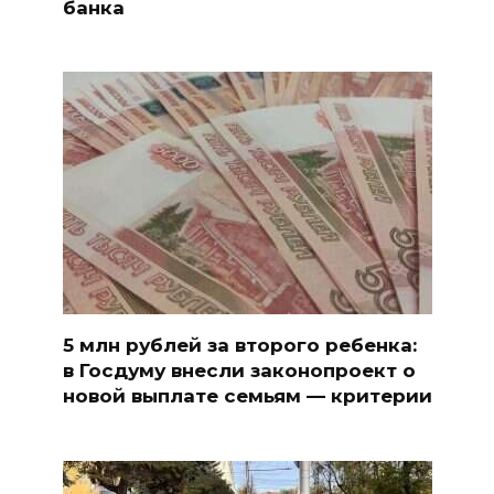
банка
5 млн рублей за второго ребенка:
в Госдуму внесли законопроект о
новой выплате семьям — критерии