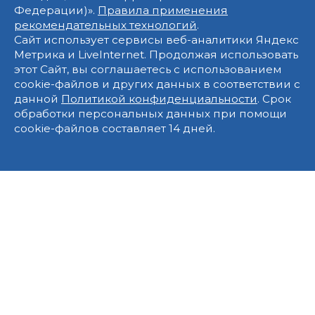
Федерации)».
Правила применения
рекомендательных технологий
.
Сайт использует сервисы веб-аналитики Яндекс
Метрика и LiveInternet. Продолжая использовать
этот Сайт, вы соглашаетесь с использованием
cookie-файлов и других данных в соответствии с
данной
Политикой конфиденциальности
. Срок
обработки персональных данных при помощи
cookie-файлов составляет 14 дней.