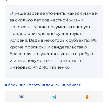
«Лучше заранее уточнить, какая сумма и
за сколько лет совместной жизни
положена. Какие документы следует
предоставить, какие существуют
условия. Ведь в некоторых субъектах РФ
кроме прописки и свидетельства о
браке для получения выплаты требуют
и иные документы», — отметил в
интервью PNZ.RU Ткаченко.
брак
выплата
деньги
юбилей