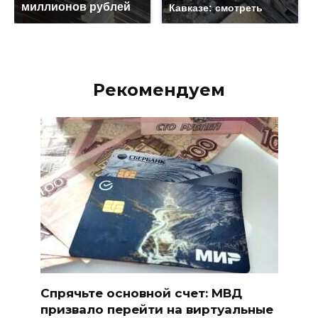
миллионов рублей
Кавказе: смотреть
Рекомендуем
Спрячьте основной счет: МВД
призвало перейти на виртуальные