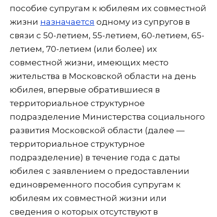
пособие супругам к юбилеям их совместной
жизни
назначается
одному из супругов в
связи с 50-летием, 55-летием, 60-летием, 65-
летием, 70-летием (или более) их
совместной жизни, имеющих место
жительства в Московской области на день
юбилея, впервые обратившиеся в
территориальное структурное
подразделение Министерства социального
развития Московской области (далее —
территориальное структурное
подразделение) в течение года с даты
юбилея с заявлением о предоставлении
единовременного пособия супругам к
юбилеям их совместной жизни или
сведения о которых отсутствуют в