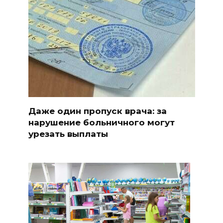
Даже один пропуск врача: за
нарушение больничного могут
урезать выплаты