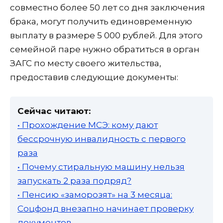
совместно более 50 лет со дня заключения
брака, могут получить единовременную
выплату в размере 5 000 рублей. Для этого
семейной паре нужно обратиться в орган
ЗАГС по месту своего жительства,
предоставив следующие документы:
Сейчас читают:
• Прохождение МСЭ: кому дают
бессрочную инвалидность с первого
раза
• Почему стиральную машину нельзя
запускать 2 раза подряд?
• Пенсию «заморозят» на 3 месяца:
Соцфонд внезапно начинает проверку
документов