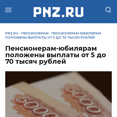
Перейти
к
содержанию
PNZ.RU
-
ПЕНСИОНЕРАМ
-
ПЕНСИОНЕРАМ-ЮБИЛЯРАМ
ПОЛОЖЕНЫ ВЫПЛАТЫ ОТ 5 ДО 70 ТЫСЯЧ РУБЛЕЙ
Пенсионерам-юбилярам
положены выплаты от 5 до
70 тысяч рублей