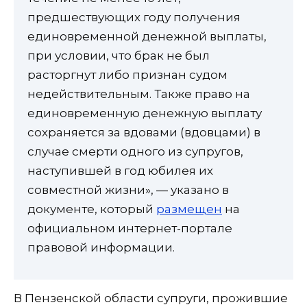
предшествующих году получения
единовременной денежной выплаты,
при условии, что брак не был
расторгнут либо признан судом
недействительным. Также право на
единовременную денежную выплату
сохраняется за вдовами (вдовцами) в
случае смерти одного из супругов,
наступившей в год юбилея их
совместной жизни», — указано в
документе, который
размещен
на
официальном интернет-портале
правовой информации.
В Пензенской области супруги, прожившие