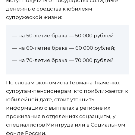
могут получить от государства солидные
денежные средства к юбилеям
супружеской жизни:
— на 50-летие брака — 50 000 рублей;
— на 60-летие брака — 60 000 рублей;
— на 70-летие брака — 70 000 рублей.
По словам экономиста Германа Ткаченко,
супругам-пенсионерам, кто приближается к
юбилейной дате, стоит уточнить
информацию о выплатах в регионе их
проживания в отделениях соцзащиты, у
специалистов Минтруда или в Социальном
фонде России.