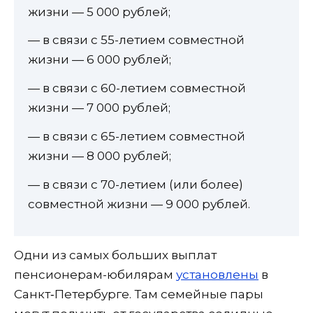
жизни — 5 000 рублей;
— в связи с 55-летием совместной
жизни — 6 000 рублей;
— в связи с 60-летием совместной
жизни — 7 000 рублей;
— в связи с 65-летием совместной
жизни — 8 000 рублей;
— в связи с 70-летием (или более)
совместной жизни — 9 000 рублей.
Одни из самых больших выплат
пенсионерам-юбилярам
установлены
в
Санкт‑Петербурге. Там семейные пары