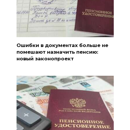
Ошибки в документах больше не
помешают назначить пенсию:
новый законопроект