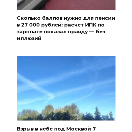
Сколько баллов нужно для пенсии
в 27 000 рублей: расчет ИПК по
зарплате показал правду — без
иллюзий
Взрыв в небе под Москвой 7