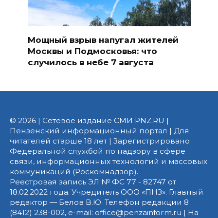
Мощный взрыв напугал жителей
Москвы и Подмосковья: что
случилось в небе 7 августа
© 2026 | Сетевое издание СМИ PNZ.RU |
Пензенский информационный портал | Для
читателей старше 18 лет | Зарегистрировано
Федеральной службой по надзору в сфере
связи, информационных технологий и массовых
коммуникаций (Роскомнадзор).
Реестровая запись ЭЛ № ФС 77 - 82747 от
18.02.2022 года. Учредитель ООО «ПНЗ». Главный
редактор — Белов В.Ю. Телефон редакции 8
(8412) 238-002, e-mail: office@penzainform.ru | На