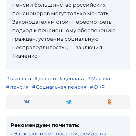
пенсии большинство российских
пенсионеров могут только мечтать.
Законодателям стоит пересмотреть
подход к пенсионному обеспечению
граждан, устранив социальную
несправедливость», — заключил
Ткаченко.
выплата
деньги
доплата
Москва
пенсия
Социальная пенсия
СФР
Рекомендуем почитать:
• Электронные повестки, рейды на