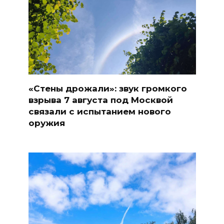
«Стены дрожали»: звук громкого
взрыва 7 августа под Москвой
связали с испытанием нового
оружия