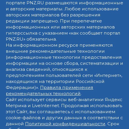
портале PNZ.RU размещаются информационные
и авторские материалы. Любое использование
авторских материалов без разрешения
редакции запрещено. При перепечатке
информационных или авторских материалов
гиперссылка с указанием «как сообщает портал
PNZ.RU» обязательна.
На информационном ресурсе применяются
внешние рекомендательные технологии
(информационные технологии предоставления
информации на основе сбора, систематизации и
анализа сведений, относящихся к
предпочтениям пользователей сети «Интернет»,
находящихся на территории Российской
Федерации)».
Правила применения
рекомендательных технологий
.
Сайт использует сервисы веб-аналитики Яндекс
Метрика и LiveInternet. Продолжая использовать
этот Сайт, вы соглашаетесь с использованием
cookie-файлов и других данных в соответствии с
данной
Политикой конфиденциальности
. Срок