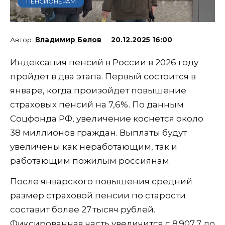
ПЕНСИОНЕРАМ
Владимир Белов
20.12.2025 16:00
Индексация пенсий в России в 2026 году
пройдет в два этапа. Первый состоится в
январе, когда произойдет повышение
страховых пенсий на 7,6%. По данным
Соцфонда РФ, увеличение коснется около
38 миллионов граждан. Выплаты будут
увеличены как неработающим, так и
работающим пожилым россиянам.
После январского повышения средний
размер страховой пенсии по старости
составит более 27 тысяч рублей.
Фиксированная часть увеличится с 8 907,7 до