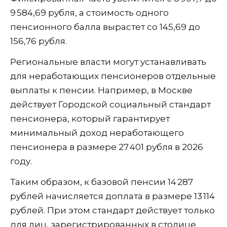
9 584,69 рубля, а стоимость одного
пенсионного балла вырастет со 145,69 до
156,76 рубля.
Региональные власти могут устанавливать
для неработающих пенсионеров отдельные
выплаты к пенсии. Например, в Москве
действует Городской социальный стандарт
пенсионера, который гарантирует
минимальный доход неработающего
пенсионера в размере 27 401 рубля в 2026
году.
Таким образом, к базовой пенсии 14 287
рублей начисляется доплата в размере 13 114
рублей. При этом стандарт действует только
для лиц, зарегистрированных в столице