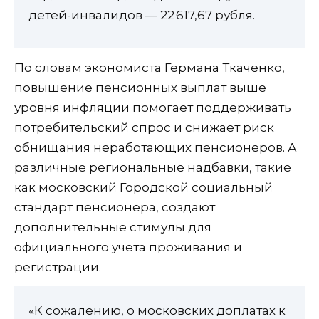
детей-инвалидов — 22 617,67 рубля.
По словам экономиста Германа Ткаченко,
повышение пенсионных выплат выше
уровня инфляции помогает поддерживать
потребительский спрос и снижает риск
обнищания неработающих пенсионеров. А
различные региональные надбавки, такие
как московский Городской социальный
стандарт пенсионера, создают
дополнительные стимулы для
официального учета проживания и
регистрации.
«К сожалению, о московских доплатах к