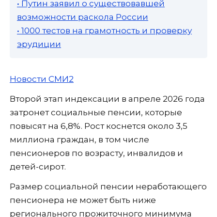
• Путин заявил о существовавшей
возможности раскола России
• 1000 тестов на грамотность и проверку
эрудиции
Новости СМИ2
Второй этап индексации в апреле 2026 года
затронет социальные пенсии, которые
повысят на 6,8%. Рост коснется около 3,5
миллиона граждан, в том числе
пенсионеров по возрасту, инвалидов и
детей-сирот.
Размер социальной пенсии неработающего
пенсионера не может быть ниже
регионального прожиточного минимума