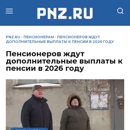
Перейти
к
содержанию
PNZ.RU
-
ПЕНСИОНЕРАМ
-
ПЕНСИОНЕРОВ ЖДУТ
ДОПОЛНИТЕЛЬНЫЕ ВЫПЛАТЫ К ПЕНСИИ В 2026 ГОДУ
Пенсионеров ждут
дополнительные выплаты к
пенсии в 2026 году