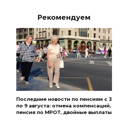
Рекомендуем
Последние новости по пенсиям с 3
по 9 августа: отмена компенсаций,
пенсия по МРОТ, двойные выплаты