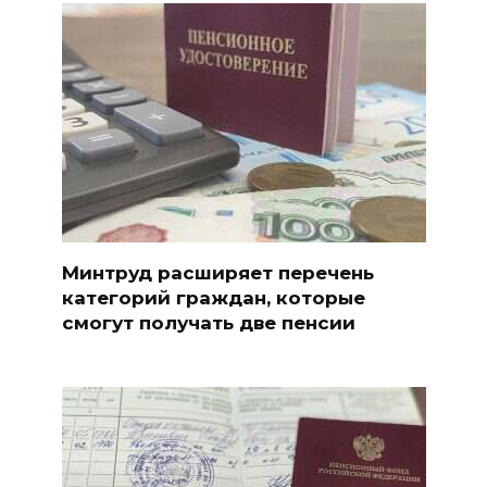
Минтруд расширяет перечень
категорий граждан, которые
смогут получать две пенсии