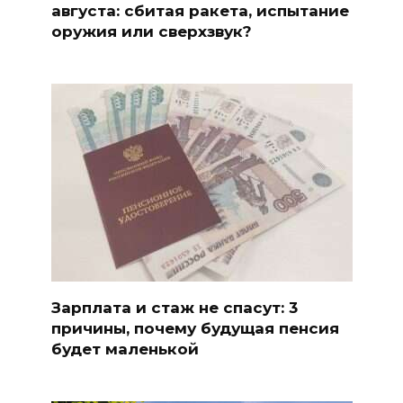
августа: сбитая ракета, испытание
оружия или сверхзвук?
Зарплата и стаж не спасут: 3
причины, почему будущая пенсия
будет маленькой