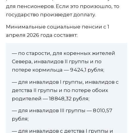
для пенсионеров. Если это произошло, то
государство произведет доплату.
Минимальные социальные пенсии с 1
апреля 2026 года составят:
— по старости, для коренных жителей
Севера, инвалидов II группы и по
потере кормильца — 9 424,1 рубля;
— для инвалидов I группы, инвалидов с
детства II группы и по потере обоих
родителей — 18 848,32 рубля;
— для инвалидов III группы — 8 010,57
рубля;
— для инвалидов с детства I группы и