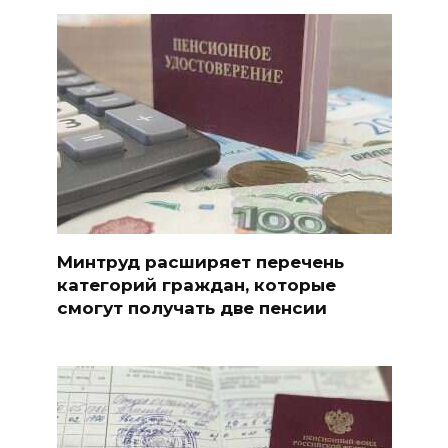
Минтруд расширяет перечень
категорий граждан, которые
смогут получать две пенсии