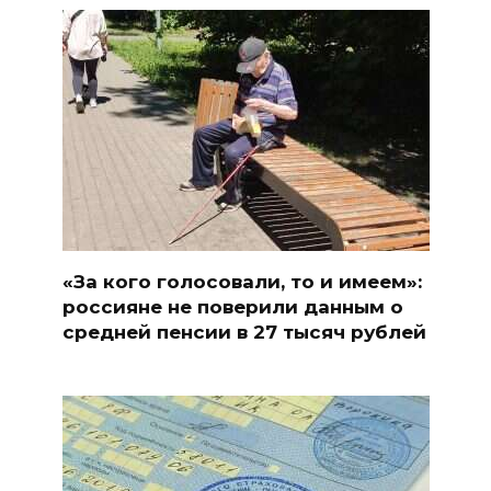
«За кого голосовали, то и имеем»:
россияне не поверили данным о
средней пенсии в 27 тысяч рублей