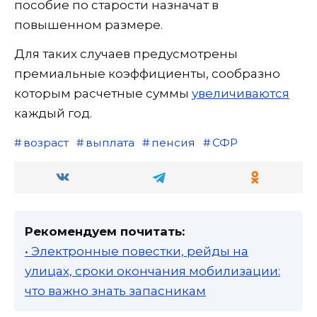
пособие по старости назначат в
повышенном размере.
Для таких случаев предусмотрены
премиальные коэффициенты, сообразно
которым расчетные суммы
увеличиваются
каждый год.
возраст
выплата
пенсия
СФР
Рекомендуем почитать:
• Электронные повестки, рейды на
улицах, сроки окончания мобилизации:
что важно знать запасникам