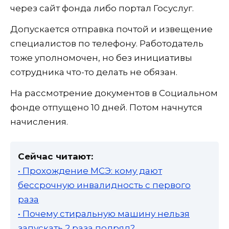
через сайт фонда либо портал Госуслуг.
Допускается отправка почтой и извещение
специалистов по телефону. Работодатель
тоже уполномочен, но без инициативы
сотрудника что-то делать не обязан.
На рассмотрение документов в Социальном
фонде отпущено 10 дней. Потом начнутся
начисления.
Сейчас читают:
• Прохождение МСЭ: кому дают
бессрочную инвалидность с первого
раза
• Почему стиральную машину нельзя
запускать 2 раза подряд?