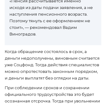
«Пенсия рассчитывается именно
исходя из даты подачи заявления, а не
наступления пенсионного возраста.
Поэтому тянуть с ее оформлением не
стоит», — рекомендовал Вадим
Виноградов.
Когда обращение состоялось в срок, а
деньги недополучены, виновным считается
уже Соцфонд. Тогда действия специалистов
можно опротестовать законным порядком,
и деньги выплатят без оглядки на даты.
При соблюдении сроков и сохранении
официального трудоустройства это будет
осознанная отсрочка. Тогда при увольнении