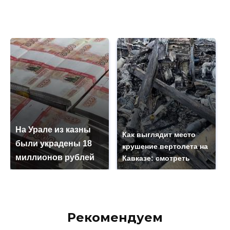
На Урале из казны
Как выглядит место
были украдены 18
крушение вертолета на
миллионов рублей
Кавказе: смотреть
Рекомендуем