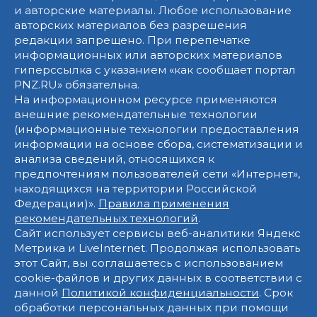
и авторские материалы. Любое использование
авторских материалов без разрешения
редакции запрещено. При перепечатке
информационных или авторских материалов
гиперссылка с указанием «как сообщает портал
PNZ.RU» обязательна.
На информационном ресурсе применяются
внешние рекомендательные технологии
(информационные технологии предоставления
информации на основе сбора, систематизации и
анализа сведений, относящихся к
предпочтениям пользователей сети «Интернет»,
находящихся на территории Российской
Федерации)».
Правила применения
рекомендательных технологий
.
Сайт использует сервисы веб-аналитики Яндекс
Метрика и LiveInternet. Продолжая использовать
этот Сайт, вы соглашаетесь с использованием
cookie-файлов и других данных в соответствии с
данной
Политикой конфиденциальности
. Срок
обработки персональных данных при помощи