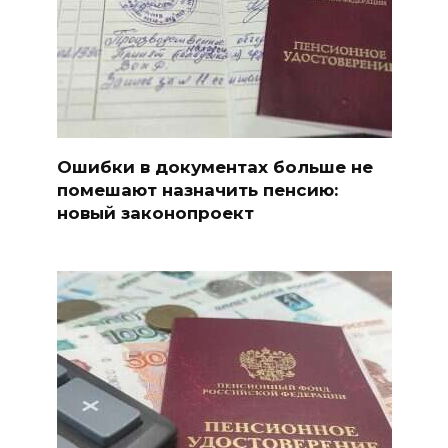
Ошибки в документах больше не
помешают назначить пенсию:
новый законопроект