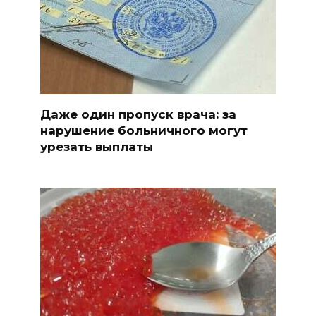
Даже один пропуск врача: за
нарушение больничного могут
урезать выплаты