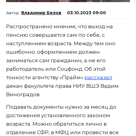
Владимир Белов
03.10.2023 09:00
Распространено мнение, что выход на
пенсию совершается сам по себе, с
наступлением возраста. Между тем оно
ошибочно: оформлением должен
заниматься сам гражданин, а не его
работодатель или Соцфонд. Об этой
тонкости агентству «Прайм»
рассказал
декан факультета права НИУ ВШЭ Вадим
Виноградов.
Подавать документы нужно за месяц до
достижения установленного законом
возраста. Можно обратиться лично в
отделение СФР, в МФЦ или провести все