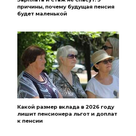
причины, почему будущая пенсия
будет маленькой
Какой размер вклада в 2026 году
лишит пенсионера льгот и доплат
к пенсии