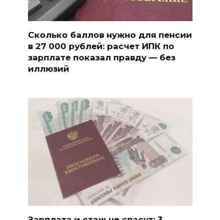
Сколько баллов нужно для пенсии
в 27 000 рублей: расчет ИПК по
зарплате показал правду — без
иллюзий
Зарплата и стаж не спасут: 3