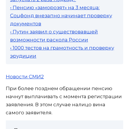
• Пенсию «заморозят» на 3 месяца:
Соцфонд внезапно начинает проверку
документов
• Путин заявил о существовавшей
возможности раскола России
• 1000 тестов на грамотность и проверку
эрудиции
Новости СМИ2
При более позднем обращении пенсию
начнут выплачивать с момента регистрации
заявления. В этом случае налицо вина
самого заявителя.