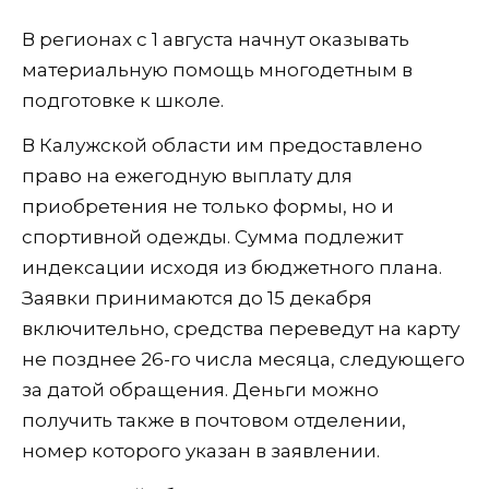
В регионах с 1 августа начнут оказывать
материальную помощь многодетным в
подготовке к школе.
В Калужской области им предоставлено
право на ежегодную выплату для
приобретения не только формы, но и
спортивной одежды. Сумма подлежит
индексации исходя из бюджетного плана.
Заявки принимаются до 15 декабря
включительно, средства переведут на карту
не позднее 26-го числа месяца, следующего
за датой обращения. Деньги можно
получить также в почтовом отделении,
номер которого указан в заявлении.