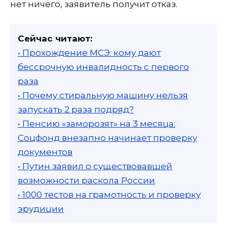
нет ничего, заявитель получит отказ.
Сейчас читают:
• Прохождение МСЭ: кому дают
бессрочную инвалидность с первого
раза
• Почему стиральную машину нельзя
запускать 2 раза подряд?
• Пенсию «заморозят» на 3 месяца:
Соцфонд внезапно начинает проверку
документов
• Путин заявил о существовавшей
возможности раскола России
• 1000 тестов на грамотность и проверку
эрудиции