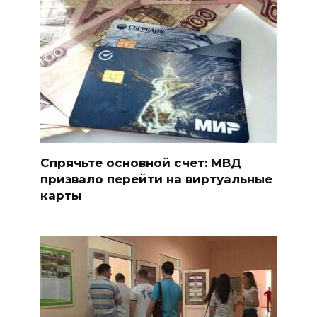
Спрячьте основной счет: МВД
призвало перейти на виртуальные
карты