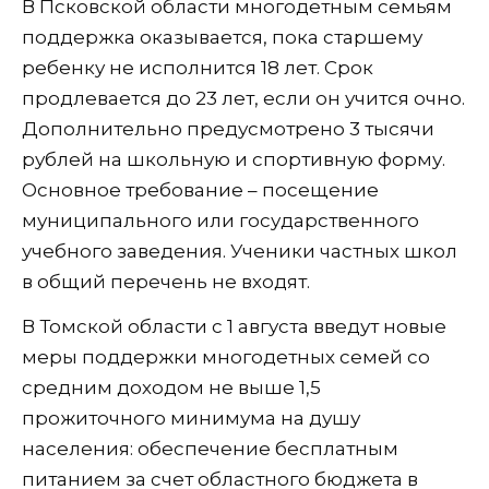
В Псковской области многодетным семьям
поддержка оказывается, пока старшему
ребенку не исполнится 18 лет. Срок
продлевается до 23 лет, если он учится очно.
Дополнительно предусмотрено 3 тысячи
рублей на школьную и спортивную форму.
Основное требование – посещение
муниципального или государственного
учебного заведения. Ученики частных школ
в общий перечень не входят.
В Томской области с 1 августа введут новые
меры поддержки многодетных семей со
средним доходом не выше 1,5
прожиточного минимума на душу
населения: обеспечение бесплатным
питанием за счет областного бюджета в