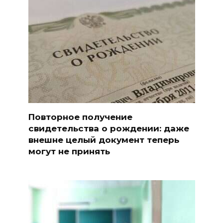
Повторное получение
свидетельства о рождении: даже
внешне целый документ теперь
могут не принять