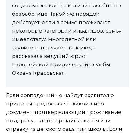
социального контракта или пособие по
безработице. Такой же порядок
действует, если в семье проживают
некоторые категории инвалидов, семья
имеет статус многодетной или
заявитель получает пенсию», –
рассказала ведущий юрист
Европейской юридической службы
Оксана Красовская.
Если совпадений не найдут, заявителю
придется предоставить какой-либо
документ, подтверждающий проживание
по адресу, – договор найма жилья или
справку из детского сада или школы. Если