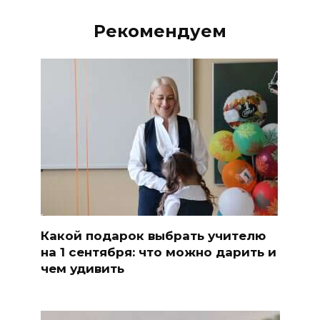
Рекомендуем
Какой подарок выбрать учителю
на 1 сентября: что можно дарить и
чем удивить