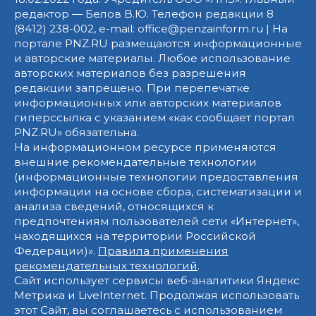
редактор — Белов В.Ю. Телефон редакции 8
(8412) 238-002, e-mail: office@penzainform.ru | На
портале PNZ.RU размещаются информационные
и авторские материалы. Любое использование
авторских материалов без разрешения
редакции запрещено. При перепечатке
информационных или авторских материалов
гиперссылка с указанием «как сообщает портал
PNZ.RU» обязательна.
На информационном ресурсе применяются
внешние рекомендательные технологии
(информационные технологии предоставления
информации на основе сбора, систематизации и
анализа сведений, относящихся к
предпочтениям пользователей сети «Интернет»,
находящихся на территории Российской
Федерации)».
Правила применения
рекомендательных технологий
.
Сайт использует сервисы веб-аналитики Яндекс
Метрика и LiveInternet. Продолжая использовать
этот Сайт, вы соглашаетесь с использованием