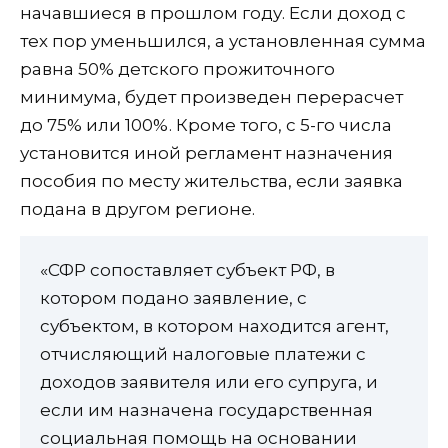
начавшиеся в прошлом году. Если доход с
тех пор уменьшился, а установленная сумма
равна 50% детского прожиточного
минимума, будет произведен перерасчет
до 75% или 100%. Кроме того, с 5-го числа
установится иной регламент назначения
пособия по месту жительства, если заявка
подана в другом регионе.
«СФР сопоставляет субъект РФ, в
котором подано заявление, с
субъектом, в котором находится агент,
отчисляющий налоговые платежи с
доходов заявителя или его супруга, и
если им назначена государственная
социальная помощь на основании