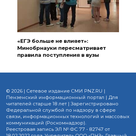
«ЕГЭ больше не влияет»:
Минобрнауки пересматривает
правила поступления в вузы
© 2026 | Сетевое издание СМИ PNZ.RU |
Пензенский информационный портал | Для
читателей старше 18 лет | Зарегистрировано
Федеральной службой по надзору в сфере
связи, информационных технологий и массовых
коммуникаций (Роскомнадзор).
Реестровая запись ЭЛ № ФС 77 - 82747 от
18.02.2022 года. Учредитель ООО «ПНЗ». Главный