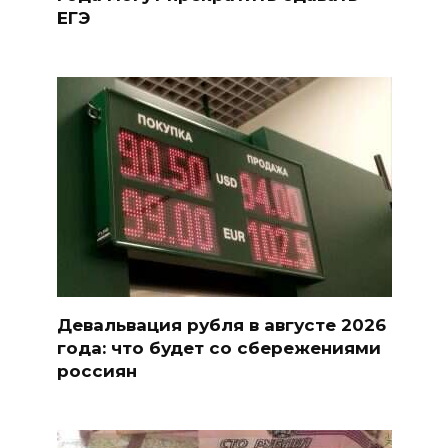
ЕГЭ
Девальвация рубля в августе 2026
года: что будет со сбережениями
россиян