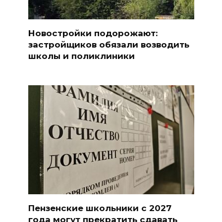
Новостройки подорожают:
застройщиков обязали возводить
школы и поликлиники
Пензенские школьники с 2027
года могут прекратить сдавать