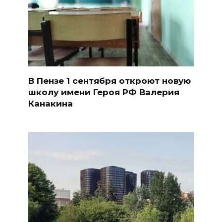
В Пензе 1 сентября откроют новую
школу имени Героя РФ Валерия
Канакина