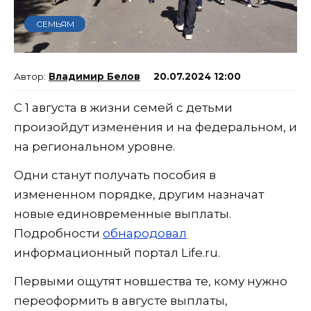
СЕМЬЯМ
Владимир Белов
20.07.2024 12:00
С 1 августа в жизни семей с детьми
произойдут изменения и на федеральном, и
на региональном уровне.
Одни станут получать пособия в
измененном порядке, другим назначат
новые единовременные выплаты.
Подробности
обнародовал
информационный портал Life.ru.
Первыми ощутят новшества те, кому нужно
переоформить в августе выплаты,