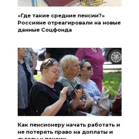
«Где такие средние пенсии?»
Россияне отреагировали на новые
данные Соцфонда
Как пенсионеру начать работать и
не потерять право на доплаты и
льготы к пенсии