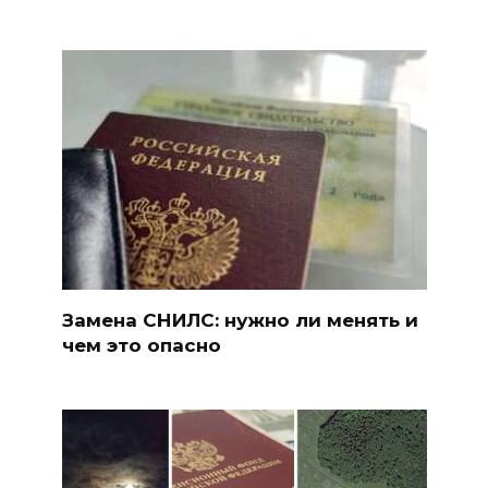
Замена СНИЛС: нужно ли менять и
чем это опасно