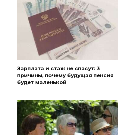
Зарплата и стаж не спасут: 3
причины, почему будущая пенсия
будет маленькой