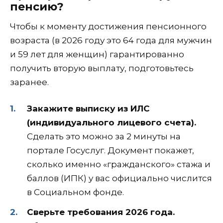
пенсию?
Чтобы к моменту достижения пенсионного
возраста (в 2026 году это 64 года для мужчин
и 59 лет для женщин) гарантированно
получить вторую выплату, подготовьтесь
заранее.
Закажите выписку из ИЛС
(индивидуального лицевого счета).
Сделать это можно за 2 минуты на
портале Госуслуг. Документ покажет,
сколько именно «гражданского» стажа и
баллов (ИПК) у вас официально числится
в Социальном фонде.
Сверьте требования 2026 года.