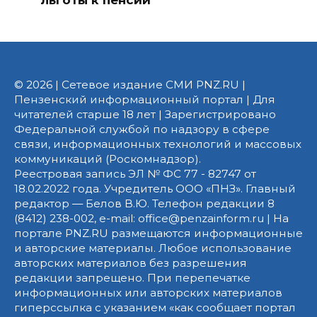
© 2026 | Сетевое издание СМИ PNZ.RU |
Пензенский информационный портал | Для
читателей старше 18 лет | Зарегистрировано
Федеральной службой по надзору в сфере
связи, информационных технологий и массовых
коммуникаций (Роскомнадзор).
Реестровая запись ЭЛ № ФС 77 - 82747 от
18.02.2022 года. Учредитель ООО «ПНЗ». Главный
редактор — Белов В.Ю. Телефон редакции 8
(8412) 238-002, e-mail: office@penzainform.ru | На
портале PNZ.RU размещаются информационные
и авторские материалы. Любое использование
авторских материалов без разрешения
редакции запрещено. При перепечатке
информационных или авторских материалов
гиперссылка с указанием «как сообщает портал