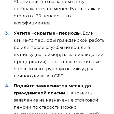
Убедитесь, что на вашем счету
отображается не менее 15 лет стажа и
строго от 30 пенсионных
коэффициентов.
Учтите «скрытые» периоды.
Если
какие-то периоды гражданской работы
до или после службы не вошли в
выписку (например, из-за ликвидации
предприятия), подготовьте архивные
справки или трудовую книжку для
личного визита в СФР.
Подайте заявление за месяц до
гражданской пенсии.
Направить
заявление на назначение страховой
пенсии по старости можно