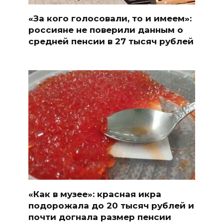
«За кого голосовали, то и имеем»:
россияне не поверили данным о
средней пенсии в 27 тысяч рублей
«Как в музее»: красная икра
подорожала до 20 тысяч рублей и
почти догнала размер пенсии