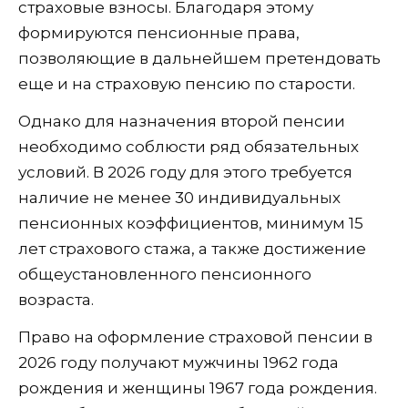
страховые взносы. Благодаря этому
формируются пенсионные права,
позволяющие в дальнейшем претендовать
еще и на страховую пенсию по старости.
Однако для назначения второй пенсии
необходимо соблюсти ряд обязательных
условий. В 2026 году для этого требуется
наличие не менее 30 индивидуальных
пенсионных коэффициентов, минимум 15
лет страхового стажа, а также достижение
общеустановленного пенсионного
возраста.
Право на оформление страховой пенсии в
2026 году получают мужчины 1962 года
рождения и женщины 1967 года рождения.