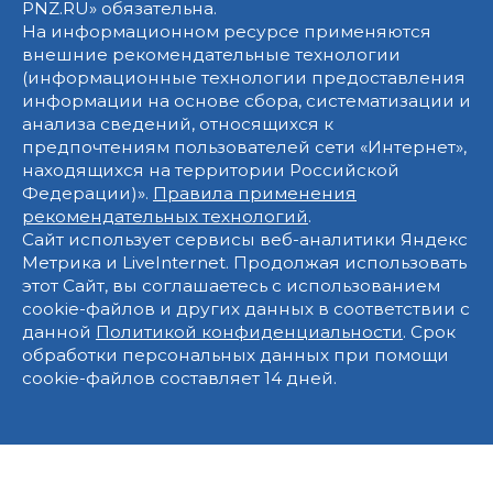
PNZ.RU» обязательна.
На информационном ресурсе применяются
внешние рекомендательные технологии
(информационные технологии предоставления
информации на основе сбора, систематизации и
анализа сведений, относящихся к
предпочтениям пользователей сети «Интернет»,
находящихся на территории Российской
Федерации)».
Правила применения
рекомендательных технологий
.
Сайт использует сервисы веб-аналитики Яндекс
Метрика и LiveInternet. Продолжая использовать
этот Сайт, вы соглашаетесь с использованием
cookie-файлов и других данных в соответствии с
данной
Политикой конфиденциальности
. Срок
обработки персональных данных при помощи
cookie-файлов составляет 14 дней.