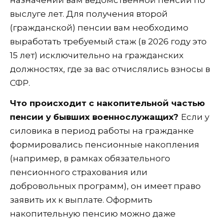
выслуге лет. Для получения второй
(гражданской) пенсии вам необходимо
выработать требуемый стаж (в 2026 году это
15 лет) исключительно на гражданских
должностях, где за вас отчислялись взносы в
СФР.
Что происходит с накопительной частью
пенсии у бывших военнослужащих?
Если у
силовика в период работы на гражданке
формировались пенсионные накопления
(например, в рамках обязательного
пенсионного страхования или
добровольных программ), он имеет право
заявить их к выплате. Оформить
накопительную пенсию можно даже