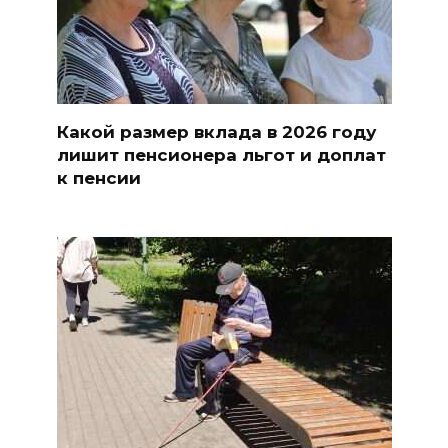
Какой размер вклада в 2026 году
лишит пенсионера льгот и доплат
к пенсии