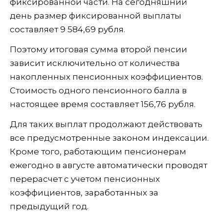
фиксированной части. На сегодняшний
день размер фиксированной выплаты
составляет 9 584,69 рубля.
Поэтому итоговая сумма второй пенсии
зависит исключительно от количества
накопленных пенсионных коэффициентов.
Стоимость одного пенсионного балла в
настоящее время составляет 156,76 рубля.
Для таких выплат продолжают действовать
все предусмотренные законом индексации.
Кроме того, работающим пенсионерам
ежегодно в августе автоматически проводят
перерасчет с учетом пенсионных
коэффициентов, заработанных за
предыдущий год.