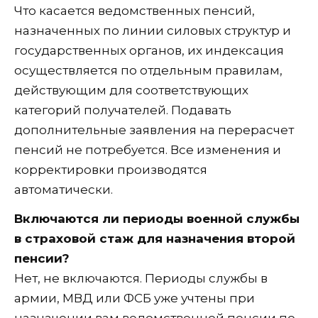
Что касается ведомственных пенсий,
назначенных по линии силовых структур и
государственных органов, их индексация
осуществляется по отдельным правилам,
действующим для соответствующих
категорий получателей. Подавать
дополнительные заявления на перерасчет
пенсий не потребуется. Все изменения и
корректировки производятся
автоматически.
Включаются ли периоды военной службы
в страховой стаж для назначения второй
пенсии?
Нет, не включаются. Периоды службы в
армии, МВД или ФСБ уже учтены при
назначении вам ведомственной пенсии по