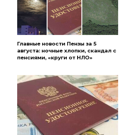
Главные новости Пензы за 5
августа: ночные хлопки, скандал с
пенсиями, «круги от НЛО»