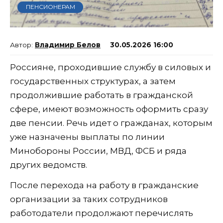
ПЕНСИОНЕРАМ
Владимир Белов
30.05.2026 16:00
Россияне, проходившие службу в силовых и
государственных структурах, а затем
продолжившие работать в гражданской
сфере, имеют возможность оформить сразу
две пенсии. Речь идет о гражданах, которым
уже назначены выплаты по линии
Минобороны России, МВД, ФСБ и ряда
других ведомств.
После перехода на работу в гражданские
организации за таких сотрудников
работодатели продолжают перечислять