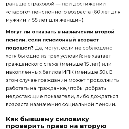
раньше страховой — при достижении
«старого» пенсионного возраста (60 лет для
мужчин и 55 лет для женщин).
Могут ли отказать в назначении второй
пенсии, если пенсионный возраст
подошел?
Да, могут, если не соблюдено
хотя бы одно из трех условий: не хватает
гражданского стажа (меньше 15 лет) или
накопленных баллов ИПК (меньше 30). В
этом случае гражданин может продолжить
работать на гражданке, чтобы добрать
недостающие показатели, либо дождаться
возраста назначения социальной пенсии.
Как бывшему силовику
проверить право на вторую