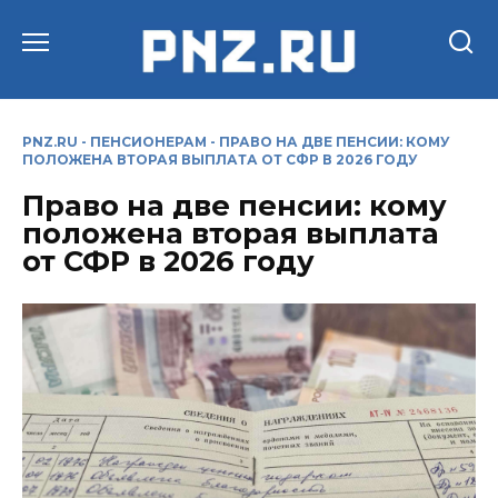
Перейти
к
содержанию
PNZ.RU
-
ПЕНСИОНЕРАМ
-
ПРАВО НА ДВЕ ПЕНСИИ: КОМУ
ПОЛОЖЕНА ВТОРАЯ ВЫПЛАТА ОТ СФР В 2026 ГОДУ
Право на две пенсии: кому
положена вторая выплата
от СФР в 2026 году