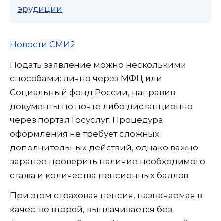
эрудиции
Новости СМИ2
Подать заявление можно несколькими
способами: лично через МФЦ или
Социальный фонд России, направив
документы по почте либо дистанционно
через портал Госуслуг. Процедура
оформления не требует сложных
дополнительных действий, однако важно
заранее проверить наличие необходимого
стажа и количества пенсионных баллов.
При этом страховая пенсия, назначаемая в
качестве второй, выплачивается без