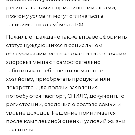
региональными нормативными актами,
поэтому условия могут отличаться в
зависимости от субъекта РФ.
Пожилые граждане также вправе оформить
статус нуждающихся в социальном
обслуживании, если возраст или состояние
здоровья мешают самостоятельно
заботиться о себе, вести домашнее
хозяйство, приобретать продукты или
лекарства. Для подачи заявления
потребуются паспорт, СНИЛС, документы о
регистрации, сведения о составе семьи и
уровне доходов. Решение принимается
после комплексной оценки условий жизни
заявителя.