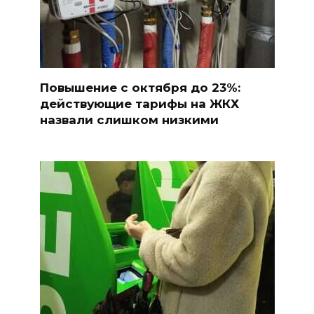
Повышение с октября до 23%:
действующие тарифы на ЖКХ
назвали слишком низкими