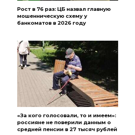
Рост в 76 раз: ЦБ назвал главную
мошенническую схему у
банкоматов в 2026 году
«За кого голосовали, то и имеем»:
россияне не поверили данным о
средней пенсии в 27 тысяч рублей