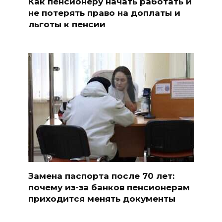
Как пенсионеру начать работать и
не потерять право на доплаты и
льготы к пенсии
Замена паспорта после 70 лет:
почему из-за банков пенсионерам
приходится менять документы