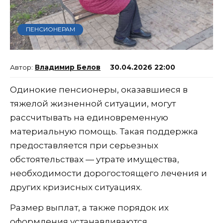
ПЕНСИОНЕРАМ
Владимир Белов
30.04.2026 22:00
Одинокие пенсионеры, оказавшиеся в
тяжелой жизненной ситуации, могут
рассчитывать на единовременную
материальную помощь. Такая поддержка
предоставляется при серьезных
обстоятельствах — утрате имущества,
необходимости дорогостоящего лечения и
других кризисных ситуациях.
Размер выплат, а также порядок их
оформления устанавливаются