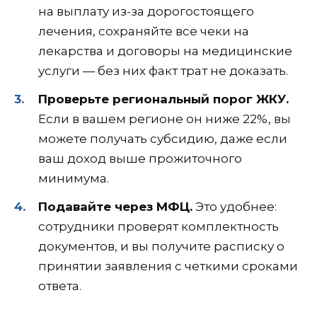
на выплату из-за дорогостоящего
лечения, сохраняйте все чеки на
лекарства и договоры на медицинские
услуги — без них факт трат не доказать.
Проверьте региональный порог ЖКУ.
Если в вашем регионе он ниже 22%, вы
можете получать субсидию, даже если
ваш доход выше прожиточного
минимума.
Подавайте через МФЦ.
Это удобнее:
сотрудники проверят комплектность
документов, и вы получите расписку о
принятии заявления с четкими сроками
ответа.