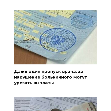
Даже один пропуск врача: за
нарушение больничного могут
урезать выплаты