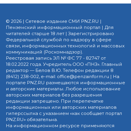
© 2026 | Сетевое издание СМИ PNZ.RU |
Пензенский информационный портал | Для
читателей старше 18 лет | Зарегистрировано
Федеральной службой по надзору в сфере
связи, информационных технологий и массовых
коммуникаций (Роскомнадзор).
Реестровая запись ЭЛ № ФС 77 - 82747 от
18.02.2022 года. Учредитель ООО «ПНЗ». Главный
редактор — Белов В.Ю. Телефон редакции 8
(8412) 238-002, e-mail: office@penzainform.ru | На
портале PNZ.RU размещаются информационные
и авторские материалы. Любое использование
авторских материалов без разрешения
редакции запрещено. При перепечатке
информационных или авторских материалов
гиперссылка с указанием «как сообщает портал
PNZ.RU» обязательна.
На информационном ресурсе применяются