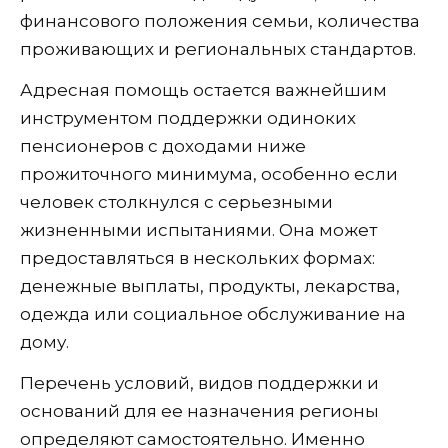
финансового положения семьи, количества
проживающих и региональных стандартов.
Адресная помощь остается важнейшим
инструментом поддержки одиноких
пенсионеров с доходами ниже
прожиточного минимума, особенно если
человек столкнулся с серьезными
жизненными испытаниями. Она может
предоставляться в нескольких формах:
денежные выплаты, продукты, лекарства,
одежда или социальное обслуживание на
дому.
Перечень условий, видов поддержки и
оснований для ее назначения регионы
определяют самостоятельно. Именно