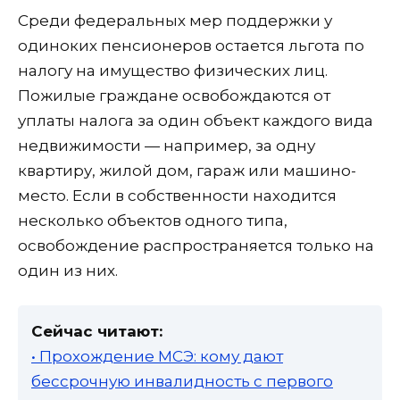
Среди федеральных мер поддержки у
одиноких пенсионеров остается льгота по
налогу на имущество физических лиц.
Пожилые граждане освобождаются от
уплаты налога за один объект каждого вида
недвижимости — например, за одну
квартиру, жилой дом, гараж или машино-
место. Если в собственности находится
несколько объектов одного типа,
освобождение распространяется только на
один из них.
Сейчас читают:
• Прохождение МСЭ: кому дают
бессрочную инвалидность с первого