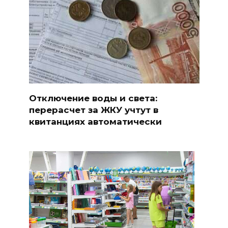
Отключение воды и света:
перерасчет за ЖКУ учтут в
квитанциях автоматически