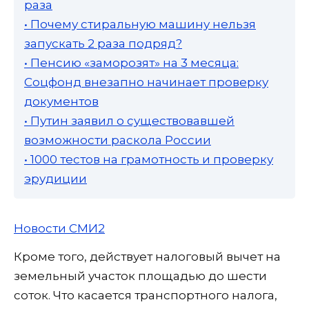
раза
• Почему стиральную машину нельзя
запускать 2 раза подряд?
• Пенсию «заморозят» на 3 месяца:
Соцфонд внезапно начинает проверку
документов
• Путин заявил о существовавшей
возможности раскола России
• 1000 тестов на грамотность и проверку
эрудиции
Новости СМИ2
Кроме того, действует налоговый вычет на
земельный участок площадью до шести
соток. Что касается транспортного налога,