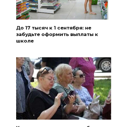
До 17 тысяч к 1 сентября: не
забудьте оформить выплаты к
школе