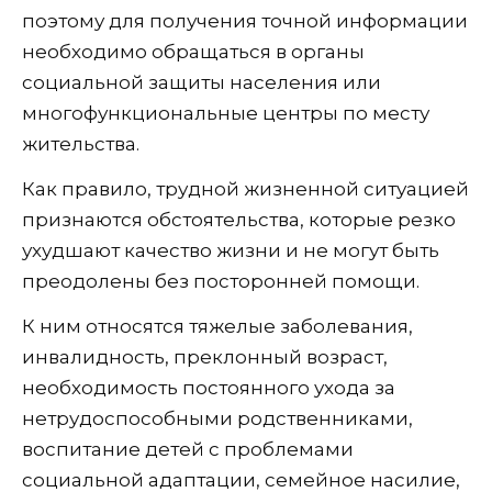
поэтому для получения точной информации
необходимо обращаться в органы
социальной защиты населения или
многофункциональные центры по месту
жительства.
Как правило, трудной жизненной ситуацией
признаются обстоятельства, которые резко
ухудшают качество жизни и не могут быть
преодолены без посторонней помощи.
К ним относятся тяжелые заболевания,
инвалидность, преклонный возраст,
необходимость постоянного ухода за
нетрудоспособными родственниками,
воспитание детей с проблемами
социальной адаптации, семейное насилие,