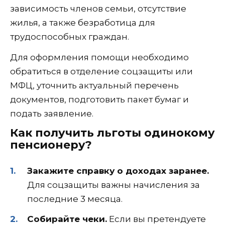
зависимость членов семьи, отсутствие
жилья, а также безработица для
трудоспособных граждан.
Для оформления помощи необходимо
обратиться в отделение соцзащиты или
МФЦ, уточнить актуальный перечень
документов, подготовить пакет бумаг и
подать заявление.
Как получить льготы одинокому
пенсионеру?
Закажите справку о доходах заранее.
Для соцзащиты важны начисления за
последние 3 месяца.
Собирайте чеки.
Если вы претендуете