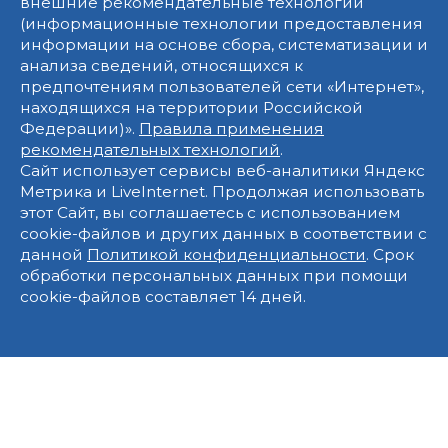
внешние рекомендательные технологии
(информационные технологии предоставления
информации на основе сбора, систематизации и
анализа сведений, относящихся к
предпочтениям пользователей сети «Интернет»,
находящихся на территории Российской
Федерации)».
Правила применения
рекомендательных технологий
.
Сайт использует сервисы веб-аналитики Яндекс
Метрика и LiveInternet. Продолжая использовать
этот Сайт, вы соглашаетесь с использованием
cookie-файлов и других данных в соответствии с
данной
Политикой конфиденциальности
. Срок
обработки персональных данных при помощи
cookie-файлов составляет 14 дней.