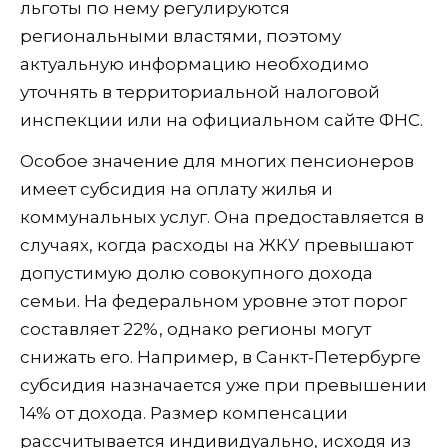
льготы по нему регулируются
региональными властями, поэтому
актуальную информацию необходимо
уточнять в территориальной налоговой
инспекции или на официальном сайте ФНС.
Особое значение для многих пенсионеров
имеет субсидия на оплату жилья и
коммунальных услуг. Она предоставляется в
случаях, когда расходы на ЖКУ превышают
допустимую долю совокупного дохода
семьи. На федеральном уровне этот порог
составляет 22%, однако регионы могут
снижать его. Например, в Санкт-Петербурге
субсидия назначается уже при превышении
14% от дохода. Размер компенсации
рассчитывается индивидуально, исходя из