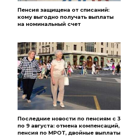
Пенсия защищена от списаний:
кому выгодно получать выплаты
на номинальный счет
Последние новости по пенсиям с 3
по 9 августа: отмена компенсаций,
пенсия по МРОТ, двойные выплаты