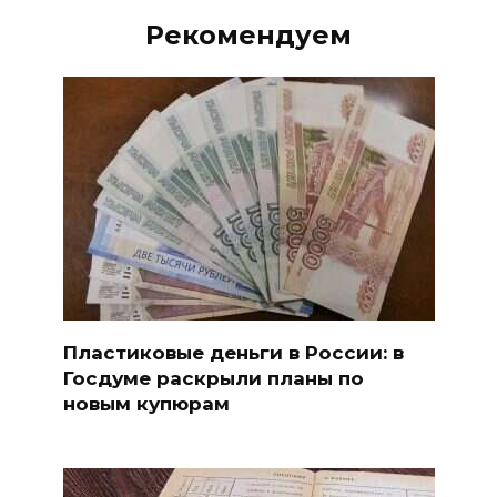
Рекомендуем
Пластиковые деньги в России: в
Госдуме раскрыли планы по
новым купюрам