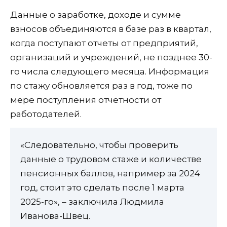
Данные о заработке, доходе и сумме
взносов объединяются в базе раз в квартал,
когда поступают отчеты от предприятий,
организаций и учреждений, не позднее 30-
го числа следующего месяца. Информация
по стажу обновляется раз в год, тоже по
мере поступления отчетности от
работодателей.
«Следовательно, чтобы проверить
данные о трудовом стаже и количестве
пенсионных баллов, например за 2024
год, стоит это сделать после 1 марта
2025-го», – заключила Людмила
Иванова-Швец.