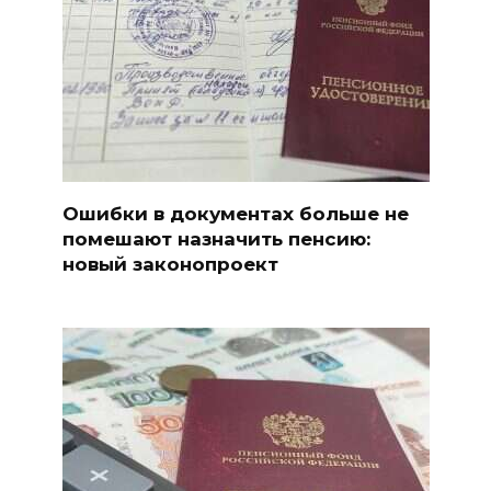
Ошибки в документах больше не
помешают назначить пенсию:
новый законопроект