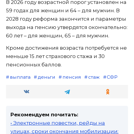
В 2026 году возрастной порог установлен на
59 годах для женщин и 64 – для мужчин. В
2028 году реформа закончится и параметры
выхода на пенсию утвердятся окончательно:
60 лет – для женщин, 65 – для мужчин.
Кроме достижения возраста потребуется не
меньше 15 лет страхового стажа и 30
пенсионных баллов.
выплата
деньги
пенсия
стаж
СФР
Рекомендуем почитать:
• Электронные повестки, рейды на
улицах, сроки окончания мобилизации: