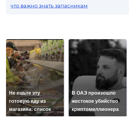
что важно знать запасникам
Не ешьте эту
В ОАЭ произошло
готовую еду из
жестокое убийство
магазина: список
криптомиллионера