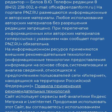
редактор — Белов В.Ю. Телефон редакции 8
(8412) 238-002, e-mail: office@penzainform.ru | На
портале PNZ.RU размещаются информационные
и авторские материалы. Любое использование
авторских материалов без разрешения
редакции запрещено. При перепечатке
информационных или авторских материалов
гиперссылка с указанием «как сообщает портал
PNZ.RU» обязательна.
На информационном ресурсе применяются
внешние рекомендательные технологии
(информационные технологии предоставления
информации на основе сбора, систематизации и
анализа сведений, относящихся к
предпочтениям пользователей сети «Интернет»,
находящихся на территории Российской
Федерации)».
Правила применения
рекомендательных технологий
.
Сайт использует сервисы веб-аналитики Яндекс
Метрика и LiveInternet. Продолжая использовать
этот Сайт, вы соглашаетесь с использованием