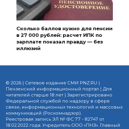
Сколько баллов нужно для пенсии
в 27 000 рублей: расчет ИПК по
зарплате показал правду — без
иллюзий
© 2026 | Сетевое издание СМИ PNZ.RU |
Пензенский информационный портал | Для
читателей старше 18 лет | Зарегистрировано
Федеральной службой по надзору в сфере
связи, информационных технологий и массовых
коммуникаций (Роскомнадзор).
Реестровая запись ЭЛ № ФС 77 - 82747 от
18.02.2022 года. Учредитель ООО «ПНЗ». Главный