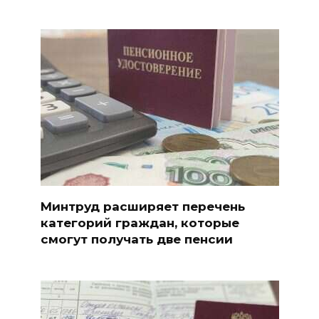
Минтруд расширяет перечень
категорий граждан, которые
смогут получать две пенсии