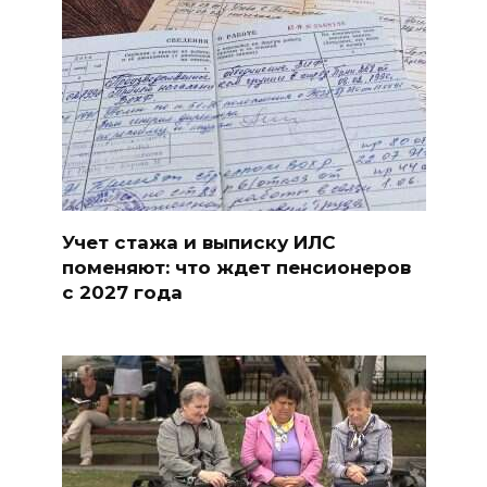
Учет стажа и выписку ИЛС
поменяют: что ждет пенсионеров
с 2027 года