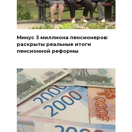
Минус 3 миллиона пенсионеров:
раскрыты реальные итоги
пенсионной реформы