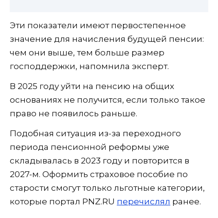
Эти показатели имеют первостепенное
значение для начисления будущей пенсии:
чем они выше, тем больше размер
господдержки, напомнила эксперт.
В 2025 году уйти на пенсию на общих
основаниях не получится, если только такое
право не появилось раньше.
Подобная ситуация из-за переходного
периода пенсионной реформы уже
складывалась в 2023 году и повторится в
2027-м. Оформить страховое пособие по
старости смогут только льготные категории,
которые портал PNZ.RU
перечислял
ранее.