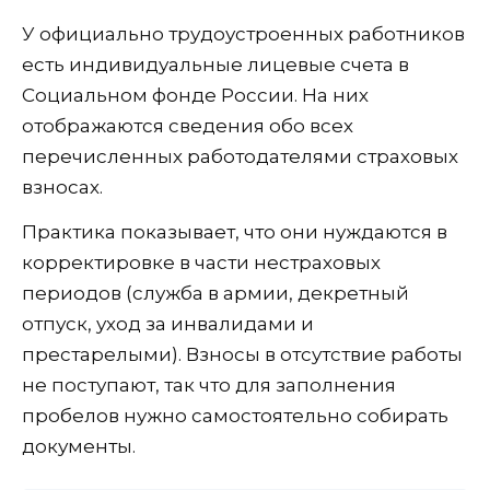
У официально трудоустроенных работников
есть индивидуальные лицевые счета в
Социальном фонде России. На них
отображаются сведения обо всех
перечисленных работодателями страховых
взносах.
Практика показывает, что они нуждаются в
корректировке в части нестраховых
периодов (служба в армии, декретный
отпуск, уход за инвалидами и
престарелыми). Взносы в отсутствие работы
не поступают, так что для заполнения
пробелов нужно самостоятельно собирать
документы.