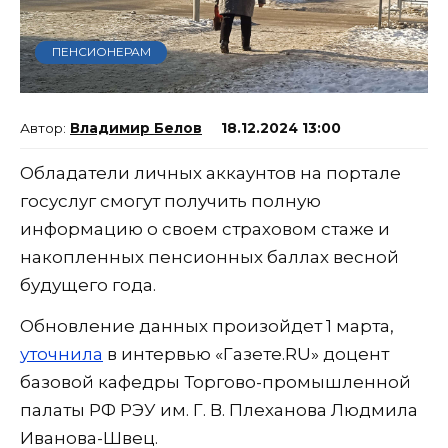
ПЕНСИОНЕРАМ
Владимир Белов
18.12.2024 13:00
Обладатели личных аккаунтов на портале
госуслуг смогут получить полную
информацию о своем страховом стаже и
накопленных пенсионных баллах весной
будущего года.
Обновление данных произойдет 1 марта,
уточнила
в интервью «Газете.RU» доцент
базовой кафедры Торгово-промышленной
палаты РФ РЭУ им. Г. В. Плеханова Людмила
Иванова-Швец.