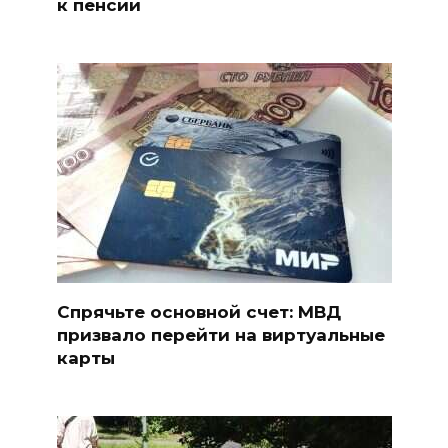
к пенсии
Спрячьте основной счет: МВД
призвало перейти на виртуальные
карты