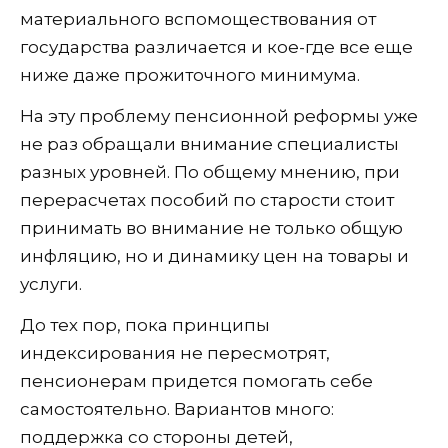
материального вспомоществования от
государства различается и кое-где все еще
ниже даже прожиточного минимума.
На эту проблему пенсионной реформы уже
не раз обращали внимание специалисты
разных уровней. По общему мнению, при
перерасчетах пособий по старости стоит
принимать во внимание не только общую
инфляцию, но и динамику цен на товары и
услуги.
До тех пор, пока принципы
индексирования не пересмотрят,
пенсионерам придется помогать себе
самостоятельно. Вариантов много:
поддержка со стороны детей,