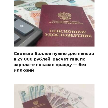
Сколько баллов нужно для пенсии
в 27 000 рублей: расчет ИПК по
зарплате показал правду — без
иллюзий