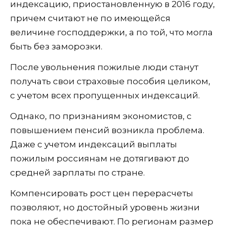
индексацию, приостановленную в 2016 году,
причем считают не по имеющейся
величине господдержки, а по той, что могла
быть без заморозки.
После увольнения пожилые люди станут
получать свои страховые пособия целиком,
с учетом всех пропущенных индексаций.
Однако, по признаниям экономистов, с
повышением пенсий возникла проблема.
Даже с учетом индексаций выплаты
пожилым россиянам не дотягивают до
средней зарплаты по стране.
Компенсировать рост цен перерасчеты
позволяют, но достойный уровень жизни
пока не обеспечивают. По регионам размер