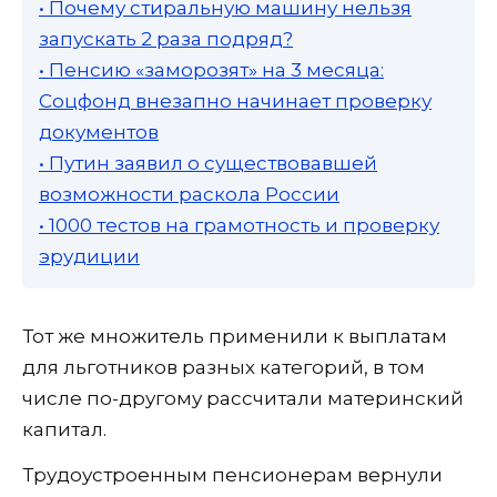
• Почему стиральную машину нельзя
запускать 2 раза подряд?
• Пенсию «заморозят» на 3 месяца:
Соцфонд внезапно начинает проверку
документов
• Путин заявил о существовавшей
возможности раскола России
• 1000 тестов на грамотность и проверку
эрудиции
Тот же множитель применили к выплатам
для льготников разных категорий, в том
числе по-другому рассчитали материнский
капитал.
Трудоустроенным пенсионерам вернули