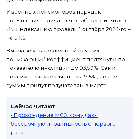
У военных пенсионеров порядок
повышения отличается от общепринятого.
Им индексацию провели 1 октября 2024-го –
на 5,1%.
В январе установленный для них
понижающий коэффициент подтянули по
показателю инфляции до 93,59%. Сами
пенсии тоже увеличены на 9,5%, новые
суммы придут получателям в марте.
Сейчас читают:
• Прохождение МСЭ: кому дают
бессрочную инвалидность с первого
раза