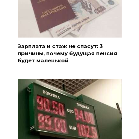
Зарплата и стаж не спасут: 3
причины, почему будущая пенсия
будет маленькой