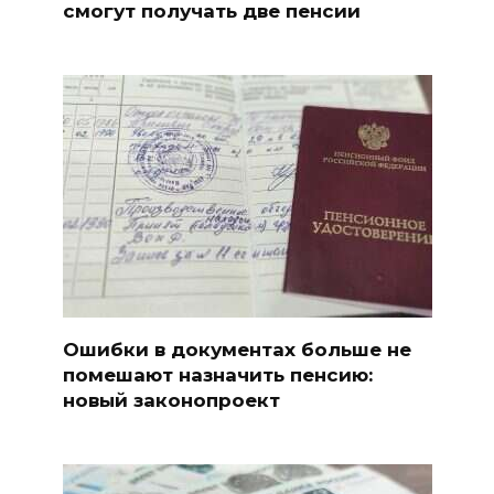
смогут получать две пенсии
Ошибки в документах больше не
помешают назначить пенсию:
новый законопроект