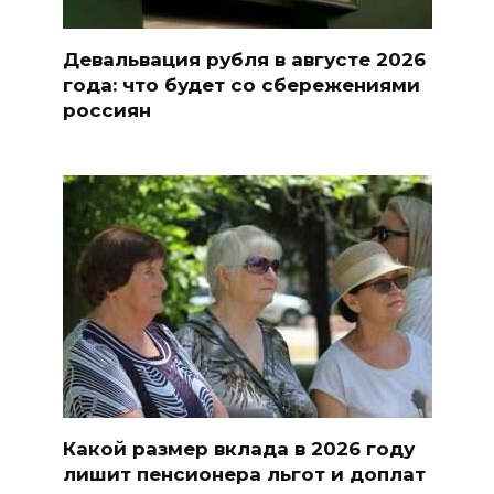
Девальвация рубля в августе 2026
года: что будет со сбережениями
россиян
Какой размер вклада в 2026 году
лишит пенсионера льгот и доплат