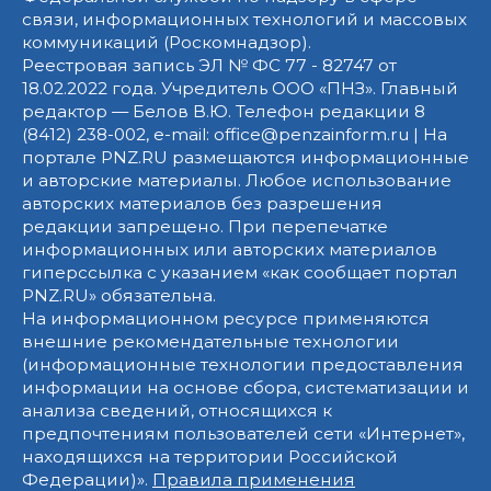
связи, информационных технологий и массовых
коммуникаций (Роскомнадзор).
Реестровая запись ЭЛ № ФС 77 - 82747 от
18.02.2022 года. Учредитель ООО «ПНЗ». Главный
редактор — Белов В.Ю. Телефон редакции 8
(8412) 238-002, e-mail: office@penzainform.ru | На
портале PNZ.RU размещаются информационные
и авторские материалы. Любое использование
авторских материалов без разрешения
редакции запрещено. При перепечатке
информационных или авторских материалов
гиперссылка с указанием «как сообщает портал
PNZ.RU» обязательна.
На информационном ресурсе применяются
внешние рекомендательные технологии
(информационные технологии предоставления
информации на основе сбора, систематизации и
анализа сведений, относящихся к
предпочтениям пользователей сети «Интернет»,
находящихся на территории Российской
Федерации)».
Правила применения