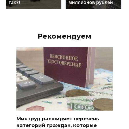
так?!
миллионов рублей
Рекомендуем
Минтруд расширяет перечень
категорий граждан, которые