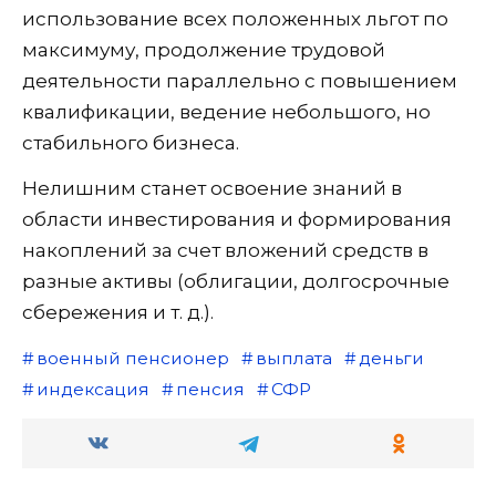
использование всех положенных льгот по
максимуму, продолжение трудовой
деятельности параллельно с повышением
квалификации, ведение небольшого, но
стабильного бизнеса.
Нелишним станет освоение знаний в
области инвестирования и формирования
накоплений за счет вложений средств в
разные активы (облигации, долгосрочные
сбережения и т. д.).
военный пенсионер
выплата
деньги
индексация
пенсия
СФР