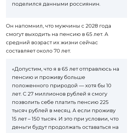
поделился данными россиянин.
Он напомнил, что мужчины с 2028 года
смогут выходить на пенсию в 65 лет. А
средний возраст их жизни сейчас
составляет около 70 лет.
«Допустим, что я в 65 лет отправлюсь на
пенсию и проживу больше
положенного природой — хотя бы 10
лет. С 27 миллионов рублей я смогу
позволить себе платить пенсию 225
тысяч рублей в месяц. А если проживу
15 лет – 150 тысяч. И это при условии, что
деньги будут продолжать оставаться на