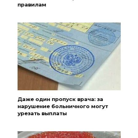
правилам
Даже один пропуск врача: за
нарушение больничного могут
урезать выплаты