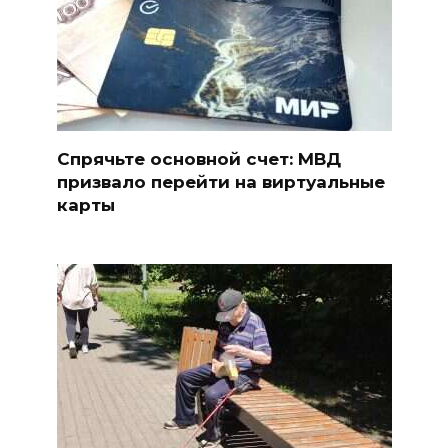
Спрячьте основной счет: МВД
призвало перейти на виртуальные
карты