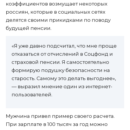
коэффициентов возмущает некоторых
россиян, которые в социальных сетях
делятся своими прикидками по поводу
будущей пенсии.
«Я уже давно подсчитал, что мне проще
отказаться от отчислений в Соцфонд и
страховой пенсии. Я самостоятельно
формирую подушку безопасности на
старость. Самому это делать выгоднее»,
— выразил мнение один из интернет-
пользователей.
Мужчина привел пример своего расчета.
При зарплате в 100 тысяч за год можно