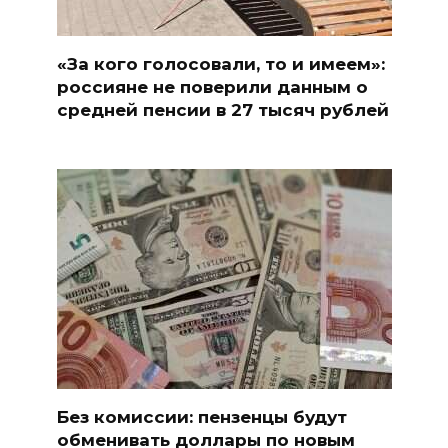
«За кого голосовали, то и имеем»:
россияне не поверили данным о
средней пенсии в 27 тысяч рублей
Без комиссии: пензенцы будут
обменивать доллары по новым