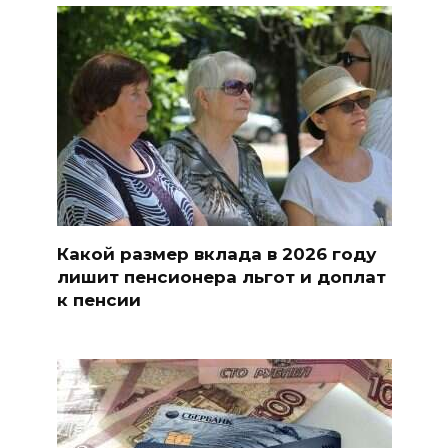
Какой размер вклада в 2026 году
лишит пенсионера льгот и доплат
к пенсии