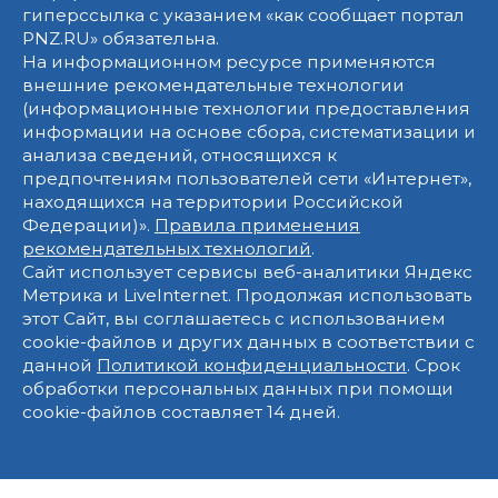
гиперссылка с указанием «как сообщает портал
PNZ.RU» обязательна.
На информационном ресурсе применяются
внешние рекомендательные технологии
(информационные технологии предоставления
информации на основе сбора, систематизации и
анализа сведений, относящихся к
предпочтениям пользователей сети «Интернет»,
находящихся на территории Российской
Федерации)».
Правила применения
рекомендательных технологий
.
Сайт использует сервисы веб-аналитики Яндекс
Метрика и LiveInternet. Продолжая использовать
этот Сайт, вы соглашаетесь с использованием
cookie-файлов и других данных в соответствии с
данной
Политикой конфиденциальности
. Срок
обработки персональных данных при помощи
cookie-файлов составляет 14 дней.