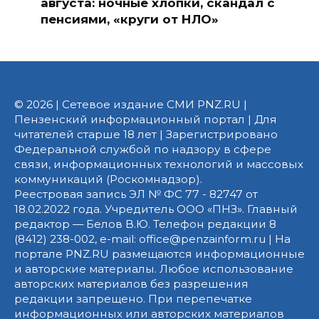
августа: ночные хлопки, скандал с
пенсиями, «круги от НЛО»
© 2026 | Сетевое издание СМИ PNZ.RU |
Пензенский информационный портал | Для
читателей старше 18 лет | Зарегистрировано
Федеральной службой по надзору в сфере
связи, информационных технологий и массовых
коммуникаций (Роскомнадзор).
Реестровая запись ЭЛ № ФС 77 - 82747 от
18.02.2022 года. Учредитель ООО «ПНЗ». Главный
редактор — Белов В.Ю. Телефон редакции 8
(8412) 238-002, e-mail: office@penzainform.ru | На
портале PNZ.RU размещаются информационные
и авторские материалы. Любое использование
авторских материалов без разрешения
редакции запрещено. При перепечатке
информационных или авторских материалов