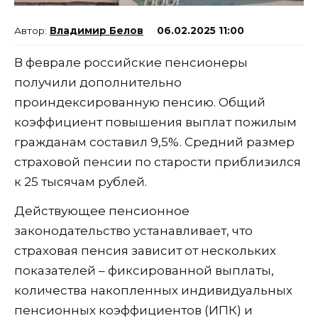
Владимир Белов
06.02.2025 11:00
В феврале российские пенсионеры
получили дополнительно
проиндексированную пенсию. Общий
коэффициент повышения выплат пожилым
гражданам составил 9,5%. Средний размер
страховой пенсии по старости приблизился
к 25 тысячам рублей.
Действующее пенсионное
законодательство устанавливает, что
страховая пенсия зависит от нескольких
показателей – фиксированной выплаты,
количества накопленных индивидуальных
пенсионных коэффициентов (ИПК) и