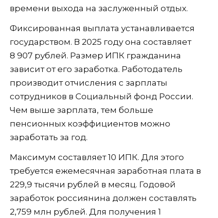
времени выхода на заслуженный отдых.
Фиксированная выплата устанавливается
государством. В 2025 году она составляет
8 907 рублей. Размер ИПК гражданина
зависит от его заработка. Работодатель
производит отчисления с зарплаты
сотрудников в Социальный фонд России.
Чем выше зарплата, тем больше
пенсионных коэффициентов можно
заработать за год.
Максимум составляет 10 ИПК. Для этого
требуется ежемесячная заработная плата в
229,9 тысячи рублей в месяц. Годовой
заработок россиянина должен составлять
2,759 млн рублей. Для получения 1