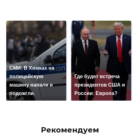
СМИ: В Химках на
полицейскую
Где будет встреча
машину напали и
президентов США и
подожгли.
России: Европа?
Рекомендуем