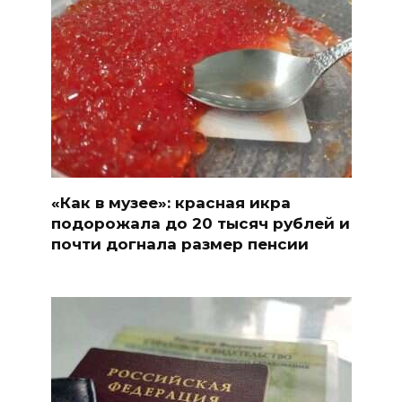
«Как в музее»: красная икра
подорожала до 20 тысяч рублей и
почти догнала размер пенсии