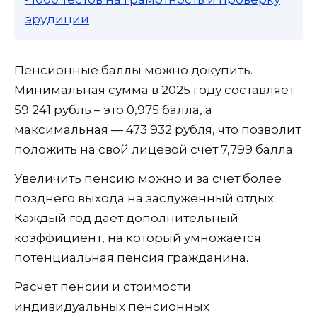
эрудиции
Пенсионные баллы можно докупить.
Минимальная сумма в 2025 году составляет
59 241 рубль – это 0,975 балла, а
максимальная — 473 932 рубля, что позволит
положить на свой лицевой счет 7,799 балла.
Увеличить пенсию можно и за счет более
позднего выхода на заслуженный отдых.
Каждый год дает дополнительный
коэффициент, на который умножается
потенциальная пенсия гражданина.
Расчет пенсии и стоимости
индивидуальных пенсионных