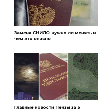
Замена СНИЛС: нужно ли менять и
чем это опасно
Главные новости Пензы за 5