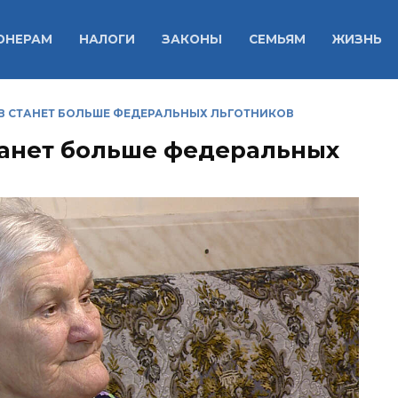
ОНЕРАМ
НАЛОГИ
ЗАКОНЫ
СЕМЬЯМ
ЖИЗНЬ
В СТАНЕТ БОЛЬШЕ ФЕДЕРАЛЬНЫХ ЛЬГОТНИКОВ
танет больше федеральных