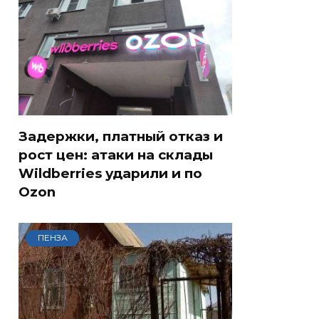
Задержки, платный отказ и
рост цен: атаки на склады
Wildberries ударили и по
Ozon
ПЕНЗА