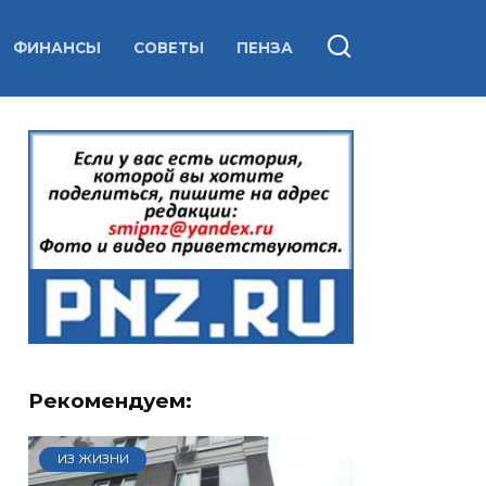
ФИНАНСЫ
СОВЕТЫ
ПЕНЗА
Рекомендуем:
ИЗ ЖИЗНИ