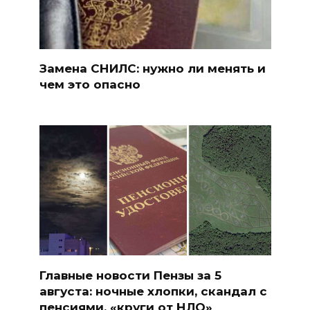
Замена СНИЛС: нужно ли менять и
чем это опасно
Главные новости Пензы за 5
августа: ночные хлопки, скандал с
пенсиями, «круги от НЛО»