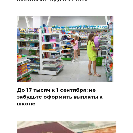
До 17 тысяч к 1 сентября: не
забудьте оформить выплаты к
школе