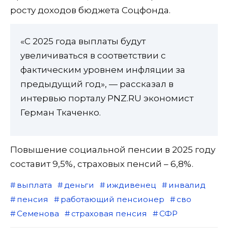
росту доходов бюджета Соцфонда.
«С 2025 года выплаты будут
увеличиваться в соответствии с
фактическим уровнем инфляции за
предыдущий год», — рассказал в
интервью порталу PNZ.RU экономист
Герман Ткаченко.
Повышение социальной пенсии в 2025 году
составит 9,5%, страховых пенсий – 6,8%.
выплата
деньги
иждивенец
инвалид
пенсия
работающий пенсионер
сво
Семенова
страховая пенсия
СФР