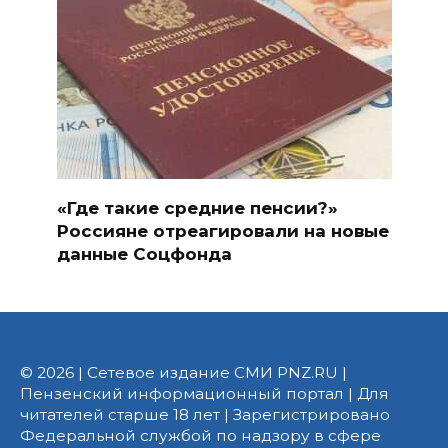
«Где такие средние пенсии?»
Россияне отреагировали на новые
данные Соцфонда
© 2026 | Сетевое издание СМИ PNZ.RU |
Пензенский информационный портал | Для
читателей старше 18 лет | Зарегистрировано
Федеральной службой по надзору в сфере