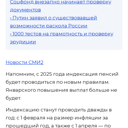
Соцфонд внезапно начинает проверку
документов
• Путин заявил о существовавшей
возможности раскола России
• 1000 тестов на грамотность и проверку
эрудиции
Новости СМИ2
Напомним, с 2025 года индексация пенсий
будет проводиться по новым правилам.
Январского повышения выплат больше не
будет.
Индексацию станут проводить дважды в
год: с 1 февраля на размер инфляции за
прошедший год, а также с 1 апреля — по