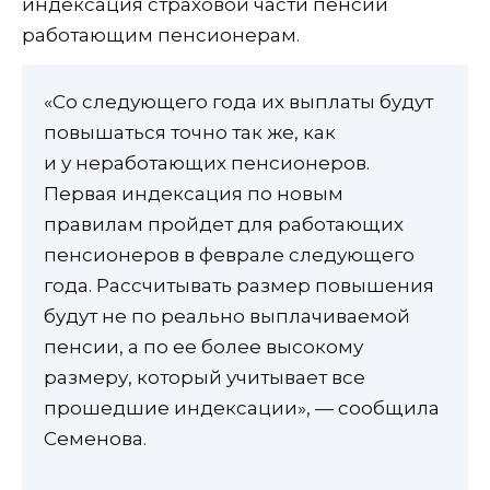
индексация страховой части пенсии
работающим пенсионерам.
«Со следующего года их выплаты будут
повышаться точно так же, как
и у неработающих пенсионеров.
Первая индексация по новым
правилам пройдет для работающих
пенсионеров в феврале следующего
года. Рассчитывать размер повышения
будут не по реально выплачиваемой
пенсии, а по ее более высокому
размеру, который учитывает все
прошедшие индексации», — сообщила
Семенова.