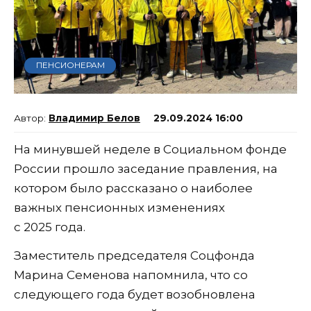
ПЕНСИОНЕРАМ
Владимир Белов
29.09.2024 16:00
На минувшей неделе в Социальном фонде
России прошло заседание правления, на
котором было рассказано о наиболее
важных пенсионных изменениях
с 2025 года.
Заместитель председателя Соцфонда
Марина Семенова напомнила, что со
следующего года будет возобновлена