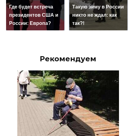
Где будет встреча
Такую зиму в России
президентов США и
никто не ждал: как
России: Европа?
так?!
Рекомендуем