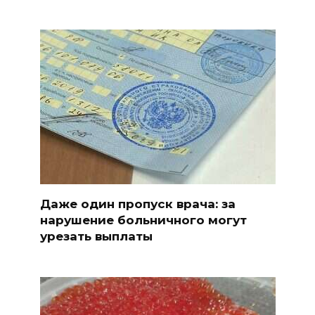
Даже один пропуск врача: за
нарушение больничного могут
урезать выплаты