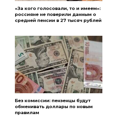
«За кого голосовали, то и имеем»:
россияне не поверили данным о
средней пенсии в 27 тысяч рублей
Без комиссии: пензенцы будут
обменивать доллары по новым
правилам