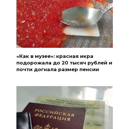
«Как в музее»: красная икра
подорожала до 20 тысяч рублей и
почти догнала размер пенсии