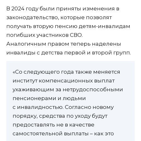
В 2024 году были приняты изменения в
законодательство, которые позволят
получать вторую пенсию детям-инвалидам
погибших участников СВО.
Аналогичным правом теперь наделены
инвалиды с детства первой и второй групп.
«Со следующего года также меняется
институт компенсационных выплат
ухаживающим за нетрудоспособными
пенсионерами и людьми
с инвалидностью. Согласно новому
порядку, средства по уходу будут
предоставлять не в качестве
самостоятельной выплаты – как это