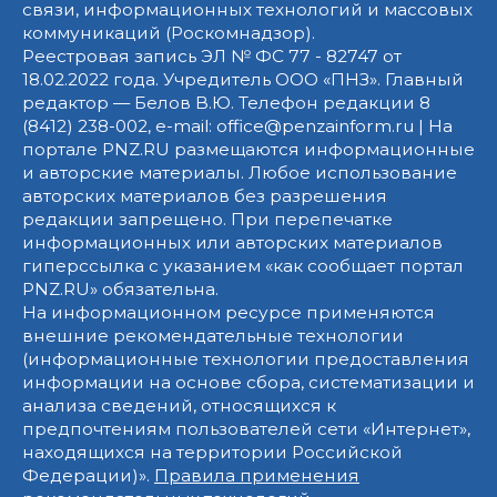
связи, информационных технологий и массовых
коммуникаций (Роскомнадзор).
Реестровая запись ЭЛ № ФС 77 - 82747 от
18.02.2022 года. Учредитель ООО «ПНЗ». Главный
редактор — Белов В.Ю. Телефон редакции 8
(8412) 238-002, e-mail: office@penzainform.ru | На
портале PNZ.RU размещаются информационные
и авторские материалы. Любое использование
авторских материалов без разрешения
редакции запрещено. При перепечатке
информационных или авторских материалов
гиперссылка с указанием «как сообщает портал
PNZ.RU» обязательна.
На информационном ресурсе применяются
внешние рекомендательные технологии
(информационные технологии предоставления
информации на основе сбора, систематизации и
анализа сведений, относящихся к
предпочтениям пользователей сети «Интернет»,
находящихся на территории Российской
Федерации)».
Правила применения