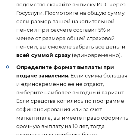
ведомство скачайте выписку ИЛС через
Госуслуги. Посмотрите на общую сумму:
если размер вашей накопительной
пенсии при расчете составит 5% и
менее от размера общей страховой
пенсии, вы сможете забрать все деньги
всей суммой сразу
(единовременно).
Определите формат выплаты при
подаче заявления.
Если сумма большая
и единовременно ее не отдают,
выберите наиболее выгодный вариант.
Если средства копились по программе
софинансирования или за счет
маткапитала, вы имеете право оформить
срочную выплату на 10 лет, тогда
ежемесячная прибавка будет