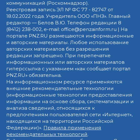
коммуникаций (Роскомнадзор).
Реестровая запись ЭЛ № ФС 77 - 82747 от
18.02.2022 года. Учредитель ООО «ПНЗ». Главный
редактор — Белов В.Ю. Телефон редакции 8
(8412) 238-002, e-mail: office@penzainform.ru | На
портале PNZ.RU размещаются информационные
и авторские материалы. Любое использование
авторских материалов без разрешения
редакции запрещено. При перепечатке
информационных или авторских материалов
гиперссылка с указанием «как сообщает портал
PNZ.RU» обязательна.
На информационном ресурсе применяются
внешние рекомендательные технологии
(информационные технологии предоставления
информации на основе сбора, систематизации и
анализа сведений, относящихся к
предпочтениям пользователей сети «Интернет»,
находящихся на территории Российской
Федерации)».
Правила применения
рекомендательных технологий
.