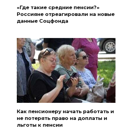
«Где такие средние пенсии?»
Россияне отреагировали на новые
данные Соцфонда
Как пенсионеру начать работать и
не потерять право на доплаты и
льготы к пенсии