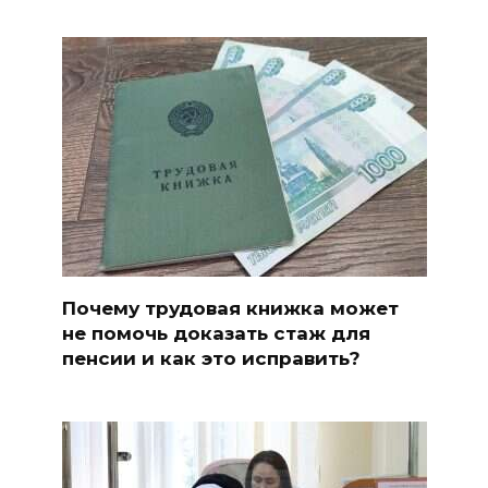
Почему трудовая книжка может
не помочь доказать стаж для
пенсии и как это исправить?