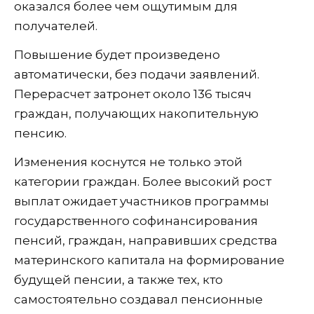
оказался более чем ощутимым для
получателей.
Повышение будет произведено
автоматически, без подачи заявлений.
Перерасчет затронет около 136 тысяч
граждан, получающих накопительную
пенсию.
Изменения коснутся не только этой
категории граждан. Более высокий рост
выплат ожидает участников программы
государственного софинансирования
пенсий, граждан, направивших средства
материнского капитала на формирование
будущей пенсии, а также тех, кто
самостоятельно создавал пенсионные