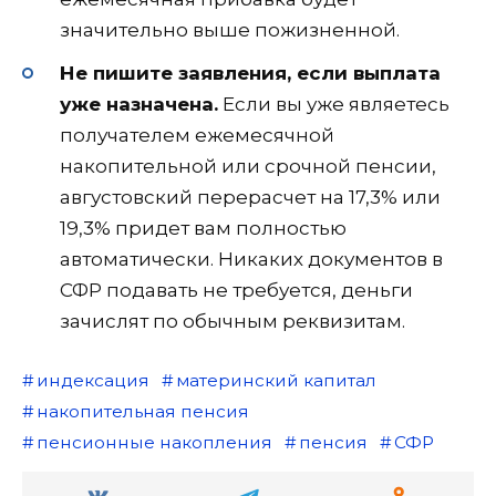
значительно выше пожизненной.
Не пишите заявления, если выплата
уже назначена.
Если вы уже являетесь
получателем ежемесячной
накопительной или срочной пенсии,
августовский перерасчет на 17,3% или
19,3% придет вам полностью
автоматически. Никаких документов в
СФР подавать не требуется, деньги
зачислят по обычным реквизитам.
индексация
материнский капитал
накопительная пенсия
пенсионные накопления
пенсия
СФР