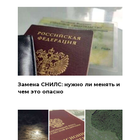
Замена СНИЛС: нужно ли менять и
чем это опасно