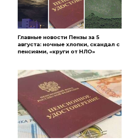
Главные новости Пензы за 5
августа: ночные хлопки, скандал с
пенсиями, «круги от НЛО»