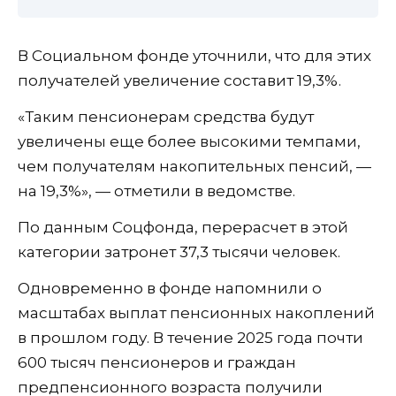
В Социальном фонде уточнили, что для этих
получателей увеличение составит 19,3%.
«Таким пенсионерам средства будут
увеличены еще более высокими темпами,
чем получателям накопительных пенсий, —
на 19,3%», — отметили в ведомстве.
По данным Соцфонда, перерасчет в этой
категории затронет 37,3 тысячи человек.
Одновременно в фонде напомнили о
масштабах выплат пенсионных накоплений
в прошлом году. В течение 2025 года почти
600 тысяч пенсионеров и граждан
предпенсионного возраста получили