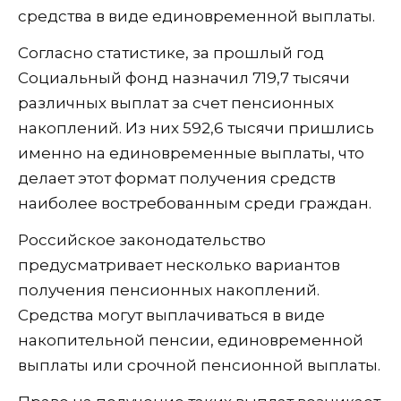
средства в виде единовременной выплаты.
Согласно статистике, за прошлый год
Социальный фонд назначил 719,7 тысячи
различных выплат за счет пенсионных
накоплений. Из них 592,6 тысячи пришлись
именно на единовременные выплаты, что
делает этот формат получения средств
наиболее востребованным среди граждан.
Российское законодательство
предусматривает несколько вариантов
получения пенсионных накоплений.
Средства могут выплачиваться в виде
накопительной пенсии, единовременной
выплаты или срочной пенсионной выплаты.