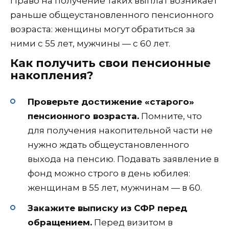
Право на получение таких выплат возникает
раньше общеустановленного пенсионного
возраста: женщины могут обратиться за
ними с 55 лет, мужчины — с 60 лет.
Как получить свои пенсионные
накопления?
Проверьте достижение «старого»
пенсионного возраста.
Помните, что
для получения накопительной части не
нужно ждать общеустановленного
выхода на пенсию. Подавать заявление в
фонд можно строго в день юбилея:
женщинам в 55 лет, мужчинам — в 60.
Закажите выписку из СФР перед
обращением.
Перед визитом в