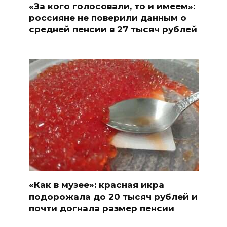
«За кого голосовали, то и имеем»:
россияне не поверили данным о
средней пенсии в 27 тысяч рублей
«Как в музее»: красная икра
подорожала до 20 тысяч рублей и
почти догнала размер пенсии