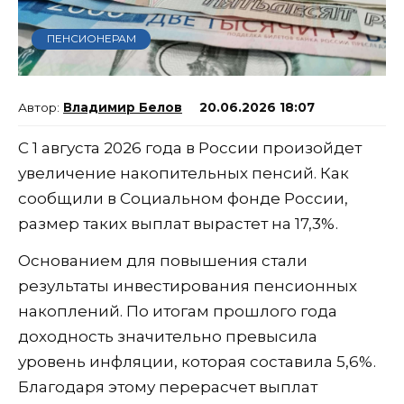
ПЕНСИОНЕРАМ
Владимир Белов
20.06.2026 18:07
С 1 августа 2026 года в России произойдет
увеличение накопительных пенсий. Как
сообщили в Социальном фонде России,
размер таких выплат вырастет на 17,3%.
Основанием для повышения стали
результаты инвестирования пенсионных
накоплений. По итогам прошлого года
доходность значительно превысила
уровень инфляции, которая составила 5,6%.
Благодаря этому перерасчет выплат