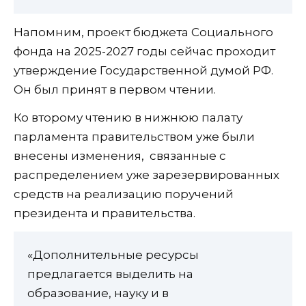
Напомним, проект бюджета Социального
фонда на 2025-2027 годы сейчас проходит
утверждение Государственной думой РФ.
Он был принят в первом чтении.
Ко второму чтению в нижнюю палату
парламента правительством уже были
внесены изменения, связанные с
распределением уже зарезервированных
средств на реализацию поручений
президента и правительства.
«Дополнительные ресурсы
предлагается выделить на
образование, науку и в