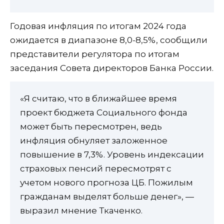
Годовая инфляция по итогам 2024 года
ожидается в диапазоне 8,0-8,5%, сообщили
представители регулятора по итогам
заседания Совета директоров Банка России.
«Я считаю, что в ближайшее время
проект бюджета Социального фонда
может быть пересмотрен, ведь
инфляция обнуляет заложенное
повышение в 7,3%. Уровень индексации
страховых пенсий пересмотрят с
учетом нового прогноза ЦБ. Пожилым
гражданам выделят больше денег», —
выразил мнение Ткаченко.