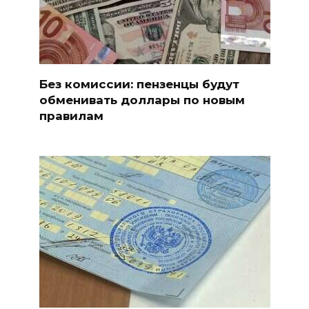
Без комиссии: пензенцы будут
обменивать доллары по новым
правилам