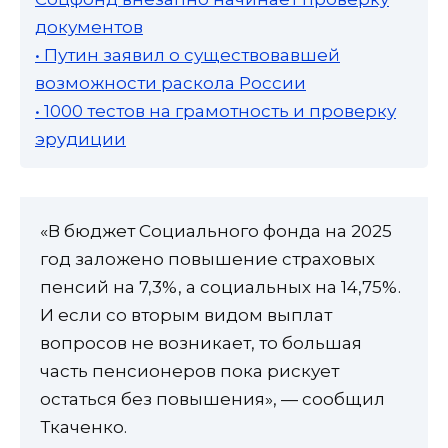
документов
• Путин заявил о существовавшей
возможности раскола России
• 1000 тестов на грамотность и проверку
эрудиции
«В бюджет Социального фонда на 2025
год заложено повышение страховых
пенсий на 7,3%, а социальных на 14,75%.
И если со вторым видом выплат
вопросов не возникает, то большая
часть пенсионеров пока рискует
остаться без повышения», — сообщил
Ткаченко.