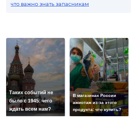
что важно знать запасникам
Таких событий не
В магазинах России
было с 1945: чего
ажиотаж из-за этого
ждать всем нам?
продукта: что купить?