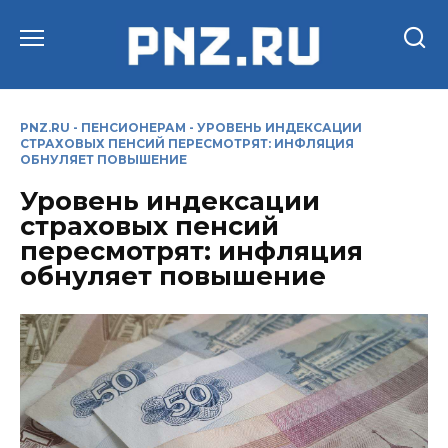
Перейти
к
содержанию
PNZ.RU
-
ПЕНСИОНЕРАМ
-
УРОВЕНЬ ИНДЕКСАЦИИ
СТРАХОВЫХ ПЕНСИЙ ПЕРЕСМОТРЯТ: ИНФЛЯЦИЯ
ОБНУЛЯЕТ ПОВЫШЕНИЕ
Уровень индексации
страховых пенсий
пересмотрят: инфляция
обнуляет повышение