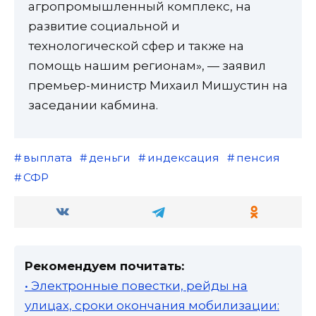
агропромышленный комплекс, на
развитие социальной и
технологической сфер и также на
помощь нашим регионам», — заявил
премьер-министр Михаил Мишустин на
заседании кабмина.
выплата
деньги
индексация
пенсия
СФР
Рекомендуем почитать:
• Электронные повестки, рейды на
улицах, сроки окончания мобилизации: