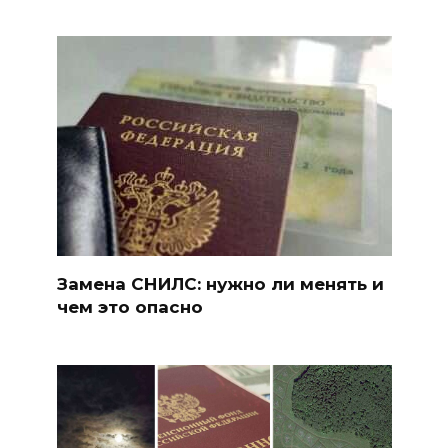
Замена СНИЛС: нужно ли менять и
чем это опасно