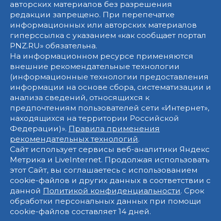
авторских материалов без разрешения
редакции запрещено. При перепечатке
информационных или авторских материалов
гиперссылка с указанием «как сообщает портал
PNZ.RU» обязательна.
На информационном ресурсе применяются
внешние рекомендательные технологии
(информационные технологии предоставления
информации на основе сбора, систематизации и
анализа сведений, относящихся к
предпочтениям пользователей сети «Интернет»,
находящихся на территории Российской
Федерации)».
Правила применения
рекомендательных технологий
.
Сайт использует сервисы веб-аналитики Яндекс
Метрика и LiveInternet. Продолжая использовать
этот Сайт, вы соглашаетесь с использованием
cookie-файлов и других данных в соответствии с
данной
Политикой конфиденциальности
. Срок
обработки персональных данных при помощи
cookie-файлов составляет 14 дней.