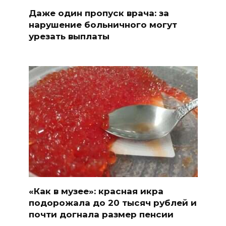
Даже один пропуск врача: за
нарушение больничного могут
урезать выплаты
«Как в музее»: красная икра
подорожала до 20 тысяч рублей и
почти догнала размер пенсии