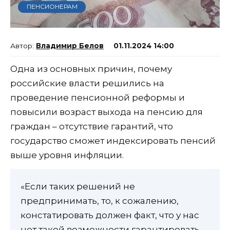
ПЕНСИОНЕРАМ
Владимир Белов
01.11.2024 14:00
Одна из основных причин, почему
российские власти решились на
проведение пенсионной реформы и
повысили возраст выхода на пенсию для
граждан – отсутствие гарантий, что
государство сможет индексировать пенсий
выше уровня инфляции.
«Если таких решений не
предпринимать, то, к сожалению,
констатировать должен факт, что у нас
нет такой возможности гарантировать