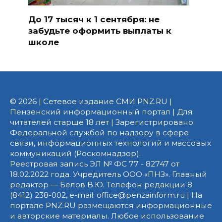
До 17 тысяч к 1 сентября: не
забудьте оформить выплаты к
школе
© 2026 | Сетевое издание СМИ PNZ.RU |
Пензенский информационный портал | Для
читателей старше 18 лет | Зарегистрировано
Федеральной службой по надзору в сфере
связи, информационных технологий и массовых
коммуникаций (Роскомнадзор).
Реестровая запись ЭЛ № ФС 77 - 82747 от
18.02.2022 года. Учредитель ООО «ПНЗ». Главный
редактор — Белов В.Ю. Телефон редакции 8
(8412) 238-002, e-mail: office@penzainform.ru | На
портале PNZ.RU размещаются информационные
и авторские материалы. Любое использование