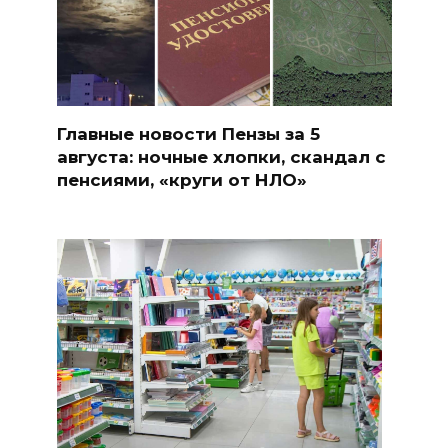
Главные новости Пензы за 5
августа: ночные хлопки, скандал с
пенсиями, «круги от НЛО»