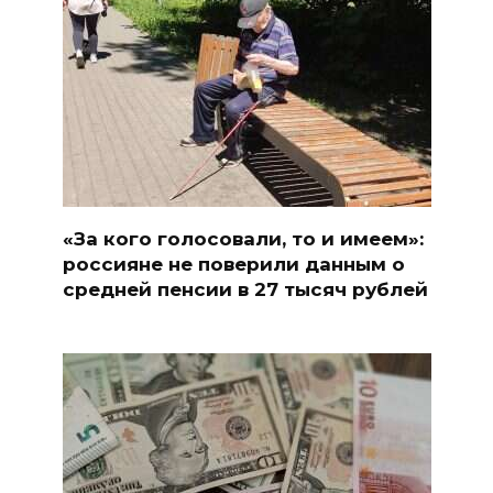
«За кого голосовали, то и имеем»:
россияне не поверили данным о
средней пенсии в 27 тысяч рублей