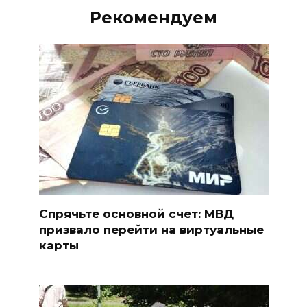
Рекомендуем
Спрячьте основной счет: МВД
призвало перейти на виртуальные
карты