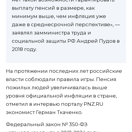
выплату пенсий в размере, как
минимум выше, чем инфляция уже
даже в среднесрочной перспективе», —
заявлял замминистра труда и
социальной защиты РФ Андрей Пудов в
2018 году.
На протяжении последних лет российские
власти соблюдали правила игры. Пенсия
пожилых людей увеличивалась выше
уровня официальной инфляции в стране,
отметил в интервью порталу PNZ.RU
экономист Герман Ткаченко.
Федеральный закон № 350-ФЗ