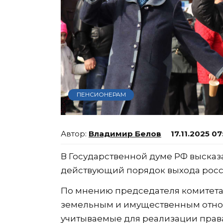
ПЕНСИОНЕРАМ
Владимир Белов
17.11.2025 07
В Государственной думе РФ высказ
действующий порядок выхода росс
По мнению председателя комитета
земельным и имущественным отнош
учитываемые для реализации права