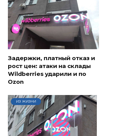
Задержки, платный отказ и
рост цен: атаки на склады
Wildberries ударили и по
Ozon
ИЗ ЖИЗНИ