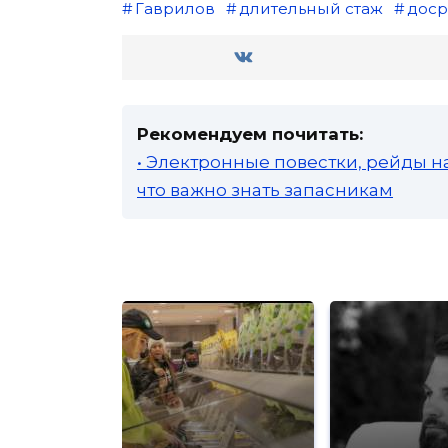
Гаврилов
длительный стаж
доср
Рекомендуем почитать:
• Электронные повестки, рейды н
что важно знать запасникам