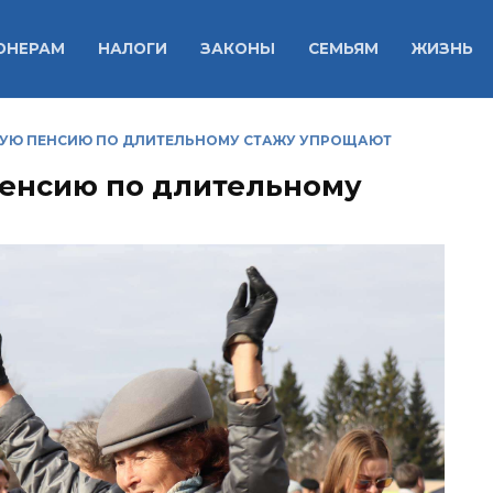
ОНЕРАМ
НАЛОГИ
ЗАКОНЫ
СЕМЬЯМ
ЖИЗНЬ
УЮ ПЕНСИЮ ПО ДЛИТЕЛЬНОМУ СТАЖУ УПРОЩАЮТ
пенсию по длительному