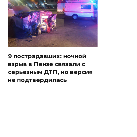
9 пострадавших: ночной
взрыв в Пензе связали с
серьезным ДТП, но версия
не подтвердилась