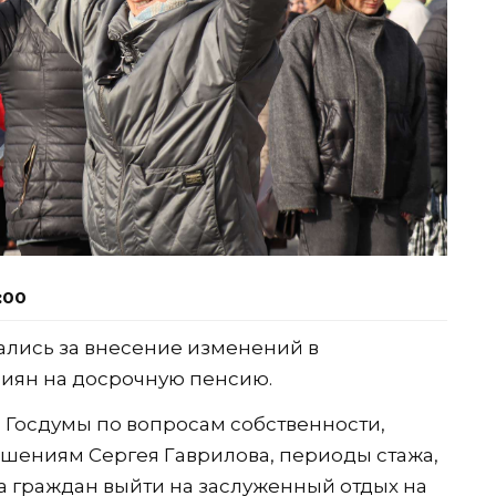
:00
ались за внесение изменений в
иян на досрочную пенсию.
 Госдумы по вопросам собственности,
ениям Сергея Гаврилова, периоды стажа,
 граждан выйти на заслуженный отдых на