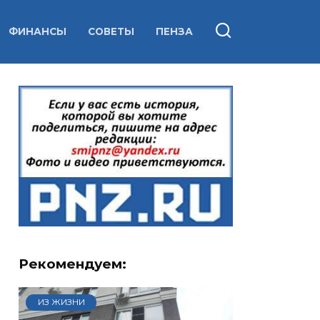
ФИНАНСЫ
СОВЕТЫ
ПЕНЗА
Рекомендуем:
ИЗ ЖИЗНИ