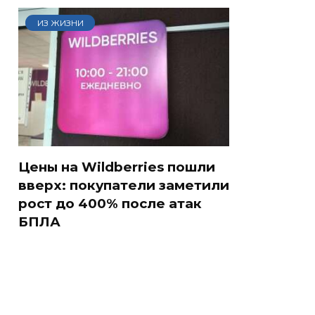
ИЗ ЖИЗНИ
Цены на Wildberries пошли
вверх: покупатели заметили
рост до 400% после атак
БПЛА