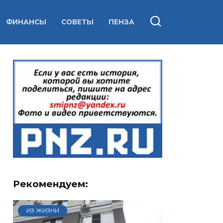
ФИНАНСЫ
СОВЕТЫ
ПЕНЗА
Рекомендуем:
ИЗ ЖИЗНИ