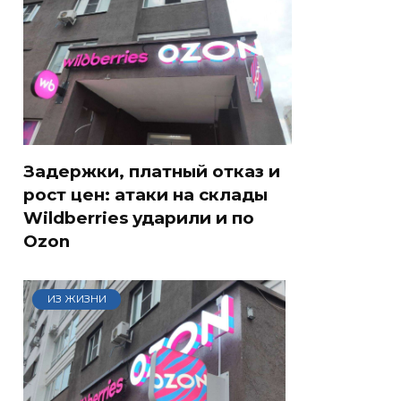
Задержки, платный отказ и
рост цен: атаки на склады
Wildberries ударили и по
Ozon
ИЗ ЖИЗНИ