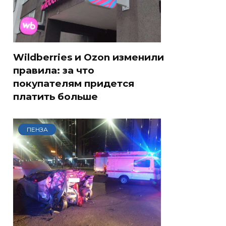
Wildberries и Ozon изменили
правила: за что
покупателям придется
платить больше
ПЕНЗА