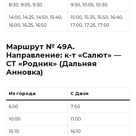
8:30, 9:05, 9:30
9:30, 10:05, 10:30
14:00, 14:25, 14:50, 15:40,
15:00, 15:25, 15:50, 16:40,
16:00, 16:25, 16:50
17:00, 17:25, 17:50
Маршрут № 49А.
Направление:
к-т «Салют» —
СТ «Родник» (Дальняя
Анновка)
Из города
С Дачи
6:50
7:50
10:00
11:00
15:10
16:10