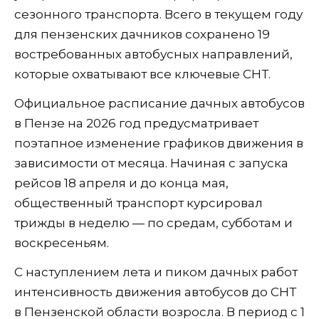
сезонного транспорта. Всего в текущем году
для пензенских дачников сохранено 19
востребованных автобусных направлений,
которые охватывают все ключевые СНТ.
Официальное расписание дачных автобусов
в Пензе на 2026 год предусматривает
поэтапное изменение графиков движения в
зависимости от месяца. Начиная с запуска
рейсов 18 апреля и до конца мая,
общественный транспорт курсировал
трижды в неделю — по средам, субботам и
воскресеньям.
С наступлением лета и пиком дачных работ
интенсивность движения автобусов до СНТ
в Пензенской области возросла. В период с 1