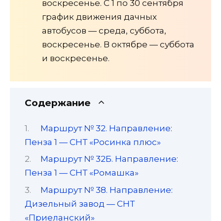
воскресенье. С 1 по 30 сентября
график движения дачных
автобусов — среда, суббота,
воскресенье. В октябре — суббота
и воскресенье.
Содержание
Маршрут № 32. Направление:
Пенза 1 — СНТ «Росинка плюс»
Маршрут № 32Б. Направление:
Пенза 1 — СНТ «Ромашка»
Маршрут № 38. Направление:
Дизельный завод — СНТ
«Приеланский»