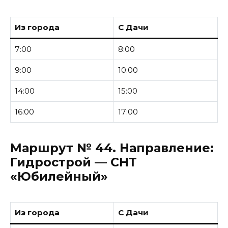
Из города
С Дачи
7:00
8:00
9:00
10:00
14:00
15:00
16:00
17:00
Маршрут № 44.
Направление:
Гидрострой — СНТ
«Юбилейный»
Из города
С Дачи