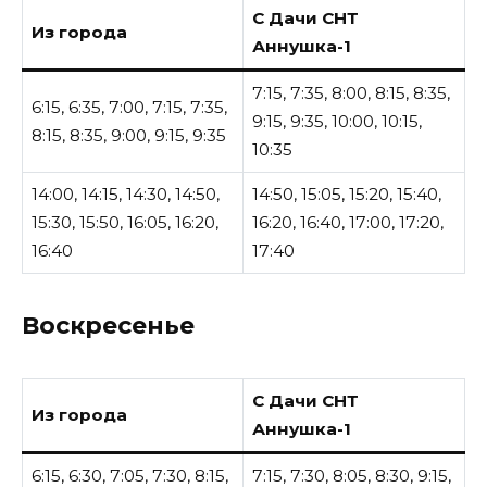
С Дачи СНТ
Из города
Аннушка-1
7:15, 7:35, 8:00, 8:15, 8:35,
6:15, 6:35, 7:00, 7:15, 7:35,
9:15, 9:35, 10:00, 10:15,
8:15, 8:35, 9:00, 9:15, 9:35
10:35
14:00, 14:15, 14:30, 14:50,
14:50, 15:05, 15:20, 15:40,
15:30, 15:50, 16:05, 16:20,
16:20, 16:40, 17:00, 17:20,
16:40
17:40
Воскресенье
С Дачи СНТ
Из города
Аннушка-1
6:15, 6:30, 7:05, 7:30, 8:15,
7:15, 7:30, 8:05, 8:30, 9:15,