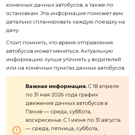
конечных дачных автобусов, а также по
остановкам. Эта информация поможет вам
детально спланировать каждую поездку на
дачу.
Стоит помнить, что время отправления
автобусов может меняться. Актуальную
информацию лучше уточнять у водителей
или на конечных пунктах дачных автобусов.
Важная информация.
С 18 апреля
по 31 мая 2026 года график
движения дачных автобусов в
Пензе — среда, суббота,
воскресенье. С 1 июня по 31 августа
— среда, пятница, суббота,