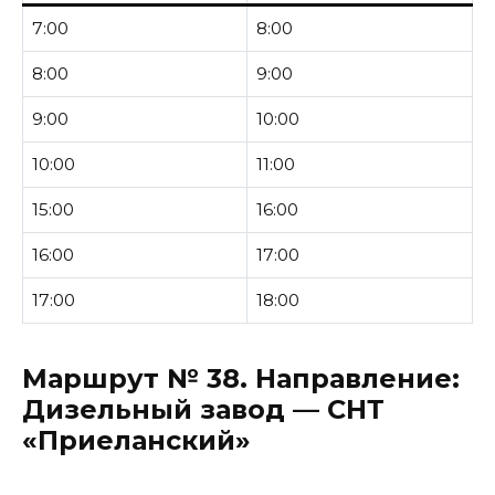
7:00
8:00
8:00
9:00
9:00
10:00
10:00
11:00
15:00
16:00
16:00
17:00
17:00
18:00
Маршрут № 38.
Направление:
Дизельный завод — СНТ
«Приеланский»