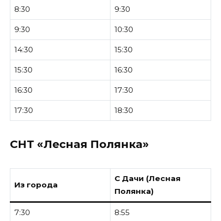
8:30
9:30
9:30
10:30
14:30
15:30
15:30
16:30
16:30
17:30
17:30
18:30
СНТ «Лесная Полянка»
С Дачи (Лесная
Из города
Полянка)
7:30
8:55