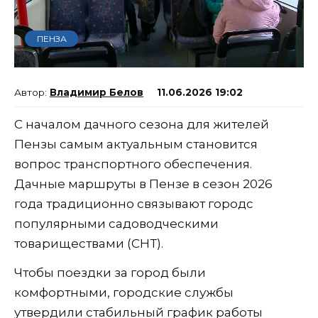
ПЕНЗА
Владимир Белов
11.06.2026 19:02
С началом дачного сезона для жителей
Пензы самым актуальным становится
вопрос транспортного обеспечения.
Дачные маршруты в Пензе в сезон 2026
года традиционно связывают городс
популярными садоводческими
товариществами (СНТ).
Чтобы поездки за город были
комфортными, городские службы
утвердили стабильный график работы