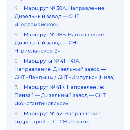
Маршрут № 38А. Направление:
Дизельный завод — СНТ
«Первомайское»
Маршрут № 38Б. Направление:
Дизельный завод — СНТ
«Приеланское-2»
Маршруты № 41 + 41А.
Направление: Дизельный завод —
СНТ «Ландыш» / СНТ «Импульс» (Нива)
Маршрут № 41К. Направление:
Пенза 1 — Дизельный завод — СНТ
«Константиновское»
Маршрут № 42. Направление:
Гидрострой — СТСН «Полет»