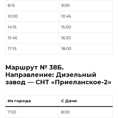
8:15
9:00
10:00
10:45
14:15
15:00
15:45
16:30
17:15
18:00
Маршрут № 38Б.
Направление:
Дизельный
завод — СНТ «Приеланское-2»
Из города
С Дачи
7:00
8:00