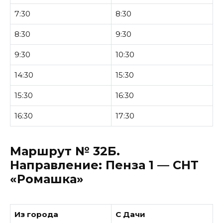
7:30
8:30
8:30
9:30
9:30
10:30
14:30
15:30
15:30
16:30
16:30
17:30
Маршрут № 32Б.
Направление:
Пенза 1 — СНТ
«Ромашка»
Из города
С Дачи