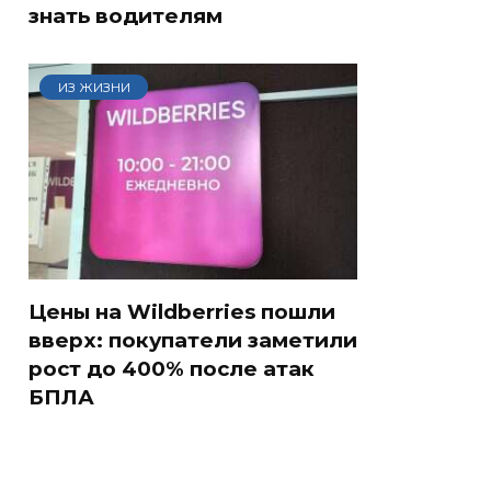
знать водителям
ИЗ ЖИЗНИ
Цены на Wildberries пошли
вверх: покупатели заметили
рост до 400% после атак
БПЛА