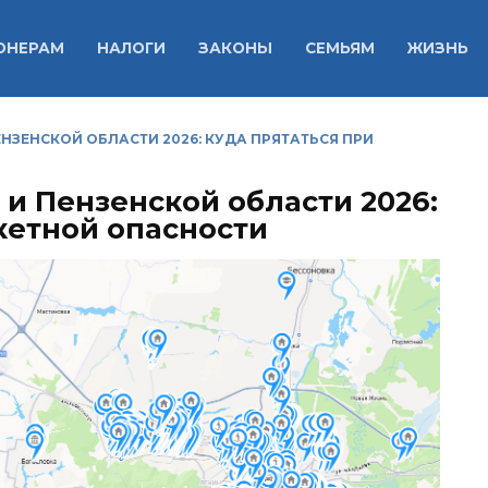
ОНЕРАМ
НАЛОГИ
ЗАКОНЫ
СЕМЬЯМ
ЖИЗНЬ
ЕНЗЕНСКОЙ ОБЛАСТИ 2026: КУДА ПРЯТАТЬСЯ ПРИ
 и Пензенской области 2026:
кетной опасности