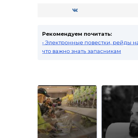
Рекомендуем почитать:
• Электронные повестки, рейды н
что важно знать запасникам