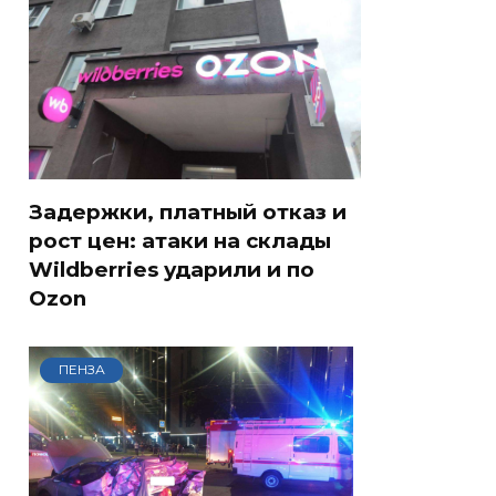
Задержки, платный отказ и
рост цен: атаки на склады
Wildberries ударили и по
Ozon
ПЕНЗА