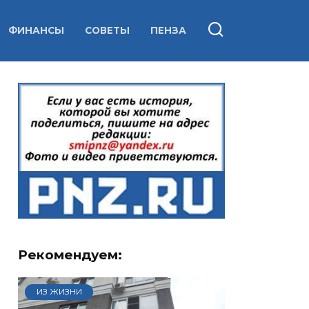
ФИНАНСЫ
СОВЕТЫ
ПЕНЗА
Рекомендуем:
ИЗ ЖИЗНИ